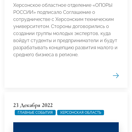
Херсонское областное отделение «ОПОРЫ
РОССИИ» подписало Соглашение о
сотрудничестве с Херсонским техническим
университетом. Стороны договорились о
создании группы молодых экспертов, куда
войдут студенты и предприниматели и будут
разрабатывать концепцию развития малого и
среднего бизнеса в регионе.
23 Декабря 2022
ГЛАВНЫЕ СОБЫТИЯ
ХЕРСОНСКАЯ ОБЛАСТЬ