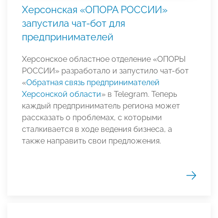
Херсонская «ОПОРА РОССИИ»
запустила чат-бот для
предпринимателей
Херсонское областное отделение «ОПОРЫ
РОССИИ» разработало и запустило чат-бот
«
Обратная связь предпринимателей
Херсонской области
» в Telegram. Теперь
каждый предприниматель региона может
рассказать о проблемах, с которыми
сталкивается в ходе ведения бизнеса, а
также направить свои предложения.