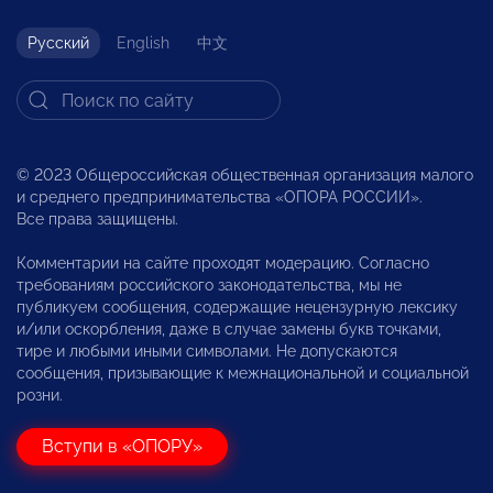
Русский
English
中文
© 2023 Общероссийская общественная организация малого
и среднего предпринимательства «ОПОРА РОССИИ».
Все права защищены.
Комментарии на сайте проходят модерацию. Согласно
требованиям российского законодательства, мы не
публикуем сообщения, содержащие нецензурную лексику
и/или оскорбления, даже в случае замены букв точками,
тире и любыми иными символами. Не допускаются
сообщения, призывающие к межнациональной и социальной
розни.
Вступи в «ОПОРУ»