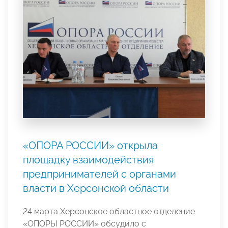
«ОПОРА РОССИИ» открыла
площадку взаимодействия
предпринимателей с органами
власти в Херсонской области
24 марта Херсонское областное отделение
«ОПОРЫ РОССИИ» обсудило с