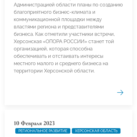
Администрацией области планы по созданию
благоприятного бизнес-климата и
коммуникационной площадки между
властями региона и представителями
бизнеса.
Как отметили участники встречи,
Херсонская «ОПОРА РОССИИ» станет той
организацией, которая способна
обеспечивать и отстаивать интересы
местного малого и среднего бизнеса на
территории Херсонской области.
10 Февраля 2023
РЕГИОНАЛЬНОЕ РАЗВИТИЕ
ХЕРСОНСКАЯ ОБЛАСТЬ