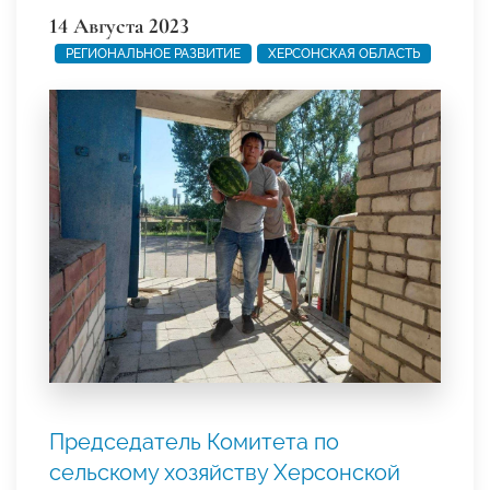
14 Августа 2023
РЕГИОНАЛЬНОЕ РАЗВИТИЕ
ХЕРСОНСКАЯ ОБЛАСТЬ
Председатель Комитета по
сельскому хозяйству Херсонской