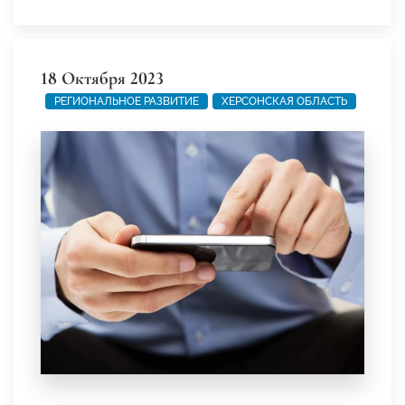
18 Октября 2023
РЕГИОНАЛЬНОЕ РАЗВИТИЕ
ХЕРСОНСКАЯ ОБЛАСТЬ