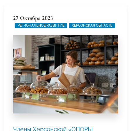
27 Октября 2023
РЕГИОНАЛЬНОЕ РАЗВИТИЕ
ХЕРСОНСКАЯ ОБЛАСТЬ
Члены Херсонской «ОПОРЫ