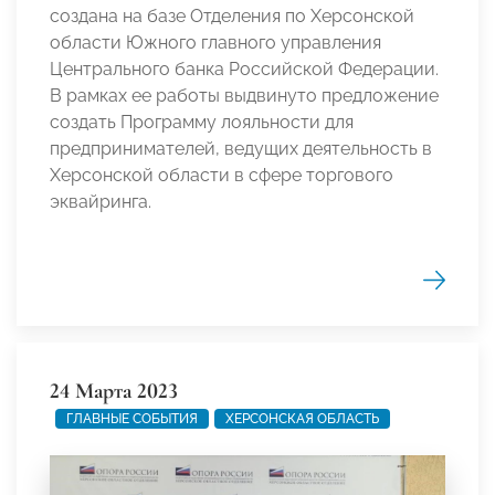
создана на базе Отделения по Херсонской
области Южного главного управления
Центрального банка Российской Федерации.
В рамках ее работы выдвинуто предложение
создать Программу лояльности для
предпринимателей, ведущих деятельность в
Херсонской области в сфере торгового
эквайринга.
24 Марта 2023
ГЛАВНЫЕ СОБЫТИЯ
ХЕРСОНСКАЯ ОБЛАСТЬ