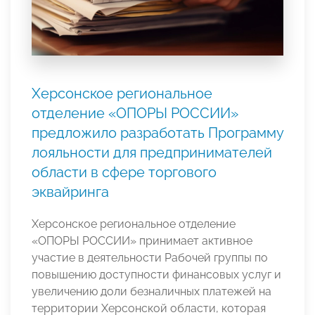
Херсонское региональное
отделение «ОПОРЫ РОССИИ»
предложило разработать Программу
лояльности для предпринимателей
области в сфере торгового
эквайринга
Херсонское региональное отделение
«ОПОРЫ РОССИИ» принимает активное
участие в деятельности Рабочей группы по
повышению доступности финансовых услуг и
увеличению доли безналичных платежей на
территории Херсонской области, которая