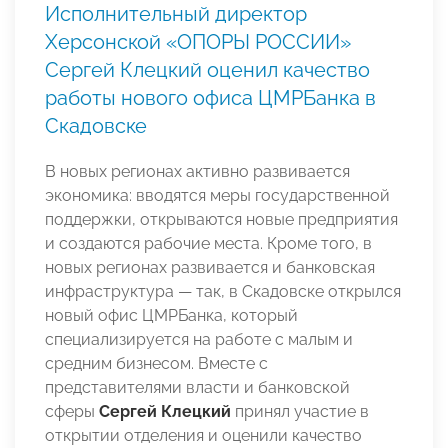
Исполнительный директор
Херсонской «ОПОРЫ РОССИИ»
Сергей Клецкий оценил качество
работы нового офиса ЦМРБанка в
Скадовске
В новых регионах активно развивается
экономика: вводятся меры государственной
поддержки, открываются новые предприятия
и создаются рабочие места. Кроме того, в
новых регионах развивается и банковская
инфраструктура — так, в Скадовске открылся
новый офис ЦМРБанка, который
специализируется на работе с малым и
средним бизнесом. Вместе с
представителями власти и банковской
сферы
Сергей Клецкий
принял участие в
открытии отделения и оценили качество