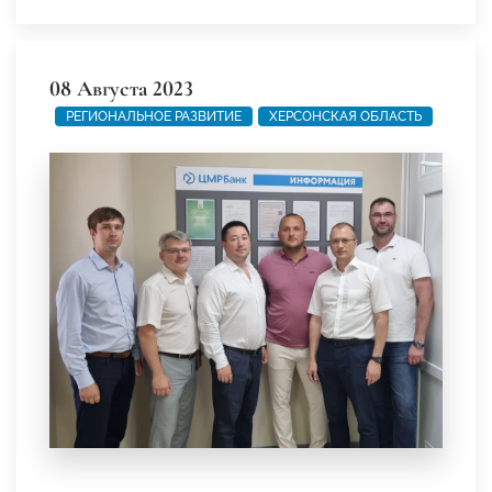
08 Августа 2023
РЕГИОНАЛЬНОЕ РАЗВИТИЕ
ХЕРСОНСКАЯ ОБЛАСТЬ