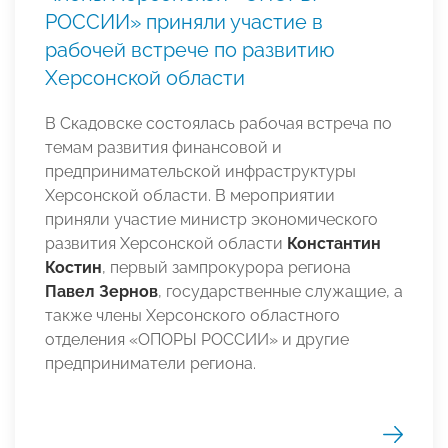
РОССИИ» приняли участие в
рабочей встрече по развитию
Херсонской области
В Скадовске состоялась рабочая встреча по
темам развития финансовой и
предпринимательской инфраструктуры
Херсонской области. В мероприятии
приняли участие министр экономического
развития Херсонской области
Константин
Костин
, первый зампрокурора региона
Павел Зернов
, государственные служащие, а
также члены Херсонского областного
отделения «ОПОРЫ РОССИИ» и другие
предприниматели региона.