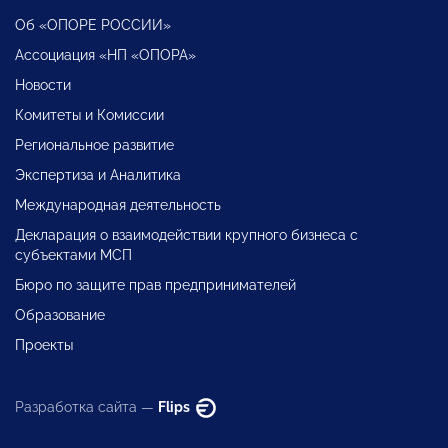
Об «ОПОРЕ РОССИИ»
Ассоциация «НП «ОПОРА»
Новости
Комитеты и Комиссии
Региональное развитие
Экспертиза и Аналитика
Международная деятельность
Декларация о взаимодействии крупного бизнеса с
субъектами МСП
Бюро по защите прав предпринимателей
Образование
Проекты
Разработка сайта —
Flips