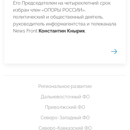
Его Председателем на четырехлетний срок
избран член «ОПОРЫ РОССИИ»,
политический и общественный деятель,
руководитель информагентства и телеканала
News Front
Константин Кнырик
.
Региональное развитие
Дальневосточный ФО
Приволжский ФО
Северо-Западный ФО
Северо-Кавказский ФО