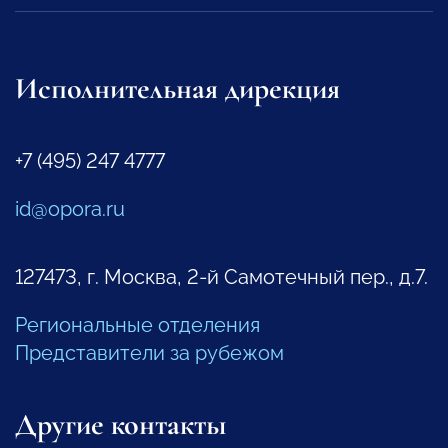
Исполнительная дирекция
+7 (495) 247 4777
id@opora.ru
127473, г. Москва, 2-й Самотечный пер., д.7.
Региональные отделения
Представители за рубежом
Другие контакты