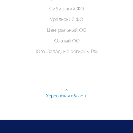
Сибирский ФО
Уральский ФО
Центральный ФО
Южный ФО
Юго-Западные регионы РФ
Херсонская область