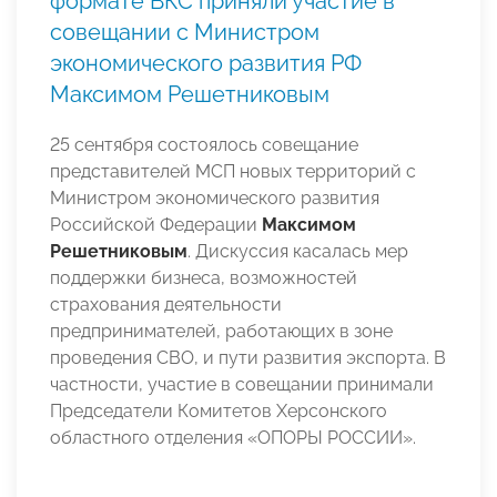
формате ВКС приняли участие в
совещании с Министром
экономического развития РФ
Максимом Решетниковым
25 сентября состоялось совещание
представителей МСП новых территорий с
Министром экономического развития
Российской Федерации
Максимом
Решетниковым
. Дискуссия касалась мер
поддержки бизнеса, возможностей
страхования деятельности
предпринимателей, работающих в зоне
проведения СВО, и пути развития экспорта. В
частности, участие в совещании принимали
Председатели Комитетов Херсонского
областного отделения «ОПОРЫ РОССИИ».