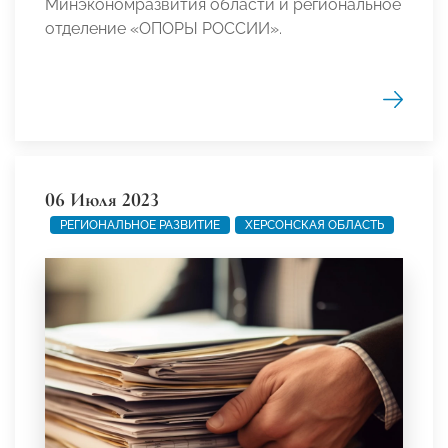
Минэкономразвития области и региональное
отделение «ОПОРЫ РОССИИ».
06 Июля 2023
РЕГИОНАЛЬНОЕ РАЗВИТИЕ
ХЕРСОНСКАЯ ОБЛАСТЬ