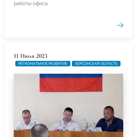
работы офиса.
11 Июля 2023
РЕГИОНАЛЬНОЕ РАЗВИТИЕ
ХЕРСОНСКАЯ ОБЛАСТЬ