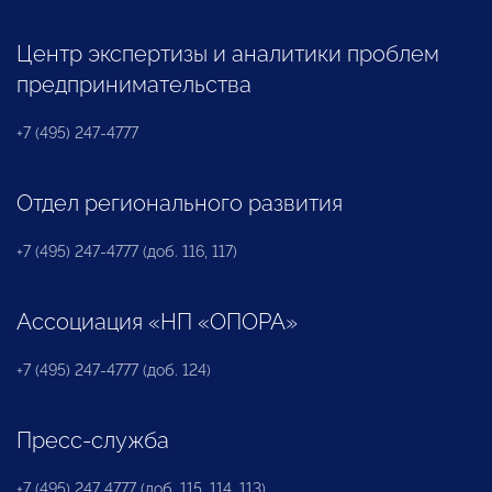
Центр экспертизы и аналитики проблем
предпринимательства
+7 (495) 247-4777
Отдел регионального развития
+7 (495) 247-4777 (доб. 116, 117)
Ассоциация «НП «ОПОРА»
+7 (495) 247-4777 (доб. 124)
Пресс-служба
+7 (495) 247 4777 (доб. 115, 114, 113)