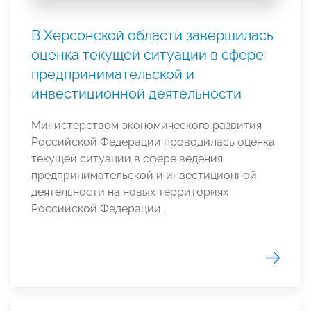
В Херсонской области завершилась
оценка текущей ситуации в сфере
предпринимательской и
инвестиционной деятельности
Министерством экономического развития
Российской Федерации проводилась оценка
текущей ситуации в сфере ведения
предпринимательской и инвестиционной
деятельности на новых территориях
Российской Федерации.