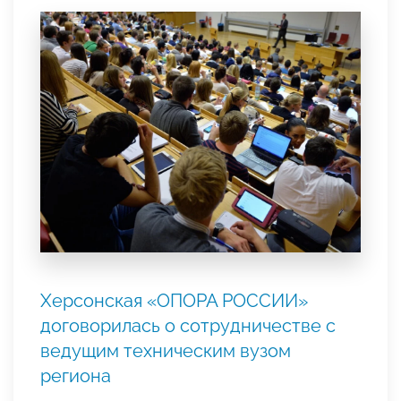
Херсонская «ОПОРА РОССИИ»
договорилась о сотрудничестве с
ведущим техническим вузом
региона