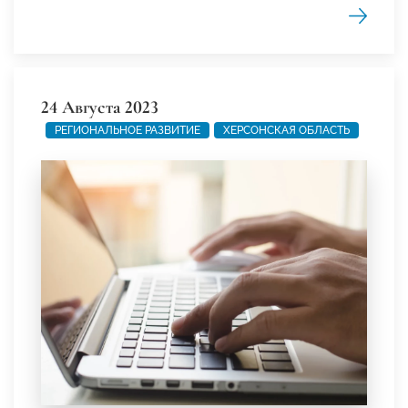
24 Августа 2023
РЕГИОНАЛЬНОЕ РАЗВИТИЕ
ХЕРСОНСКАЯ ОБЛАСТЬ