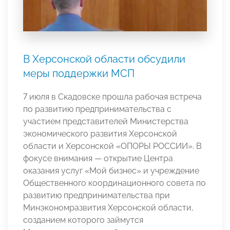
В Херсонской области обсудили
меры поддержки МСП
7 июля в Скадовске прошла рабочая встреча
по развитию предпринимательства с
участием представителей Министерства
экономического развития Херсонской
области и Херсонской «ОПОРЫ РОССИИ». В
фокусе внимания — открытие Центра
оказания услуг «Мой бизнес» и учреждение
Общественного координационного совета по
развитию предпринимательства при
Минэкономразвития Херсонской области,
созданием которого займутся