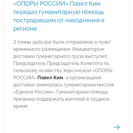
«ОПОРЫ РОССИИ» Павел Ким
передал гуманитарную помощь
пострадавшим от наводнения в
регионе
2 тонны арбузов были отправлены в пункт
временного размещения. Инициатором
доставки гуманитарного груза выступил
Председатель Председатель Комитета по
сельскому хозяйству Херсонской «ОПОРЫ
РОССИИ»
Павел Ким
, а организацией
доставки занималась гуманитарная миссия
«Единой России». Гуманитарная помощь
призвана поддержать жителей в трудное
время.