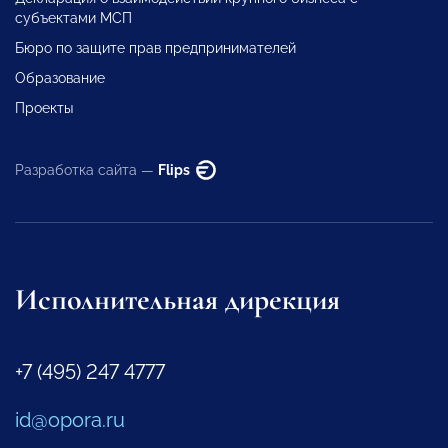
субъектами МСП
Бюро по защите прав предпринимателей
Образование
Проекты
Разработка сайта —
Flips
Исполнительная дирекция
+7 (495) 247 4777
id@opora.ru