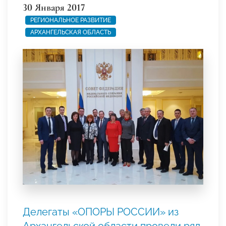
30 Января 2017
РЕГИОНАЛЬНОЕ РАЗВИТИЕ
АРХАНГЕЛЬСКАЯ ОБЛАСТЬ
Делегаты «ОПОРЫ РОССИИ» из
Архангельской области провели ряд