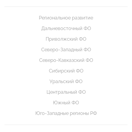
Региональное развитие
Дальневосточный ФО
Приволжский ФО
Северо-Западный ФО
Северо-Кавказский ФО
Сибирский ФО
Уральский ФО
Центральный ФО
Южный ФО
Юго-Западные регионы РФ