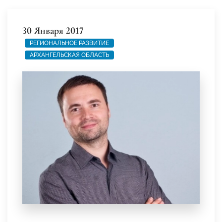
30 Января 2017
РЕГИОНАЛЬНОЕ РАЗВИТИЕ
АРХАНГЕЛЬСКАЯ ОБЛАСТЬ