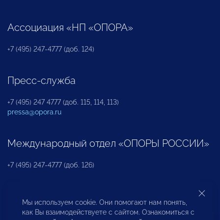
Ассоциация «НП «ОПОРА»
+7 (495) 247-4777 (доб. 124)
Пресс-служба
+7 (495) 247 4777 (доб. 115, 114, 113)
pressa@opora.ru
Международный отдел «ОПОРЫ РОССИИ»
+7 (495) 247-4777 (доб. 126)
Бюро по защите прав предпринимателей и
Мы используем cookie. Они помогают нам понять,
инвесторов
как Вы взаимодействуете с сайтом. Ознакомиться с