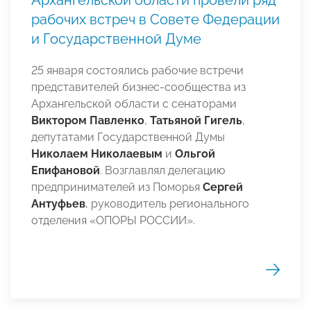
рабочих встреч в Совете Федерации
и Государственной Думе
25 января состоялись рабочие встречи
представителей бизнес-сообщества из
Архангельской области с сенаторами
Виктором Павленко
,
Татьяной Гигель
,
депутатами Государственной Думы
Николаем Николаевым
и
Ольгой
Епифановой
. Возглавлял делегацию
предпринимателей из Поморья
Сергей
Антуфьев
, руководитель регионального
отделения «ОПОРЫ РОССИИ».