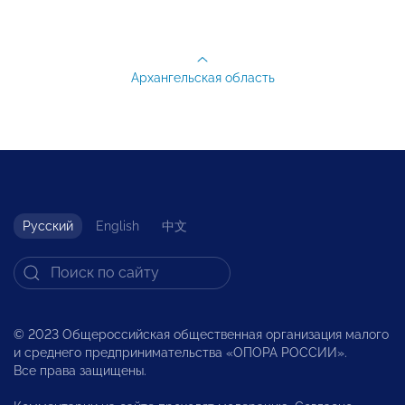
Архангельская область
Русский
English
中文
© 2023 Общероссийская общественная организация малого
и среднего предпринимательства «ОПОРА РОССИИ».
Все права защищены.