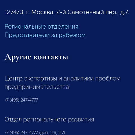
127473, г. Москва, 2-й Самотечный пер., д.7.
Региональные отделения
Представители за рубежом
Другие контакты
Центр экспертизы и аналитики проблем
предпринимательства
+7 (495) 247-4777
Отдел регионального развития
+7 (495) 247-4777 (доб. 116, 117)