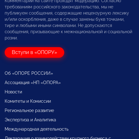
Комментарии на сайте проходят модерацию. Согласно
требованиям российского законодательства, мы не
публикуем сообщения, содержащие нецензурную лексику
и/или оскорбления, даже в случае замены букв точками,
тире и любыми иными символами. Не допускаются
сообщения, призывающие к межнациональной и социальной
розни.
Вступи в «ОПОРУ»
Об «ОПОРЕ РОССИИ»
Ассоциация «НП «ОПОРА»
Новости
Комитеты и Комиссии
Региональное развитие
Экспертиза и Аналитика
Международная деятельность
Декларация о взаимодействии крупного бизнеса с