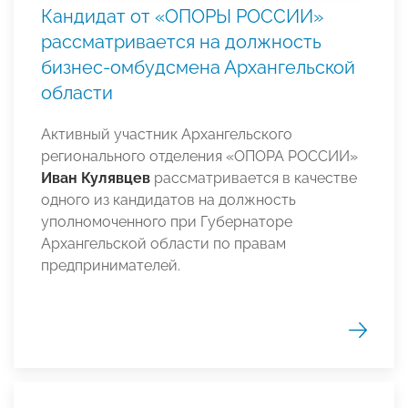
Кандидат от «ОПОРЫ РОССИИ»
рассматривается на должность
бизнес-омбудсмена Архангельской
области
Активный участник Архангельского
регионального отделения «ОПОРА РОССИИ»
Иван Кулявцев
рассматривается в качестве
одного из кандидатов на должность
уполномоченного при Губернаторе
Архангельской области по правам
предпринимателей.