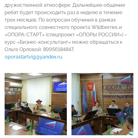
дружественной атмосфере. Дальнейшее общение
ребят будет происходить раз в неделю в течение
трех месяцев. По вопросам обучения в рамках
специального совместного проекта Wildberries и
«ОПОРА-СТАРТ» (спецпроект «ОПОРЫ РОССИИ») –
курс «Бизнес-консультант» можно обращаться к
Ольге Орловой: 89956184847,
oporastartvlg@yandex.ru
.