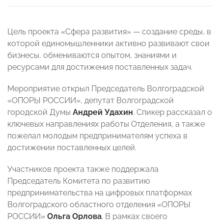
Цель проекта «Сфера развития» — создание среды, в
которой единомышленники активно развивают свои
бизнесы, обмениваются опытом, знаниями и
ресурсами для достижения поставленных задач.
Мероприятие открыл Председатель Волгоградской
«ОПОРЫ РОССИИ», депутат Волгоградской
городской Думы
Андрей Удахин
. Спикер рассказал о
ключевых направлениях работы Отделения, а также
пожелал молодым предпринимателям успеха в
достижении поставленных целей.
Участников проекта также поддержала
Председатель Комитета по развитию
предпринимательства на цифровых платформах
Волгоградского областного отделения «ОПОРЫ
РОССИИ»
Ольга Орлова
. В рамках своего