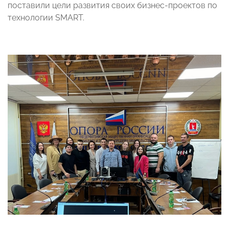
поставили цели развития своих бизнес-проектов по
технологии SMART.