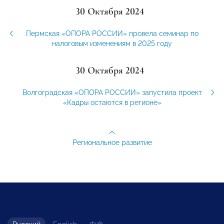
30 Октября 2024
Пермская «ОПОРА РОССИИ» провела семинар по
налоговым изменениям в 2025 году
30 Октября 2024
Волгоградская «ОПОРА РОССИИ» запустила проект
«Кадры остаются в регионе»
Региональное развитие