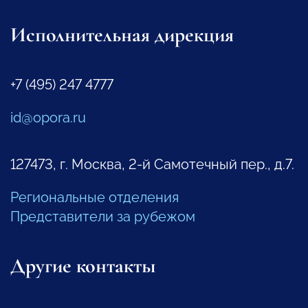
Исполнительная дирекция
+7 (495) 247 4777
id@opora.ru
127473, г. Москва, 2-й Самотечный пер., д.7.
Региональные отделения
Представители за рубежом
Другие контакты