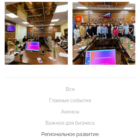
Все
Главные события
Анонсы
Важное для бизнеса
Региональное развитие