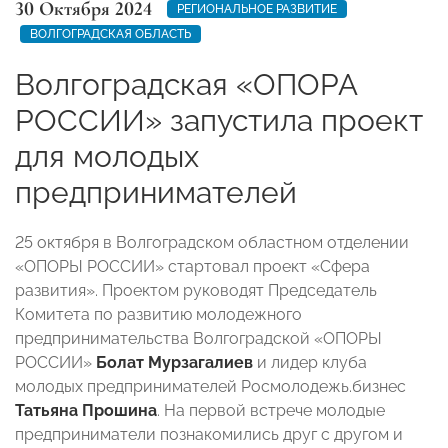
30 Октября 2024
РЕГИОНАЛЬНОЕ РАЗВИТИЕ
ВОЛГОГРАДСКАЯ ОБЛАСТЬ
Волгоградская «ОПОРА
РОССИИ» запустила проект
для молодых
предпринимателей
25 октября в Волгоградском областном отделении
«ОПОРЫ РОССИИ» стартовал проект «Сфера
развития». Проектом руководят Председатель
Комитета по развитию молодежного
предпринимательства Волгоградской «ОПОРЫ
РОССИИ»
Болат Мурзагалиев
и лидер клуба
молодых предпринимателей Росмолодежь.бизнес
Татьяна Прошина
. На первой встрече молодые
предприниматели познакомились друг с другом и