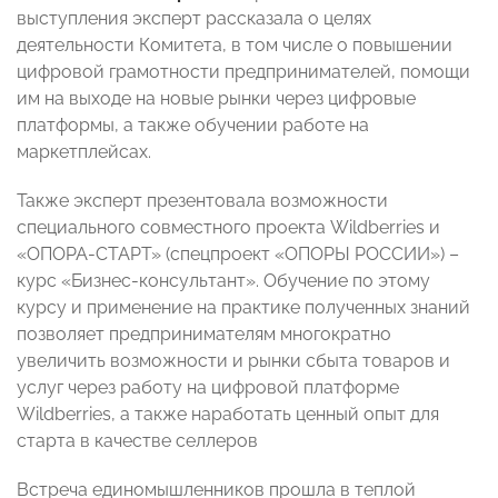
выступления эксперт рассказала о целях
деятельности Комитета, в том числе о повышении
цифровой грамотности предпринимателей, помощи
им на выходе на новые рынки через цифровые
платформы, а также обучении работе на
маркетплейсах.
Также эксперт презентовала возможности
специального совместного проекта Wildberries и
«ОПОРА-СТАРТ» (спецпроект «ОПОРЫ РОССИИ») –
курс «Бизнес-консультант». Обучение по этому
курсу и применение на практике полученных знаний
позволяет предпринимателям многократно
увеличить возможности и рынки сбыта товаров и
услуг через работу на цифровой платформе
Wildberries, а также наработать ценный опыт для
старта в качестве селлеров
Встреча единомышленников прошла в теплой