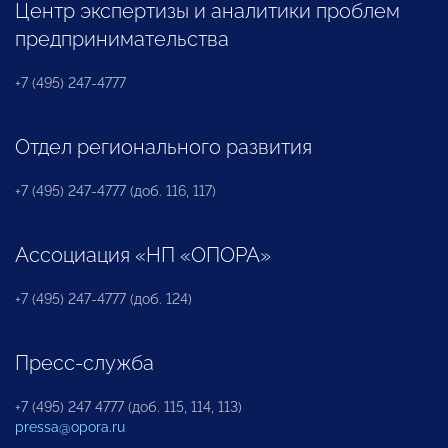
Центр экспертизы и аналитики проблем
предпринимательства
+7 (495) 247-4777
Отдел регионального развития
+7 (495) 247-4777 (доб. 116, 117)
Ассоциация «НП «ОПОРА»
+7 (495) 247-4777 (доб. 124)
Пресс-служба
+7 (495) 247 4777 (доб. 115, 114, 113)
pressa@opora.ru