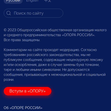
Русский
English
中文
© 2023 Общероссийская общественная организация малого
и среднего предпринимательства «ОПОРА РОССИИ».
Все права защищены.
Комментарии на сайте проходят модерацию. Согласно
требованиям российского законодательства, мы не
публикуем сообщения, содержащие нецензурную лексику
и/или оскорбления, даже в случае замены букв точками,
тире и любыми иными символами. Не допускаются
сообщения, призывающие к межнациональной и социальной
розни.
Вступи в «ОПОРУ»
Об «ОПОРЕ РОССИИ»