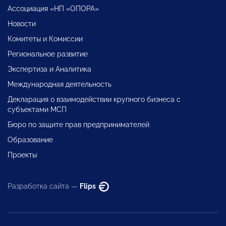
Ассоциация «НП «ОПОРА»
Новости
Комитеты и Комиссии
Региональное развитие
Экспертиза и Аналитика
Международная деятельность
Декларация о взаимодействии крупного бизнеса с
субъектами МСП
Бюро по защите прав предпринимателей
Образование
Проекты
Разработка сайта —
Flips