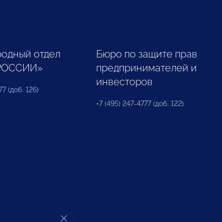
одный отдел
Бюро по защите прав
РОССИИ»
предпринимателей и
инвесторов
77 (доб. 126)
+7 (495) 247-4777 (доб. 122)