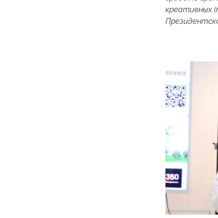
креативных (
Президентск