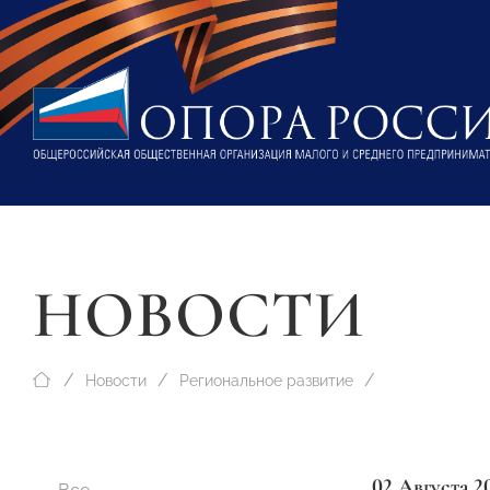
НОВОСТИ
Новости
Региональное развитие
02 Августа 2