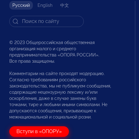
Русский
English
中文
© 2023 Общероссийская общественная
организация малого и среднего
предпринимательства «ОПОРА РОССИИ».
Все права защищены.
Комментарии на сайте проходят модерацию.
Согласно требованиям российского
законодательства, мы не публикуем сообщения,
содержащие нецензурную лексику и/или
оскорбления, даже в случае замены букв
точками, тире и любыми иными символами. Не
допускаются сообщения, призывающие к
межнациональной и социальной розни.
Вступи в «ОПОРУ»