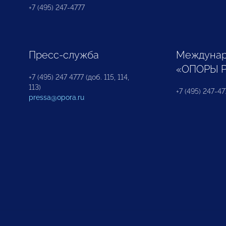
+7 (495) 247-4777
Пресс-служба
Междунар
«ОПОРЫ 
+7 (495) 247 4777 (доб. 115, 114,
113)
+7 (495) 247-47
pressa@opora.ru