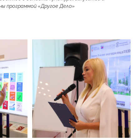
ены программой «Другое Дело»