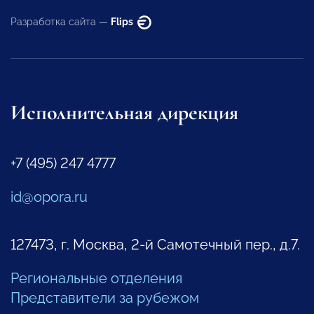
Разработка сайта —
Flips
Исполнительная дирекция
+7 (495) 247 4777
id@opora.ru
127473, г. Москва, 2-й Самотечный пер., д.7.
Региональные отделения
Представители за рубежом