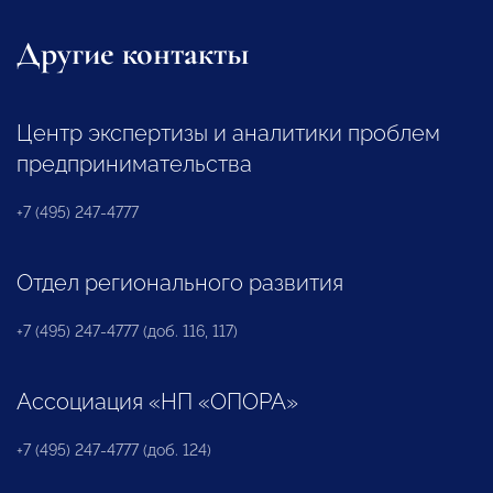
Другие контакты
Центр экспертизы и аналитики проблем
предпринимательства
+7 (495) 247-4777
Отдел регионального развития
+7 (495) 247-4777 (доб. 116, 117)
Ассоциация «НП «ОПОРА»
+7 (495) 247-4777 (доб. 124)