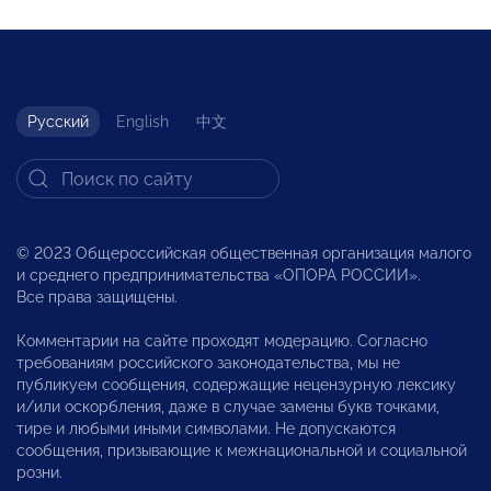
Русский
English
中文
© 2023 Общероссийская общественная организация малого
и среднего предпринимательства «ОПОРА РОССИИ».
Все права защищены.
Комментарии на сайте проходят модерацию. Согласно
требованиям российского законодательства, мы не
публикуем сообщения, содержащие нецензурную лексику
и/или оскорбления, даже в случае замены букв точками,
тире и любыми иными символами. Не допускаются
сообщения, призывающие к межнациональной и социальной
розни.