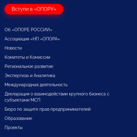
Вступи в «ОПОРУ»
Об «ОПОРЕ РОССИИ»
Ассоциация «НП «ОПОРА»
Новости
Комитеты и Комиссии
Региональное развитие
Экспертиза и Аналитика
Международная деятельность
Декларация о взаимодействии крупного бизнеса с
субъектами МСП
Бюро по защите прав предпринимателей
Образование
Проекты