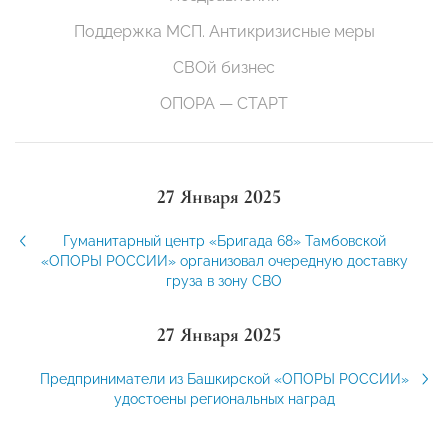
Поддержка МСП. Антикризисные меры
СВОй бизнес
ОПОРА — СТАРТ
27 Января 2025
Гуманитарный центр «Бригада 68» Тамбовской
«ОПОРЫ РОССИИ» организовал очередную доставку
груза в зону СВО
27 Января 2025
Предприниматели из Башкирской «ОПОРЫ РОССИИ»
удостоены региональных наград