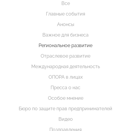
Все
Главные события
Анонсы
Важное для бизнеса
Региональное развитие
Отраслевое развитие
Международная деятельность
ОПОРА в лицах
Пресса о нас
Особое мнение
Бюро по защите прав предпринимателей
Видео
Поздравления