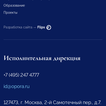
Образование
Проекты
Разработка сайта —
Flips
Исполнительная дирекция
+7 (495) 247 4777
id@opora.ru
127473, г. Москва, 2-й Самотечный пер., д.7.