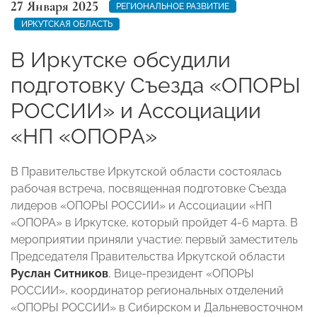
27 Января 2025
РЕГИОНАЛЬНОЕ РАЗВИТИЕ
ИРКУТСКАЯ ОБЛАСТЬ
В Иркутске обсудили
подготовку Съезда «ОПОРЫ
РОССИИ» и Ассоциации
«НП «ОПОРА»
В Правительстве Иркутской области состоялась
рабочая встреча, посвященная подготовке Съезда
лидеров «ОПОРЫ РОССИИ» и Ассоциации «НП
«ОПОРА» в Иркутске, который пройдет 4-6 марта. В
мероприятии приняли участие: первый заместитель
Председателя Правительства Иркутской области
Руслан Ситников
,
Вице-президент «ОПОРЫ
РОССИИ», координатор региональных отделений
«ОПОРЫ РОССИИ» в Сибирском и Дальневосточном