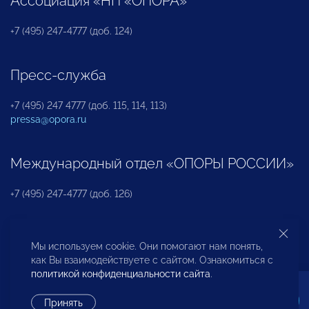
Ассоциация «НП «ОПОРА»
+7 (495) 247-4777 (доб. 124)
Пресс-служба
+7 (495) 247 4777 (доб. 115, 114, 113)
pressa@opora.ru
Международный отдел «ОПОРЫ РОССИИ»
+7 (495) 247-4777 (доб. 126)
Бюро по защите прав предпринимателей и
Мы используем cookie. Они помогают нам понять,
инвесторов
как Вы взаимодействуете с сайтом. Ознакомиться с
политикой конфиденциальности сайта
.
+7 (495) 247-4777 (доб. 122)
Принять