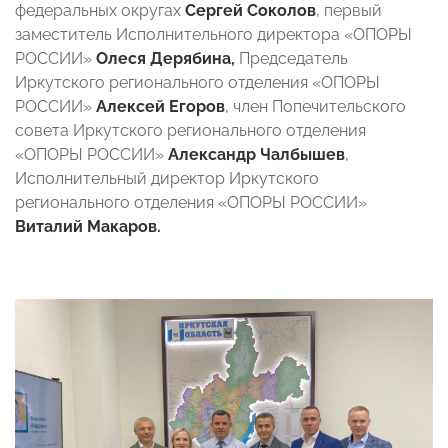
федеральных округах
Сергей Соколов
, первый
заместитель Исполнительного директора «ОПОРЫ
РОССИИ»
Олеся Дерябина,
Председатель
Иркутского регионального отделения «ОПОРЫ
РОССИИ»
Алексей Егоров
, член Попечительского
совета Иркутского регионального отделения
«ОПОРЫ РОССИИ»
Александр Чалбышев
,
Исполнительный директор Иркутского
регионального отделения «ОПОРЫ РОССИИ»
Виталий Макаров.