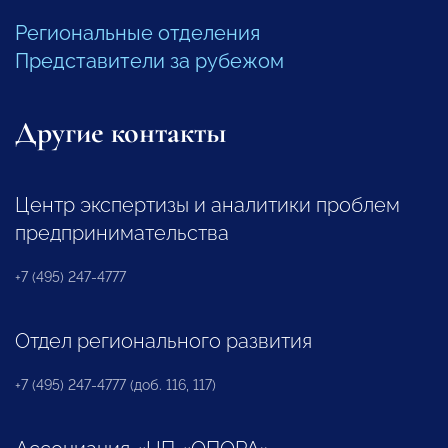
Региональные отделения
Представители за рубежом
Другие контакты
Центр экспертизы и аналитики проблем
предпринимательства
+7 (495) 247-4777
Отдел регионального развития
+7 (495) 247-4777 (доб. 116, 117)