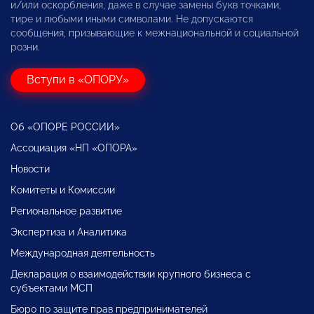
и/или оскорбления, даже в случае замены букв точками,
тире и любыми иными символами. Не допускаются
сообщения, призывающие к межнациональной и социальной
розни.
Вступи в «ОПОРУ»
Об «ОПОРЕ РОССИИ»
Ассоциация «НП «ОПОРА»
Новости
Комитеты и Комиссии
Региональное развитие
Экспертиза и Аналитика
Международная деятельность
Декларация о взаимодействии крупного бизнеса с
субъектами МСП
Бюро по защите прав предпринимателей