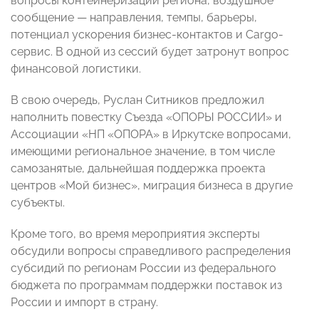
вопросы контейнеризации региона, воздушное
сообщение — направления, темпы, барьеры,
потенциал ускорения бизнес-контактов и Cargo-
сервис. В одной из сессий будет затронут вопрос
финансовой логистики.
В свою очередь, Руслан Ситников предложил
наполнить повестку Съезда «ОПОРЫ РОССИИ» и
Ассоциации «НП «ОПОРА» в Иркутске вопросами,
имеющими региональное значение, в том числе
самозанятые, дальнейшая поддержка проекта
центров «Мой бизнес», ⁠миграция бизнеса в другие
субъекты.
Кроме того, во время мероприятия эксперты
обсудили вопросы справедливого распределения
субсидий по регионам России из федерального
бюджета по программам поддержки поставок из
России и импорт в страну.