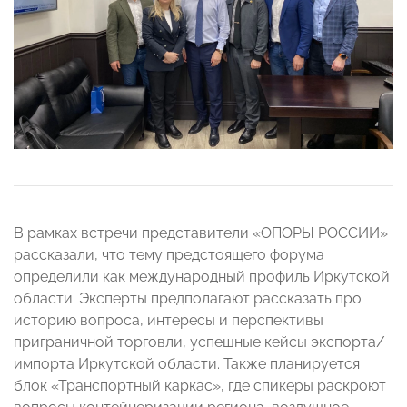
В рамках встречи представители «ОПОРЫ РОССИИ»
рассказали, что тему предстоящего форума
определили как международный профиль Иркутской
области. Эксперты предполагают рассказать про
историю вопроса, интересы и перспективы
приграничной торговли, успешные кейсы экспорта/
импорта Иркутской области. Также планируется
блок «⁠Транспортный каркас», где спикеры раскроют