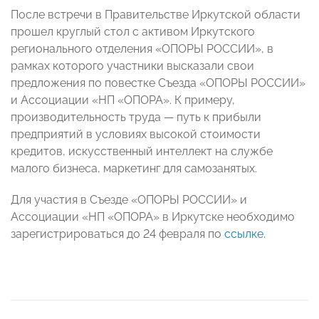
После встречи в Правительстве Иркутской области
прошел круглый стол с активом Иркутского
регионального отделения «ОПОРЫ РОССИИ», в
рамках которого участники высказали свои
предложения по повестке Съезда «ОПОРЫ РОССИИ»
и Ассоциации «НП «ОПОРА». К примеру,
производительность труда — путь к прибыли
предприятий в условиях высокой стоимости
кредитов, ⁠искусственный интеллект на службе
малого бизнеса, маркетинг для самозанятых.
Для участия в Съезде «ОПОРЫ РОССИИ» и
Ассоциации «НП «ОПОРА» в Иркутске необходимо
зарегистрироваться до 24 февраля по
ссылке
.