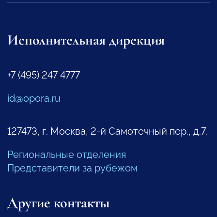
Исполнительная дирекция
+7 (495) 247 4777
id@opora.ru
127473, г. Москва, 2-й Самотечный пер., д.7.
Региональные отделения
Представители за рубежом
Другие контакты