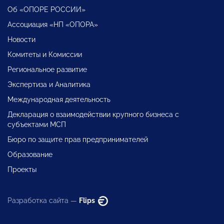
Об «ОПОРЕ РОССИИ»
Ассоциация «НП «ОПОРА»
Новости
Комитеты и Комиссии
Региональное развитие
Экспертиза и Аналитика
Международная деятельность
Декларация о взаимодействии крупного бизнеса с
субъектами МСП
Бюро по защите прав предпринимателей
Образование
Проекты
Разработка сайта —
Flips