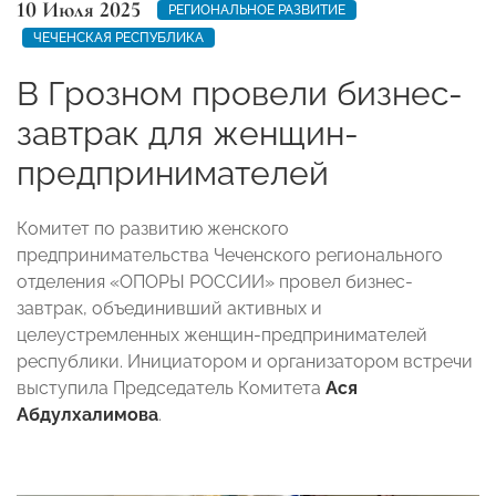
10 Июля 2025
РЕГИОНАЛЬНОЕ РАЗВИТИЕ
ЧЕЧЕНСКАЯ РЕСПУБЛИКА
В Грозном провели бизнес-
завтрак для женщин-
предпринимателей
Комитет по развитию женского
предпринимательства Чеченского регионального
отделения «ОПОРЫ РОССИИ» провел бизнес-
завтрак, объединивший активных и
целеустремленных женщин-предпринимателей
республики. Инициатором и организатором встречи
выступила Председатель Комитета
Ася
Абдулхалимова
.