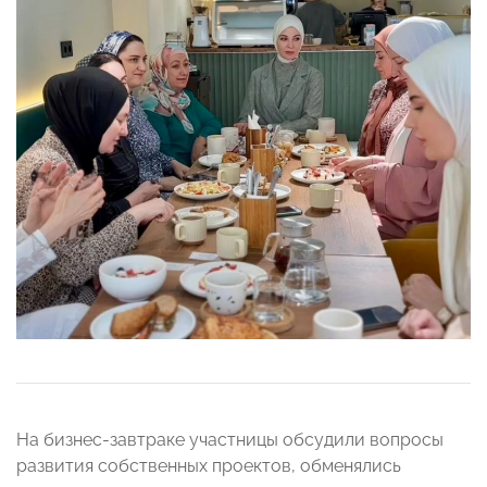
На бизнес-завтраке участницы обсудили вопросы
развития собственных проектов, обменялись