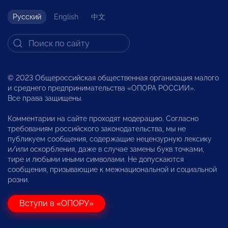
Русский
English
中文
© 2023 Общероссийская общественная организация малого
и среднего предпринимательства «ОПОРА РОССИИ».
Все права защищены.
Комментарии на сайте проходят модерацию. Согласно
требованиям российского законодательства, мы не
публикуем сообщения, содержащие нецензурную лексику
и/или оскорбления, даже в случае замены букв точками,
тире и любыми иными символами. Не допускаются
сообщения, призывающие к межнациональной и социальной
розни.
Вступи в «ОПОРУ»