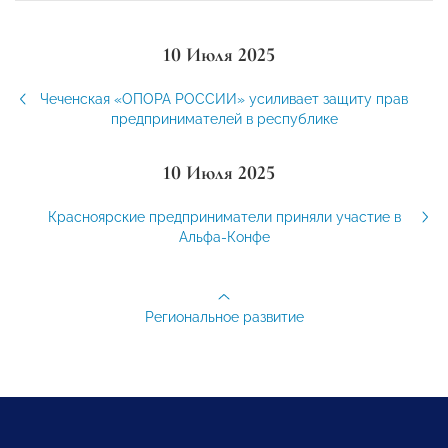
10 Июля 2025
Чеченская «ОПОРА РОССИИ» усиливает защиту прав
предпринимателей в республике
10 Июля 2025
Красноярские предприниматели приняли участие в
Альфа-Конфе
Региональное развитие