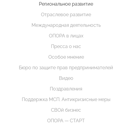
Региональное развитие
Отраслевое развитие
Международная деятельность
ОПОРА в лицах
Пресса о нас
Особое мнение
Бюро по защите прав предпринимателей
Видео
Поздравления
Поддержка МСП. Антикризисные меры
СВОй бизнес
ОПОРА — СТАРТ