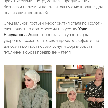
практическими инструментами продвижения
бизнеса и получили дополнительную мотивацию для
реализации своих идей.
Специальной гостьей мероприятия стала психолог и
специалист по ораторскому искусству
Хава
Насуханова
. Эксперт рассказала участницам, как
уверенно презентовать свои проекты, эффективно
доносить ценность своих услуг и формировать
публичный образ предпринимателя.