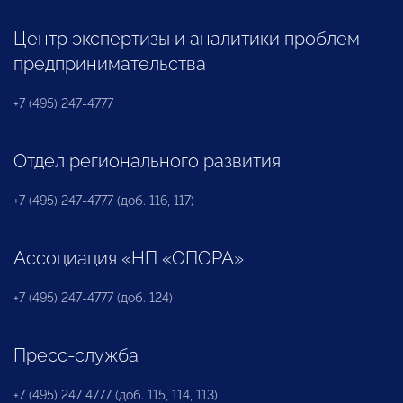
Центр экспертизы и аналитики проблем
предпринимательства
+7 (495) 247-4777
Отдел регионального развития
+7 (495) 247-4777 (доб. 116, 117)
Ассоциация «НП «ОПОРА»
+7 (495) 247-4777 (доб. 124)
Пресс-служба
+7 (495) 247 4777 (доб. 115, 114, 113)