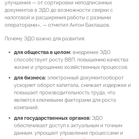
улучшения — от сортировки неподписанных
документов в ЭДО до возможности сверки с
налоговой и расширения работы с разными
операторами», — отметил Антон Баклашов.
Почему ЭДО важно для развития:
для общества в целом:
внедрение ЭДО
способствует росту ВВП, повышению качества
жизни и упрощению хозяйственных процессов;
для бизнеса:
электронный документооборот
ускоряет оборот капитала, снижает издержки и
повышает производительность труда, что
является ключевыми факторами для роста
компаний;
для государственных органов:
ЭДО
обеспечивает доступ к актуальным и точным
данным, упрощает управление процессами и