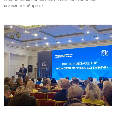
документообороте.