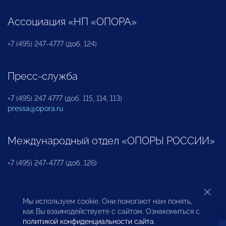
Ассоциация «НП «ОПОРА»
+7 (495) 247-4777 (доб. 124)
Пресс-служба
+7 (495) 247 4777 (доб. 115, 114, 113)
pressa@opora.ru
Международный отдел «ОПОРЫ РОССИИ»
+7 (495) 247-4777 (доб. 126)
Бюро по защите прав предпринимателей и
Мы используем cookie. Они помогают нам понять,
инвесторов
как Вы взаимодействуете с сайтом. Ознакомиться с
политикой конфиденциальности сайта
.