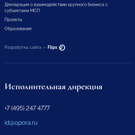
Декларация о взаимодействии крупного бизнеса с
субъектами МСП
Проекты
Образование
Разработка сайта —
Flips
Исполнительная дирекция
+7 (495) 247 4777
id@opora.ru