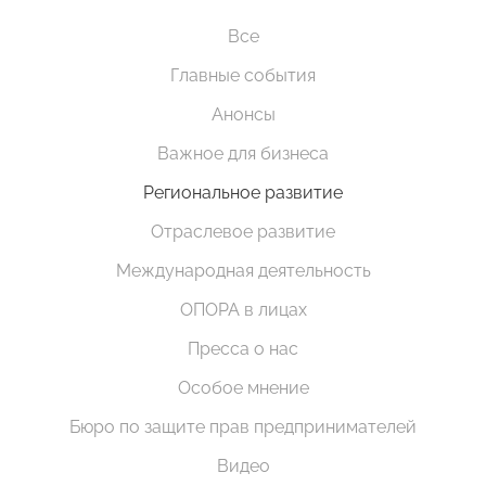
Все
Главные события
Анонсы
Важное для бизнеса
Региональное развитие
Отраслевое развитие
Международная деятельность
ОПОРА в лицах
Пресса о нас
Особое мнение
Бюро по защите прав предпринимателей
Видео