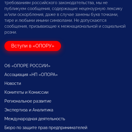
требованиям российского законодательства, мы не
публикуем сообщения, содержащие нецензурную лексику
и/или оскорбления, даже в случае замены букв точками,
тире и любыми иными символами. Не допускаются
сообщения, призывающие к межнациональной и социальной
розни.
Вступи в «ОПОРУ»
Об «ОПОРЕ РОССИИ»
Ассоциация «НП «ОПОРА»
Новости
Комитеты и Комиссии
Региональное развитие
Экспертиза и Аналитика
Международная деятельность
Бюро по защите прав предпринимателей