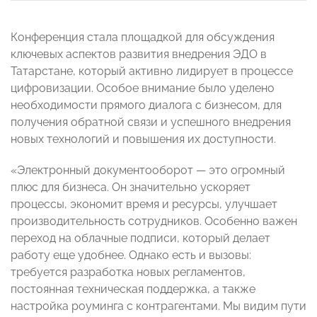
Конференция стала площадкой для обсуждения
ключевых аспектов развития внедрения ЭДО в
Татарстане, который активно лидирует в процессе
цифровизации. Особое внимание было уделено
необходимости прямого диалога с бизнесом, для
получения обратной связи и успешного внедрения
новых технологий и повышения их доступности.
«Электронный документооборот — это огромный
плюс для бизнеса. Он значительно ускоряет
процессы, экономит время и ресурсы, улучшает
производительность сотрудников. Особенно важен
переход на облачные подписи, который делает
работу еще удобнее. Однако есть и вызовы:
требуется разработка новых регламентов,
постоянная техническая поддержка, а также
настройка роуминга с контрагентами. Мы видим пути