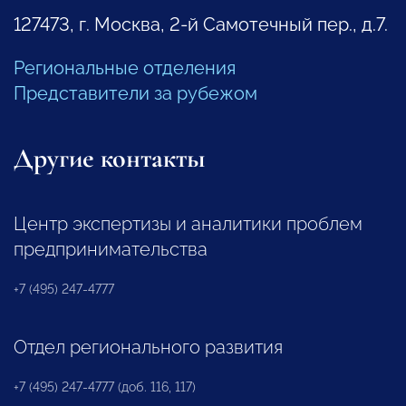
127473, г. Москва, 2-й Самотечный пер., д.7.
Региональные отделения
Представители за рубежом
Другие контакты
Центр экспертизы и аналитики проблем
предпринимательства
+7 (495) 247-4777
Отдел регионального развития
+7 (495) 247-4777 (доб. 116, 117)