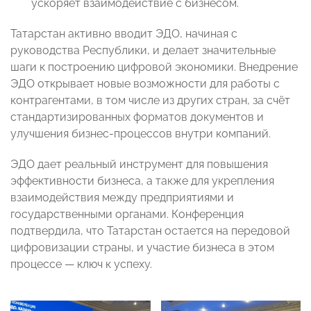
ускоряет взаимодействие с бизнесом.
Татарстан активно вводит ЭДО, начиная с
руководства Республики, и делает значительные
шаги к построению цифровой экономики. Внедрение
ЭДО открывает новые возможности для работы с
контрагентами, в том числе из других стран, за счёт
стандартизированных форматов документов и
улучшения бизнес-процессов внутри компаний.
ЭДО дает реальный инструмент для повышения
эффективности бизнеса, а также для укрепления
взаимодействия между предприятиями и
государственными органами. Конференция
подтвердила, что Татарстан остается на передовой
цифровизации страны, и участие бизнеса в этом
процессе — ключ к успеху.