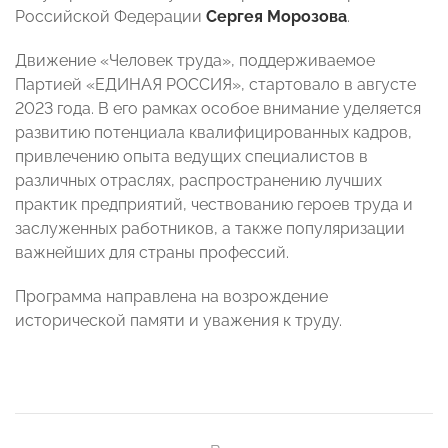
Российской Федерации
Сергея Морозова
.
Движение «Человек труда», поддерживаемое
Партией «ЕДИНАЯ РОССИЯ», стартовало в августе
2023 года. В его рамках особое внимание уделяется
развитию потенциала квалифицированных кадров,
привлечению опыта ведущих специалистов в
различных отраслях, распространению лучших
практик предприятий, чествованию героев труда и
заслуженных работников, а также популяризации
важнейших для страны профессий.
Программа направлена на возрождение
исторической памяти и уважения к труду.