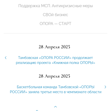
Поддержка МСП. Антикризисные меры
СВОй бизнес
ОПОРА — СТАРТ
28 Апреля 2025
Тамбовская «ОПОРА РОССИИ» продолжает
реализацию проекта «Книжная полка ОПОРЫ»
28 Апреля 2025
Баскетбольная команда Тамбовской «ОПОРЫ
РОССИИ» заняла третье место в чемпионате области