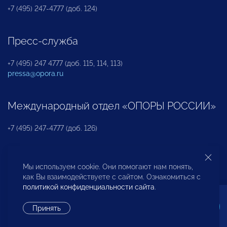
+7 (495) 247-4777 (доб. 124)
Пресс-служба
+7 (495) 247 4777 (доб. 115, 114, 113)
pressa@opora.ru
Международный отдел «ОПОРЫ РОССИИ»
+7 (495) 247-4777 (доб. 126)
Бюро по защите прав предпринимателей и
Мы используем cookie. Они помогают нам понять,
инвесторов
как Вы взаимодействуете с сайтом. Ознакомиться с
политикой конфиденциальности сайта
.
+7 (495) 247-4777 (доб. 122)
Принять