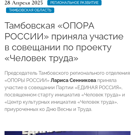
28 Апреля 2025
РЕГИОНАЛЬНОЕ РАЗВИТИЕ
ТАМБОВСКАЯ ОБЛАСТЬ
Тамбовская «ОПОРА
РОССИИ» приняла участие
в совещании по проекту
«Человек труда»
Председатель Тамбовского регионального отделения
«ОПОРЫ РОССИИ»
Лариса Сенникова
приняла
участие в совещании Партии «ЕДИНАЯ РОССИЯ»,
посвященном старту инициатив «Человек труда» и
«Центр культурных инициатив «Человек труда»,
приуроченных ко Дню Весны и Труда.