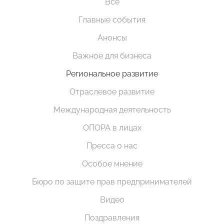
Все
Главные события
Анонсы
Важное для бизнеса
Региональное развитие
Отраслевое развитие
Международная деятельность
ОПОРА в лицах
Пресса о нас
Особое мнение
Бюро по защите прав предпринимателей
Видео
Поздравления