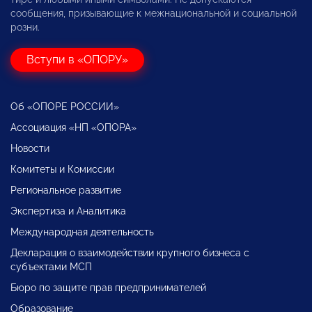
сообщения, призывающие к межнациональной и социальной
розни.
Вступи в «ОПОРУ»
Об «ОПОРЕ РОССИИ»
Ассоциация «НП «ОПОРА»
Новости
Комитеты и Комиссии
Региональное развитие
Экспертиза и Аналитика
Международная деятельность
Декларация о взаимодействии крупного бизнеса с
субъектами МСП
Бюро по защите прав предпринимателей
Образование