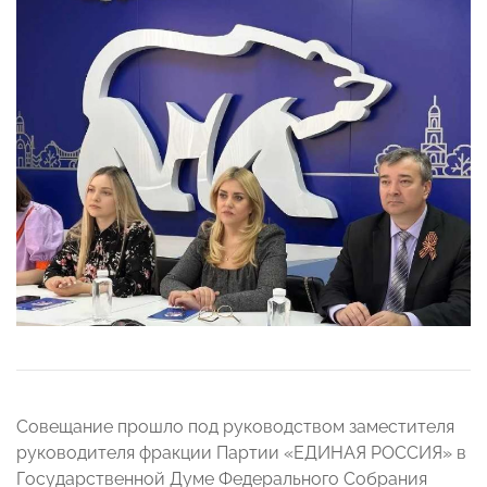
Совещание прошло под руководством заместителя
руководителя фракции Партии «ЕДИНАЯ РОССИЯ» в
Государственной Думе Федерального Собрания