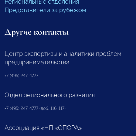
Региональные отделения
Представители за рубежом
Другие контакты
Центр экспертизы и аналитики проблем
предпринимательства
+7 (495) 247-4777
Отдел регионального развития
+7 (495) 247-4777 (доб. 116, 117)
Ассоциация «НП «ОПОРА»