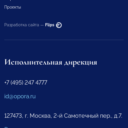
Проекты
Разработка сайта —
Flips
Исполнительная дирекция
+7 (495) 247 4777
id@opora.ru
127473, г. Москва, 2-й Самотечный пер., д.7.