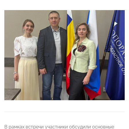
В рамках встречи участники обсудили основные