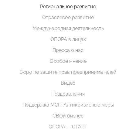
Региональное развитие
Отраслевое развитие
Международная деятельность
ОПОРА в лицах
Пресса о нас
Особое мнение
Бюро по защите прав предпринимателей
Видео
Поздравления
Поддержка МСП. Антикризисные меры
СВОй бизнес
ОПОРА — СТАРТ