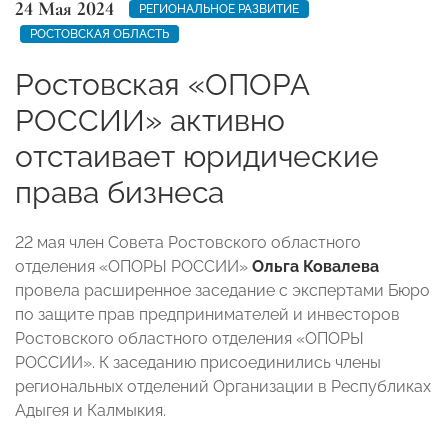
24 Мая 2024
РЕГИОНАЛЬНОЕ РАЗВИТИЕ
РОСТОВСКАЯ ОБЛАСТЬ
Ростовская «ОПОРА
РОССИИ» активно
отстаивает юридические
права бизнеса
22 мая член Совета Ростовского областного
отделения «ОПОРЫ РОССИИ»
Ольга Ковалева
провела расширенное заседание с экспертами Бюро
по защите прав предпринимателей и инвесторов
Ростовского областного отделения «ОПОРЫ
РОССИИ». К заседанию присоединились члены
региональных отделений Организации в Республиках
Адыгея и Калмыкия.