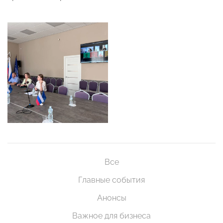
Все
Главные события
Анонсы
Важное для бизнеса