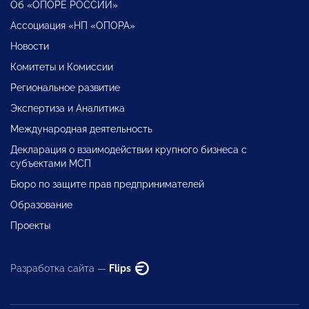
Об «ОПОРЕ РОССИИ»
Ассоциация «НП «ОПОРА»
Новости
Комитеты и Комиссии
Региональное развитие
Экспертиза и Аналитика
Международная деятельность
Декларация о взаимодействии крупного бизнеса с
субъектами МСП
Бюро по защите прав предпринимателей
Образование
Проекты
Разработка сайта —
Flips