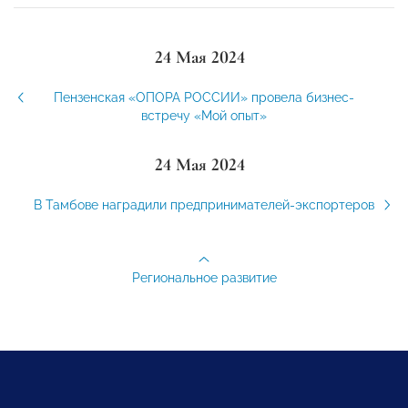
24 Мая 2024
Пензенская «ОПОРА РОССИИ» провела бизнес-
встречу «Мой опыт»
24 Мая 2024
В Тамбове наградили предпринимателей-экспортеров
Региональное развитие