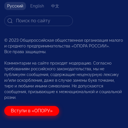
Русский
English
中文
© 2023 Общероссийская общественная организация малого
и среднего предпринимательства «ОПОРА РОССИИ».
Все права защищены.
Комментарии на сайте проходят модерацию. Согласно
требованиям российского законодательства, мы не
публикуем сообщения, содержащие нецензурную лексику
и/или оскорбления, даже в случае замены букв точками,
тире и любыми иными символами. Не допускаются
сообщения, призывающие к межнациональной и социальной
розни.
Вступи в «ОПОРУ»