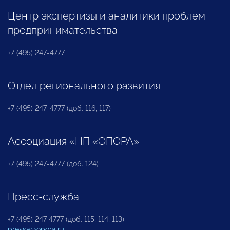
Центр экспертизы и аналитики проблем
предпринимательства
+7 (495) 247-4777
Отдел регионального развития
+7 (495) 247-4777 (доб. 116, 117)
Ассоциация «НП «ОПОРА»
+7 (495) 247-4777 (доб. 124)
Пресс-служба
+7 (495) 247 4777 (доб. 115, 114, 113)
pressa@opora.ru