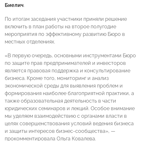
Биелич
.
По итогам заседания участники приняли решение
включить в план работы на второе полугодие
мероприятия по эффективному развитию Бюро в
местных отделениях.
«В первую очередь, основными инструментами Бюро
по защите прав предпринимателей и инвесторов
является правовая поддержка и консультирование
бизнеса. Кроме того, мониторинг и анализ
экономической среды для выявления проблем и
формирования наиболее благоприятной практики, а
также образовательная деятельность в части
юридических семинаров и лекций. Особое внимание
мы уделяем взаимодействию с органами власти в
целях совершенствования условий ведения бизнеса
и защиты интересов бизнес-сообщества», —
прокомментировала Ольга Ковалева.