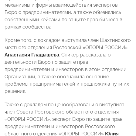
механизмы и формы взаимодействия экспертов
Бюро с предпринимателями, а также обменялись
собственными кейсами по защите прав бизнеса в
рамках сообщества.
Кроме того, с докладом выступила член Шахтинского
местного отделения Ростовской «ОПОРЫ РОССИИ»
Анастасия Гладышева
. Спикер рассказала о
деятельности Бюро по защите прав
предпринимателей и инвесторов в этом отделении
Организации, а также обозначила основные
проблемы предпринимателей и предложила пути их
решения.
Также с докладом по ценообразованию выступила
член Совета Ростовского областного отделения
«ОПОРЫ РОССИИ», эксперт Бюро по защите прав
предпринимателей и инвесторов Ростовского
областного отделения «ОПОРЫ РОССИИ»
Юлия