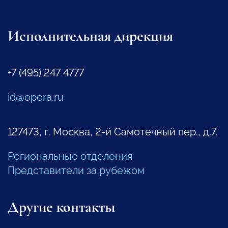
Исполнительная дирекция
+7 (495) 247 4777
id@opora.ru
127473, г. Москва, 2-й Самотечный пер., д.7.
Региональные отделения
Представители за рубежом
Другие контакты