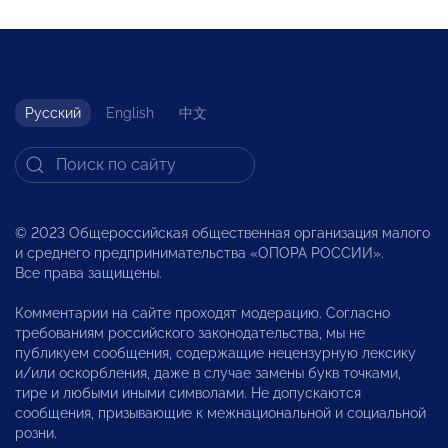
Русский
English
中文
© 2023 Общероссийская общественная организация малого
и среднего предпринимательства «ОПОРА РОССИИ».
Все права защищены.
Комментарии на сайте проходят модерацию. Согласно
требованиям российского законодательства, мы не
публикуем сообщения, содержащие нецензурную лексику
и/или оскорбления, даже в случае замены букв точками,
тире и любыми иными символами. Не допускаются
сообщения, призывающие к межнациональной и социальной
розни.