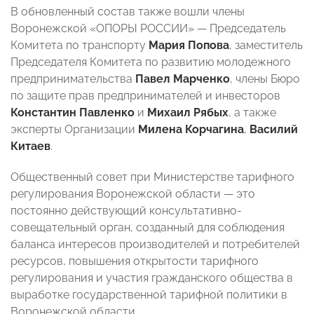
В обновленный состав также вошли члены
Воронежской «ОПОРЫ РОССИИ» — Председатель
Комитета по транспорту
Мария Попова
, заместитель
Председателя Комитета по развитию молодежного
предпринимательства
Павел Марченко
, члены Бюро
по защите прав предпринимателей и инвесторов
Константин Павленко
и
Михаил Рябых
, а также
эксперты Организации
Милена Корчагина
,
Василий
Китаев
.
Общественный совет при Министерстве тарифного
регулирования Воронежской области — это
постоянно действующий консультативно-
совещательный орган, созданный для соблюдения
баланса интересов производителей и потребителей
ресурсов, повышения открытости тарифного
регулирования и участия гражданского общества в
выработке государственной тарифной политики в
Воронежской области.