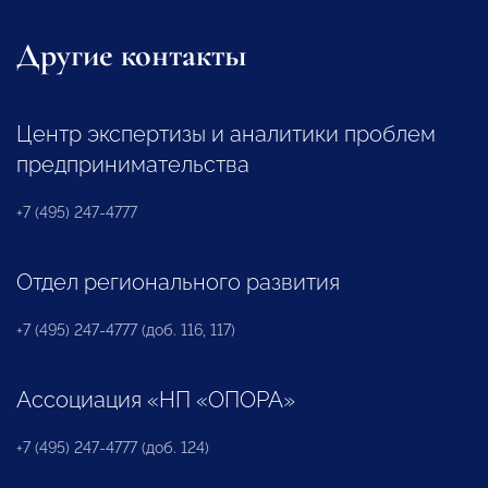
Другие контакты
Центр экспертизы и аналитики проблем
предпринимательства
+7 (495) 247-4777
Отдел регионального развития
+7 (495) 247-4777 (доб. 116, 117)
Ассоциация «НП «ОПОРА»
+7 (495) 247-4777 (доб. 124)