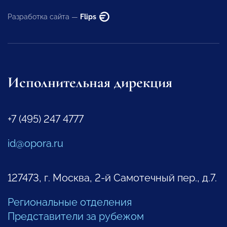
Разработка сайта —
Flips
Исполнительная дирекция
+7 (495) 247 4777
id@opora.ru
127473, г. Москва, 2-й Самотечный пер., д.7.
Региональные отделения
Представители за рубежом