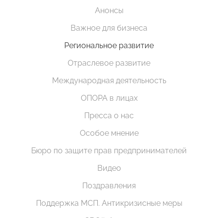
Анонсы
Важное для бизнеса
Региональное развитие
Отраслевое развитие
Международная деятельность
ОПОРА в лицах
Пресса о нас
Особое мнение
Бюро по защите прав предпринимателей
Видео
Поздравления
Поддержка МСП. Антикризисные меры