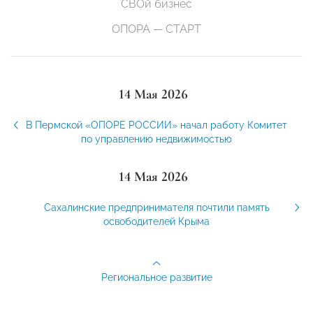
СВОй бизнес
ОПОРА — СТАРТ
14 Мая 2026
В Пермской «ОПОРЕ РОССИИ» начал работу Комитет
по управлению недвижимостью
14 Мая 2026
Сахалинские предпринимателя почтили память
освободителей Крыма
Региональное развитие