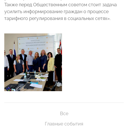
Также перед Общественным советом стоит задача
усилить информирование граждан о процессе
тарифного регулирования в социальных сетях».
Все
Главные события