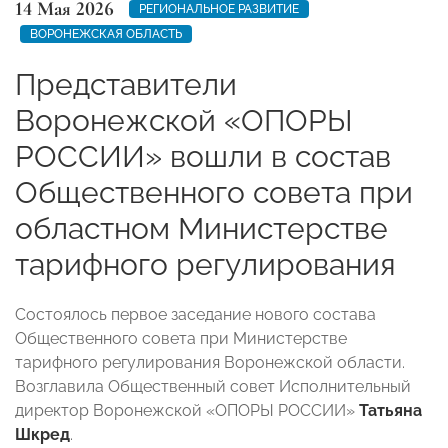
14 Мая 2026
РЕГИОНАЛЬНОЕ РАЗВИТИЕ
ВОРОНЕЖСКАЯ ОБЛАСТЬ
Представители
Воронежской «ОПОРЫ
РОССИИ» вошли в состав
Общественного совета при
областном Министерстве
тарифного регулирования
Состоялось первое заседание нового состава
Общественного совета при Министерстве
тарифного регулирования Воронежской области.
Возглавила Общественный совет Исполнительный
директор Воронежской «ОПОРЫ РОССИИ»
Татьяна
Шкред
.