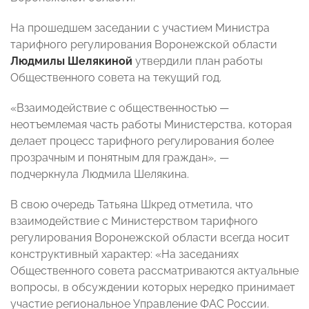
На прошедшем заседании с участием Министра
тарифного регулирования Воронежской области
Людмилы Шелякиной
утвердили план работы
Общественного совета на текущий год.
«Взаимодействие с общественностью —
неотъемлемая часть работы Министерства, которая
делает процесс тарифного регулирования более
прозрачным и понятным для граждан», —
подчеркнула Людмила Шелякина.
В свою очередь Татьяна Шкред отметила, что
взаимодействие с Министерством тарифного
регулирования Воронежской области всегда носит
конструктивный характер: «На заседаниях
Общественного совета рассматриваются актуальные
вопросы, в обсуждении которых нередко принимает
участие региональное Управление ФАС России.