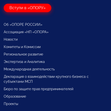
Вступи в «ОПОРУ»
Об «ОПОРЕ РОССИИ»
Ассоциация «НП «ОПОРА»
Новости
Комитеты и Комиссии
Региональное развитие
Экспертиза и Аналитика
Международная деятельность
Декларация о взаимодействии крупного бизнеса с
субъектами МСП
Бюро по защите прав предпринимателей
Образование
Проекты