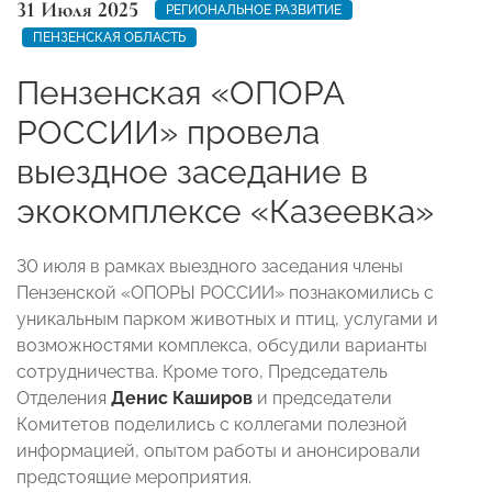
31 Июля 2025
РЕГИОНАЛЬНОЕ РАЗВИТИЕ
ПЕНЗЕНСКАЯ ОБЛАСТЬ
Пензенская «ОПОРА
РОССИИ» провела
выездное заседание в
экокомплексе «Казеевка»
30 июля в рамках выездного заседания члены
Пензенской «ОПОРЫ РОССИИ» познакомились с
уникальным парком животных и птиц, услугами и
возможностями комплекса, обсудили варианты
сотрудничества. Кроме того, Председатель
Отделения
Денис Каширов
и председатели
Комитетов поделились с коллегами полезной
информацией, опытом работы и анонсировали
предстоящие мероприятия.