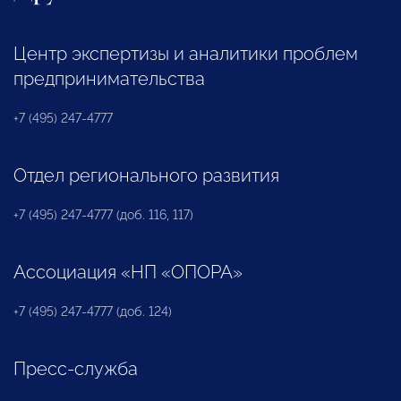
Центр экспертизы и аналитики проблем
предпринимательства
+7 (495) 247-4777
Отдел регионального развития
+7 (495) 247-4777 (доб. 116, 117)
Ассоциация «НП «ОПОРА»
+7 (495) 247-4777 (доб. 124)
Пресс-служба