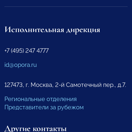
Исполнительная дирекция
+7 (495) 247 4777
id@opora.ru
127473, г. Москва, 2-й Самотечный пер., д.7.
Региональные отделения
Представители за рубежом
Другие контакты