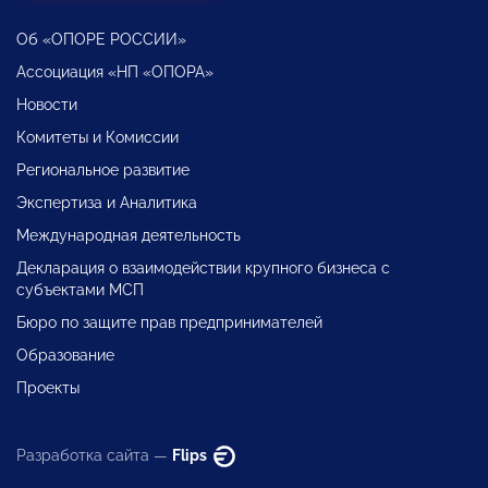
Об «ОПОРЕ РОССИИ»
Ассоциация «НП «ОПОРА»
Новости
Комитеты и Комиссии
Региональное развитие
Экспертиза и Аналитика
Международная деятельность
Декларация о взаимодействии крупного бизнеса с
субъектами МСП
Бюро по защите прав предпринимателей
Образование
Проекты
Разработка сайта —
Flips