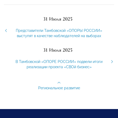
31 Июля 2025
Представители Тамбовской «ОПОРЫ РОССИИ»
выступят в качестве наблюдателей на выборах
31 Июля 2025
В Тамбовской «ОПОРЕ РОССИИ» подвели итоги
реализации проекта «СВОй бизнес»
Региональное развитие