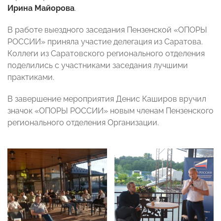
Ирина Майорова
.
В работе выездного заседания Пензенской «ОПОРЫ
РОССИИ» приняла участие делегация из Саратова.
Коллеги из Саратовского регионального отделения
поделились с участниками заседания лучшими
практиками.
В завершение мероприятия Денис Каширов вручил
значок «ОПОРЫ РОССИИ» новым членам Пензенского
регионального отделения Организации.