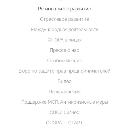
Региональное развитие
Отраслевое развитие
Международная деятельность
ОПОРА в лицах
Пресса о нас
Особое мнение
Бюро по защите прав предпринимателей
Видео
Поздравления
Поддержка МСП. Антикризисные меры
СВОй бизнес
ОПОРА — СТАРТ