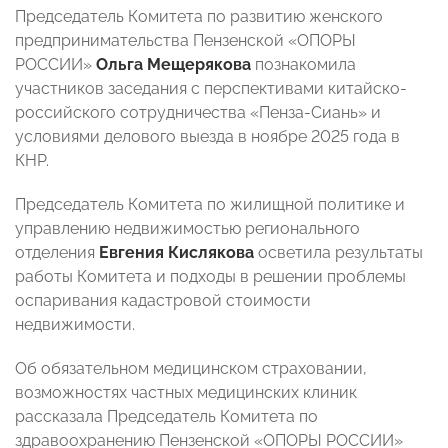
Председатель Комитета по развитию женского
предпринимательства Пензенской «ОПОРЫ
РОССИИ»
Ольга Мещерякова
познакомила
участников заседания с перспективами китайско-
российского сотрудничества «Пенза-Сиань» и
условиями делового выезда в ноябре 2025 года в
КНР.
Председатель Комитета по жилищной политике и
управлению недвижимостью регионального
отделения
Евгения Кислякова
осветила результаты
работы Комитета и подходы в решении проблемы
оспаривания кадастровой стоимости
недвижимости.
Об обязательном медицинском страховании,
возможностях частных медицинских клиник
рассказала Председатель Комитета по
здравоохранению Пензенской «ОПОРЫ РОССИИ»