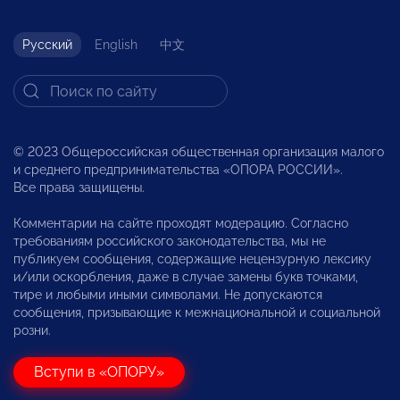
Русский
English
中文
© 2023 Общероссийская общественная организация малого
и среднего предпринимательства «ОПОРА РОССИИ».
Все права защищены.
Комментарии на сайте проходят модерацию. Согласно
требованиям российского законодательства, мы не
публикуем сообщения, содержащие нецензурную лексику
и/или оскорбления, даже в случае замены букв точками,
тире и любыми иными символами. Не допускаются
сообщения, призывающие к межнациональной и социальной
розни.
Вступи в «ОПОРУ»