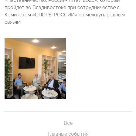
«Наставничество. Россия-Китай 2025», который
пройдет во Владивостоке при сотрудничестве с
Комитетом «ОПОРЫ РОССИИ» по международным
связям.
Все
Главные события