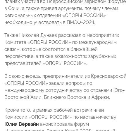
планах участия во Всероссийском зерновом Форуме
в Сочи, а также привел аргументы, почему членам
региональных отделений «ОПОРЫ РОССИИ»
необходимо участвовать в ПМЭФ-2024.
Также Николай Дунаев рассказал о мероприятиях
Комитета «ОПОРЫ РОССИИ» по международным
связям, которые состоятся в ближайшей
перспективе, а также возможностях зарубежных
представителей «ОПОРЫ РОССИИ».
В свою очередь, предприниматели из Краснодарской
«ОПОРЫ РОССИИ» задали вопросы по
международному сотрудничеству со странами Юго-
Восточной Азии, Ближнего Востока и Африки.
Кроме того, в рамках рабочей встречи член
Комиссии «ОПОРЫ РОССИИ» по наставничеству
Юлия Вервайн
анонсировала форум