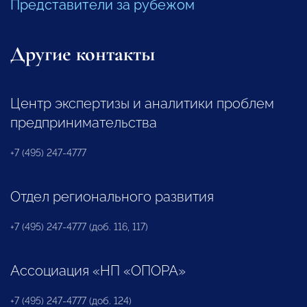
Представители за рубежом
Другие контакты
Центр экспертизы и аналитики проблем
предпринимательства
+7 (495) 247-4777
Отдел регионального развития
+7 (495) 247-4777 (доб. 116, 117)
Ассоциация «НП «ОПОРА»
+7 (495) 247-4777 (доб. 124)