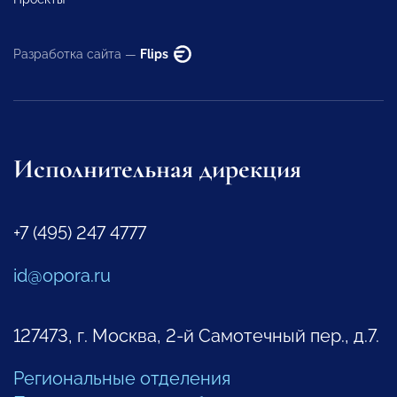
Разработка сайта —
Flips
Исполнительная дирекция
+7 (495) 247 4777
id@opora.ru
127473, г. Москва, 2-й Самотечный пер., д.7.
Региональные отделения