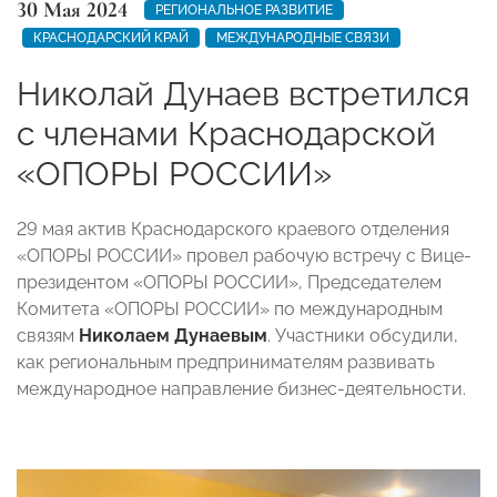
30 Мая 2024
РЕГИОНАЛЬНОЕ РАЗВИТИЕ
КРАСНОДАРСКИЙ КРАЙ
МЕЖДУНАРОДНЫЕ СВЯЗИ
Николай Дунаев встретился
с членами Краснодарской
«ОПОРЫ РОССИИ»
29 мая актив Краснодарского краевого отделения
«ОПОРЫ РОССИИ» провел рабочую встречу с Вице-
президентом «ОПОРЫ РОССИИ», Председателем
Комитета «ОПОРЫ РОССИИ» по международным
связям
Николаем Дунаевым
. Участники обсудили,
как региональным предпринимателям развивать
международное направление бизнес-деятельности.