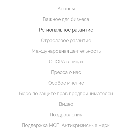
Анонсы
Важное для бизнеса
Региональное развитие
Отраслевое развитие
Международная деятельность
ОПОРА в лицах
Пресса о нас
Особое мнение
Бюро по защите прав предпринимателей
Видео
Поздравления
Поддержка МСП. Антикризисные меры