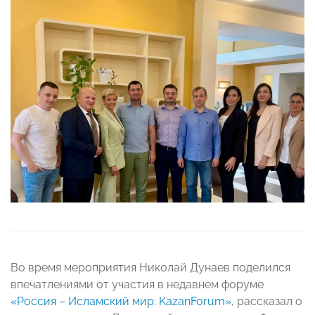
Во время мероприятия Николай Дунаев поделился
впечатлениями от участия в недавнем форуме
«Россия – Исламский мир: KazanForum»
, рассказал о