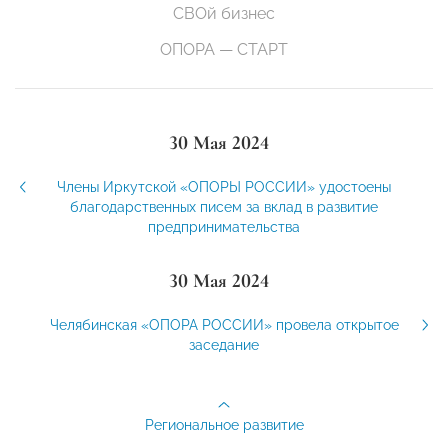
СВОй бизнес
ОПОРА — СТАРТ
30 Мая 2024
Члены Иркутской «ОПОРЫ РОССИИ» удостоены
благодарственных писем за вклад в развитие
предпринимательства
30 Мая 2024
Челябинская «ОПОРА РОССИИ» провела открытое
заседание
Региональное развитие