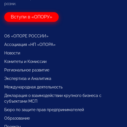
розни.
Вступи в «ОПОРУ»
Об «ОПОРЕ РОССИИ»
Ассоциация «НП «ОПОРА»
Новости
Комитеты и Комиссии
Региональное развитие
Экспертиза и Аналитика
Международная деятельность
Декларация о взаимодействии крупного бизнеса с
субъектами МСП
Бюро по защите прав предпринимателей
Образование
Проекты