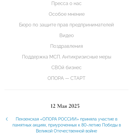
Пресса о нас
Особое мнение
Бюро по защите прав предпринимателей
Видео
Поздравления
Поддержка МСП. Антикризисные меры
СВОй бизнес
ОПОРА — СТАРТ
12 Мая 2025
Пензенская «ОПОРА РОССИИ» приняла участие в
памятных акциях, приуроченных к 80-летию Победы в
Великой Отечественной войне