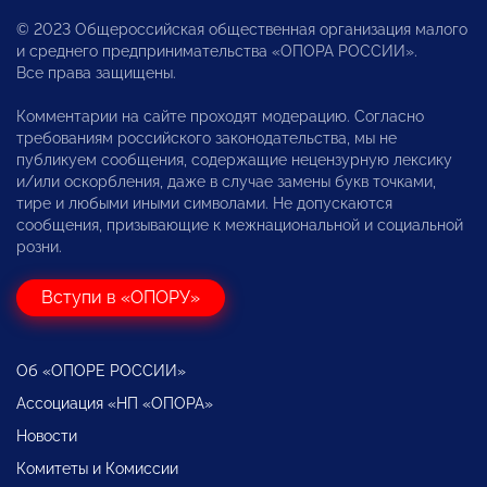
© 2023 Общероссийская общественная организация малого
и среднего предпринимательства «ОПОРА РОССИИ».
Все права защищены.
Комментарии на сайте проходят модерацию. Согласно
требованиям российского законодательства, мы не
публикуем сообщения, содержащие нецензурную лексику
и/или оскорбления, даже в случае замены букв точками,
тире и любыми иными символами. Не допускаются
сообщения, призывающие к межнациональной и социальной
розни.
Вступи в «ОПОРУ»
Об «ОПОРЕ РОССИИ»
Ассоциация «НП «ОПОРА»
Новости
Комитеты и Комиссии