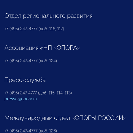
Отдел регионального развития
+7 (495) 247-4777 (доб. 116, 117)
Ассоциация «НП «ОПОРА»
+7 (495) 247-4777 (доб. 124)
Пресс-служба
+7 (495) 247 4777 (доб. 115, 114, 113)
pressa@opora.ru
Международный отдел «ОПОРЫ РОССИИ»
+7 (495) 247-4777 (доб. 126)