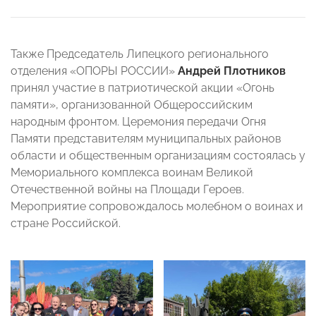
Также Председатель Липецкого регионального
отделения «ОПОРЫ РОССИИ»
Андрей Плотников
принял участие в патриотической акции «Огонь
памяти», организованной Общероссийским
народным фронтом. Церемония передачи Огня
Памяти представителям муниципальных районов
области и общественным организациям состоялась у
Мемориального комплекса воинам Великой
Отечественной войны на Площади Героев.
Мероприятие сопровождалось молебном о воинах и
стране Российской.