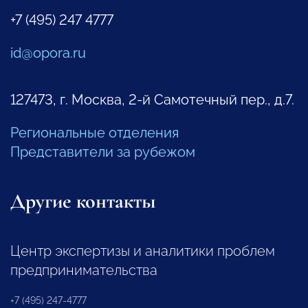
+7 (495) 247 4777
id@opora.ru
127473, г. Москва, 2-й Самотечный пер., д.7.
Региональные отделения
Представители за рубежом
Другие контакты
Центр экспертизы и аналитики проблем
предпринимательства
+7 (495) 247-4777