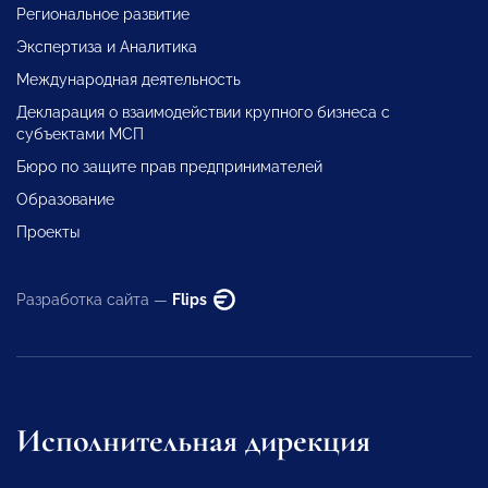
Региональное развитие
Экспертиза и Аналитика
Международная деятельность
Декларация о взаимодействии крупного бизнеса с
субъектами МСП
Бюро по защите прав предпринимателей
Образование
Проекты
Разработка сайта —
Flips
Исполнительная дирекция