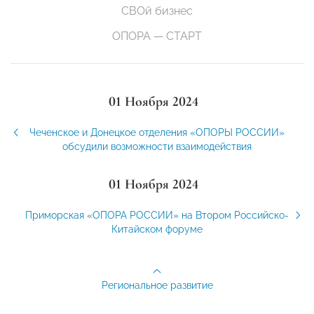
СВОй бизнес
ОПОРА — СТАРТ
01 Ноября 2024
Чеченское и Донецкое отделения «ОПОРЫ РОССИИ»
обсудили возможности взаимодействия
01 Ноября 2024
Приморская «ОПОРА РОССИИ» на Втором Российско-
Китайском форуме
Региональное развитие