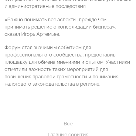
и административные последствия.
«Важно понимать все аспекты, прежде чем
принимать решение о консолидации бизнеса», —
сказал Игорь Артемьев.
Форум стал значимым событием для
профессионального сообщества, предоставив
площадку для обмена мнениями и опытом. Участники
отметили важность таких мероприятий для
повышения правовой грамотности и понимания
налогового законодательства в регионе.
Все
Главные события