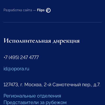
Разработка сайта —
Flips
Исполнительная дирекция
+7 (495) 247 4777
id@opora.ru
127473, г. Москва, 2-й Самотечный пер., д.7.
Региональные отделения
Представители за рубежом