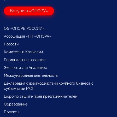
Вступи в «ОПОРУ»
Об «ОПОРЕ РОССИИ»
Ассоциация «НП «ОПОРА»
Новости
Комитеты и Комиссии
Региональное развитие
Экспертиза и Аналитика
Международная деятельность
Декларация о взаимодействии крупного бизнеса с
субъектами МСП
Бюро по защите прав предпринимателей
Образование
Проекты