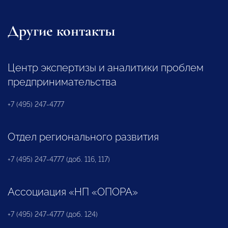
Другие контакты
Центр экспертизы и аналитики проблем
предпринимательства
+7 (495) 247-4777
Отдел регионального развития
+7 (495) 247-4777 (доб. 116, 117)
Ассоциация «НП «ОПОРА»
+7 (495) 247-4777 (доб. 124)