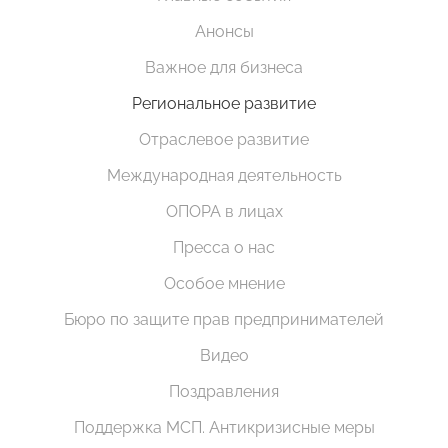
Анонсы
Важное для бизнеса
Региональное развитие
Отраслевое развитие
Международная деятельность
ОПОРА в лицах
Пресса о нас
Особое мнение
Бюро по защите прав предпринимателей
Видео
Поздравления
Поддержка МСП. Антикризисные меры