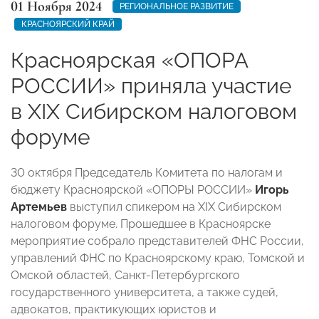
01 Ноября 2024
РЕГИОНАЛЬНОЕ РАЗВИТИЕ
КРАСНОЯРСКИЙ КРАЙ
Красноярская «ОПОРА
РОССИИ» приняла участие
в XIX Сибирском налоговом
форуме
30 октября Председатель Комитета по налогам и
бюджету Красноярской «ОПОРЫ РОССИИ»
Игорь
Артемьев
выступил спикером на XIX Сибирском
налоговом форуме. Прошедшее в Красноярске
мероприятие собрало представителей ФНС России,
управлений ФНС по Красноярскому краю, Томской и
Омской областей, Санкт-Петербургского
государственного университета, а также судей,
адвокатов, практикующих юристов и