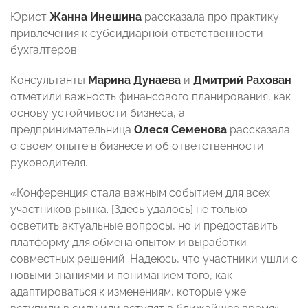
Юрист
Жанна Инешина
рассказала про практику
привлечения к субсидиарной ответственности
бухгалтеров.
Консультанты
Марина Дунаева
и
Дмитрий Рахован
отметили важность финансового планирования, как
основу устойчивости бизнеса, а
предпринимательница
Олеся Семенова
рассказала
о своем опыте в бизнесе и об ответственности
руководителя.
«Конференция стала важным событием для всех
участников рынка. [Здесь удалось] не только
осветить актуальные вопросы, но и предоставить
платформу для обмена опытом и выработки
совместных решений. Надеюсь, что участники ушли с
новыми знаниями и пониманием того, как
адаптироваться к изменениям, которые уже