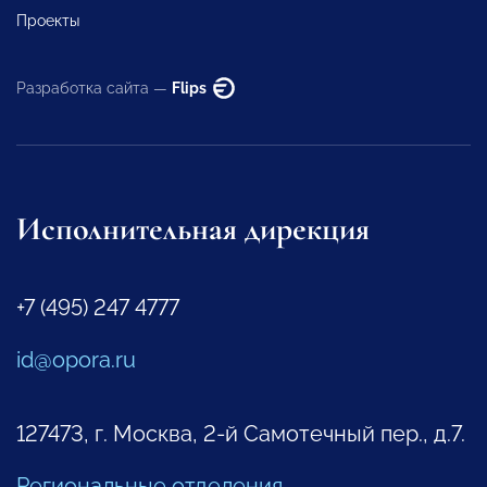
Проекты
Разработка сайта —
Flips
Исполнительная дирекция
+7 (495) 247 4777
id@opora.ru
127473, г. Москва, 2-й Самотечный пер., д.7.
Региональные отделения