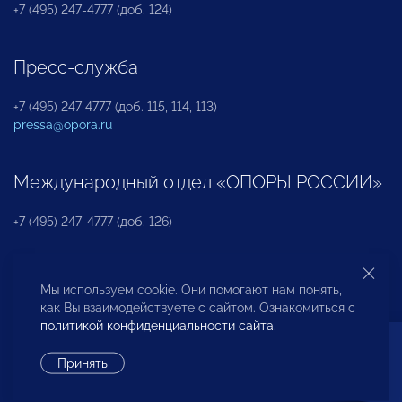
+7 (495) 247-4777 (доб. 124)
Пресс-служба
+7 (495) 247 4777 (доб. 115, 114, 113)
pressa@opora.ru
Международный отдел «ОПОРЫ РОССИИ»
+7 (495) 247-4777 (доб. 126)
Бюро по защите прав предпринимателей и
Мы используем cookie. Они помогают нам понять,
инвесторов
как Вы взаимодействуете с сайтом. Ознакомиться с
политикой конфиденциальности сайта
.
+7 (495) 247-4777 (доб. 122)
Принять