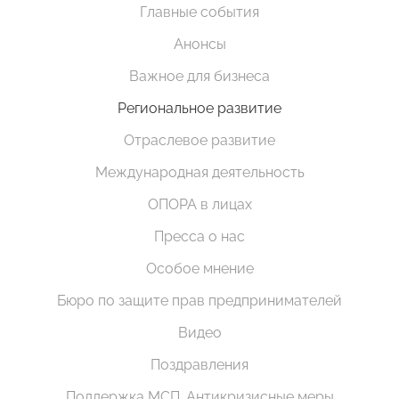
Главные события
Анонсы
Важное для бизнеса
Региональное развитие
Отраслевое развитие
Международная деятельность
ОПОРА в лицах
Пресса о нас
Особое мнение
Бюро по защите прав предпринимателей
Видео
Поздравления
Поддержка МСП. Антикризисные меры