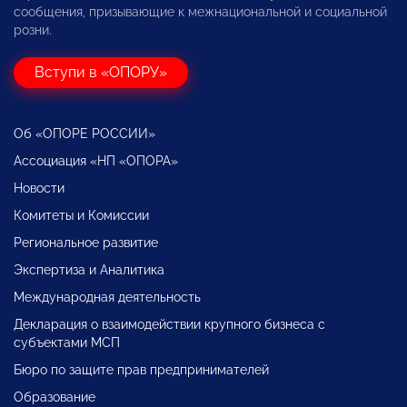
сообщения, призывающие к межнациональной и социальной
розни.
Вступи в «ОПОРУ»
Об «ОПОРЕ РОССИИ»
Ассоциация «НП «ОПОРА»
Новости
Комитеты и Комиссии
Региональное развитие
Экспертиза и Аналитика
Международная деятельность
Декларация о взаимодействии крупного бизнеса с
субъектами МСП
Бюро по защите прав предпринимателей
Образование