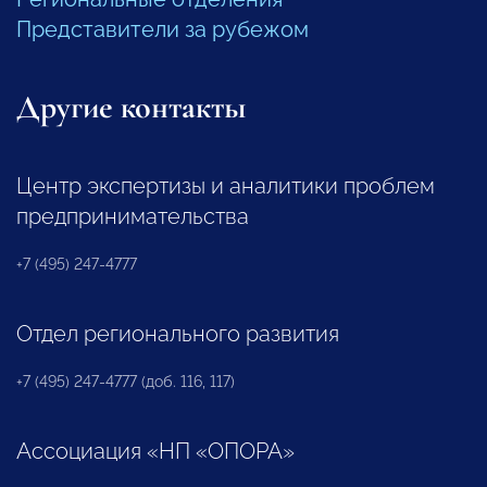
Представители за рубежом
Другие контакты
Центр экспертизы и аналитики проблем
предпринимательства
+7 (495) 247-4777
Отдел регионального развития
+7 (495) 247-4777 (доб. 116, 117)
Ассоциация «НП «ОПОРА»