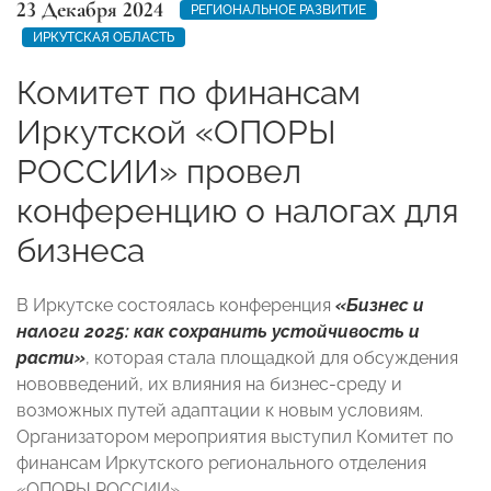
23 Декабря 2024
РЕГИОНАЛЬНОЕ РАЗВИТИЕ
ИРКУТСКАЯ ОБЛАСТЬ
Комитет по финансам
Иркутской «ОПОРЫ
РОССИИ» провел
конференцию о налогах для
бизнеса
В Иркутске состоялась конференция
«Бизнес и
налоги 2025: как сохранить устойчивость и
расти»
, которая стала площадкой для обсуждения
нововведений, их влияния на бизнес-среду и
возможных путей адаптации к новым условиям.
Организатором мероприятия выступил Комитет по
финансам Иркутского регионального отделения
«ОПОРЫ РОССИИ».