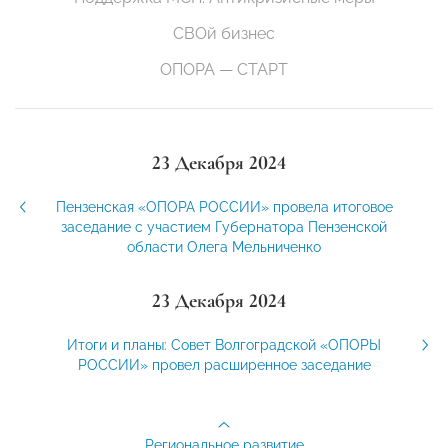
СВОй бизнес
ОПОРА — СТАРТ
23 Декабря 2024
Пензенская «ОПОРА РОССИИ» провела итоговое
заседание с участием Губернатора Пензенской
области Олега Мельниченко
23 Декабря 2024
Итоги и планы: Совет Волгоградской «ОПОРЫ
РОССИИ» провел расширенное заседание
Региональное развитие