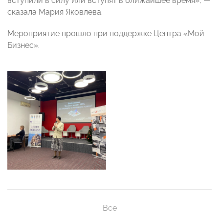
вступили в силу или вступят в ближайшее время», —
сказала Мария Яковлева.
Мероприятие прошло при поддержке Центра «Мой
Бизнес».
Все