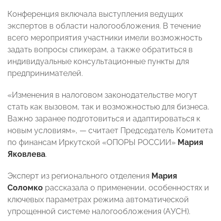
Конференция включала выступления ведущих
экспертов в области налогообложения. В течение
всего мероприятия участники имели возможность
задать вопросы спикерам, а также обратиться в
индивидуальные консультационные пункты для
предпринимателей.
«Изменения в налоговом законодательстве могут
стать как вызовом, так и возможностью для бизнеса.
Важно заранее подготовиться и адаптироваться к
новым условиям», — считает Председатель Комитета
по финансам Иркутской «ОПОРЫ РОССИИ»
Мария
Яковлева
.
Эксперт из регионального отделения
Мария
Соломко
рассказала о применении, особенностях и
ключевых параметрах режима автоматической
упрощенной системе налогообложения (АУСН).