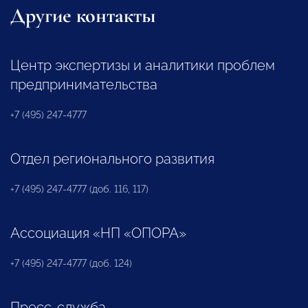
Другие контакты
Центр экспертизы и аналитики проблем
предпринимательства
+7 (495) 247-4777
Отдел регионального развития
+7 (495) 247-4777 (доб. 116, 117)
Ассоциация «НП «ОПОРА»
+7 (495) 247-4777 (доб. 124)
Пресс-служба