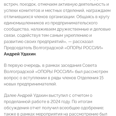
встреч, поездок, отмечаем активную деятельность и
успехи комитетов и местных отделений, награждаем
отличившихся членов организации. Общаясь в кругу
единомышленников из предпринимательского
сообщества, налаживаем дружественные и деловые
связи, содействуя тем самым укреплению и
развитию своих предприятий», — рассказал
Председатель Волгоградской «ОПОРЫ РОССИИ»
Андрей Удахин
.
В первую очередь, в рамках заседания Совета
Волгоградской «ОПОРЫ РОССИИ» был рассмотрен
вопрос о вступлении в ряды членов Отделения 15
новых предпринимателей.
Далее Андрей Удахин выступил с отчетом о
проделанной работе в 2024 году. По итогам
обсуждения отчет получил всеобщее одобрение;
также в рамках мероприятия на рассмотрение был