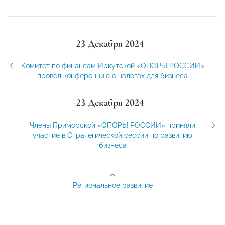
23 Декабря 2024
Комитет по финансам Иркутской «ОПОРЫ РОССИИ»
провел конференцию о налогах для бизнеса
23 Декабря 2024
Члены Приморской «ОПОРЫ РОССИИ» приняли
участие в Стратегической сессии по развитию
бизнеса
Региональное развитие