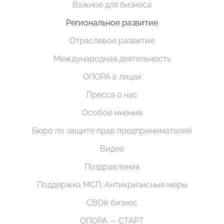
Важное для бизнеса
Региональное развитие
Отраслевое развитие
Международная деятельность
ОПОРА в лицах
Пресса о нас
Особое мнение
Бюро по защите прав предпринимателей
Видео
Поздравления
Поддержка МСП. Антикризисные меры
СВОй бизнес
ОПОРА — СТАРТ