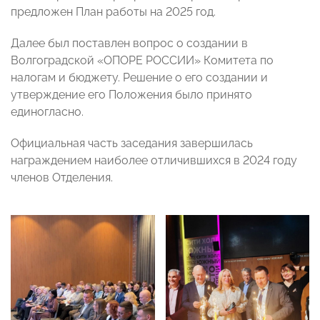
предложен План работы на 2025 год.
Далее был поставлен вопрос о создании в
Волгоградской «ОПОРЕ РОССИИ» Комитета по
налогам и бюджету. Решение о его создании и
утверждение его Положения было принято
единогласно.
Официальная часть заседания завершилась
награждением наиболее отличившихся в 2024 году
членов Отделения.