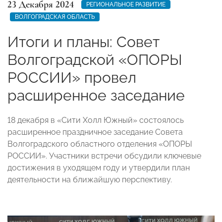
23 Декабря 2024
РЕГИОНАЛЬНОЕ РАЗВИТИЕ
ВОЛГОГРАДСКАЯ ОБЛАСТЬ
Итоги и планы: Совет
Волгоградской «ОПОРЫ
РОССИИ» провел
расширенное заседание
18 декабря в «Сити Холл Южный» состоялось
расширенное праздничное заседание Совета
Волгоградского областного отделения «ОПОРЫ
РОССИИ». Участники встречи обсудили ключевые
достижения в уходящем году и утвердили план
деятельности на ближайшую перспективу.