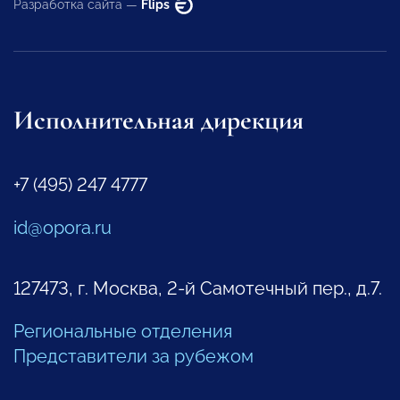
Разработка сайта —
Flips
Исполнительная дирекция
+7 (495) 247 4777
id@opora.ru
127473, г. Москва, 2-й Самотечный пер., д.7.
Региональные отделения
Представители за рубежом