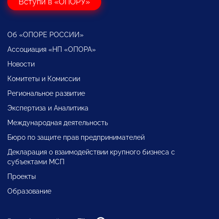
Вступи в «ОПОРУ»
Об «ОПОРЕ РОССИИ»
Ассоциация «НП «ОПОРА»
Новости
Комитеты и Комиссии
Региональное развитие
Экспертиза и Аналитика
Международная деятельность
Бюро по защите прав предпринимателей
Декларация о взаимодействии крупного бизнеса с
субъектами МСП
Проекты
Образование