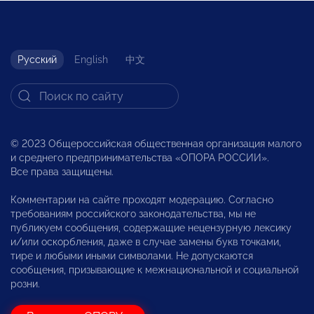
Русский
English
中文
© 2023 Общероссийская общественная организация малого
и среднего предпринимательства «ОПОРА РОССИИ».
Все права защищены.
Комментарии на сайте проходят модерацию. Согласно
требованиям российского законодательства, мы не
публикуем сообщения, содержащие нецензурную лексику
и/или оскорбления, даже в случае замены букв точками,
тире и любыми иными символами. Не допускаются
сообщения, призывающие к межнациональной и социальной
розни.