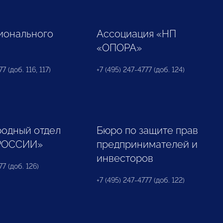
ионального
Ассоциация «НП
«ОПОРА»
7 (доб. 116, 117)
+7 (495) 247-4777 (доб. 124)
одный отдел
Бюро по защите прав
РОССИИ»
предпринимателей и
инвесторов
77 (доб. 126)
+7 (495) 247-4777 (доб. 122)