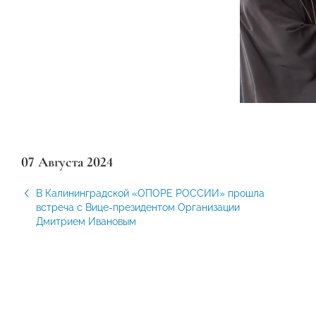
07 Августа 2024
В Калининградской «ОПОРЕ РОССИИ» прошла
встреча с Вице-президентом Организации
Дмитрием Ивановым