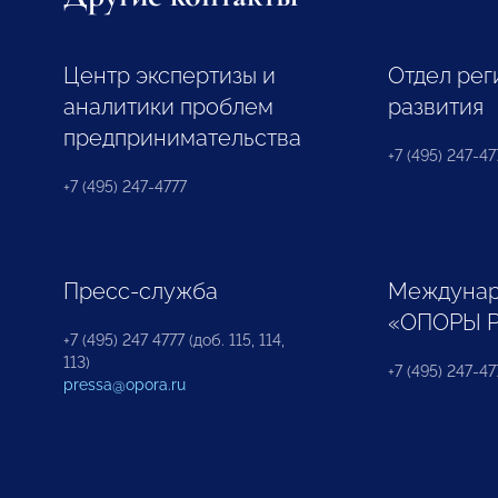
Центр экспертизы и
Отдел рег
аналитики проблем
развития
предпринимательства
+7 (495) 247-477
+7 (495) 247-4777
Пресс-служба
Междунар
«ОПОРЫ 
+7 (495) 247 4777 (доб. 115, 114,
113)
+7 (495) 247-47
pressa@opora.ru