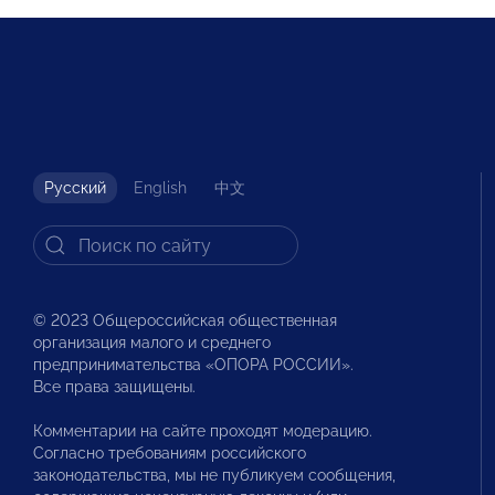
Русский
English
中文
© 2023 Общероссийская общественная
организация малого и среднего
предпринимательства «ОПОРА РОССИИ».
Все права защищены.
Комментарии на сайте проходят модерацию.
Согласно требованиям российского
законодательства, мы не публикуем сообщения,