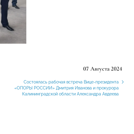
07 Августа 2024
Состоялась рабочая встреча Вице-президента
«ОПОРЫ РОССИИ» Дмитрия Иванова и прокурора
Калининградской области Александра Авдеева