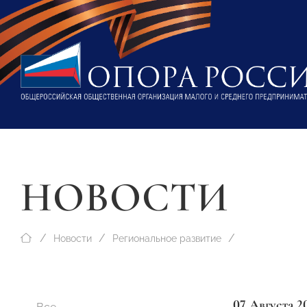
НОВОСТИ
Новости
Региональное развитие
07 Августа 2