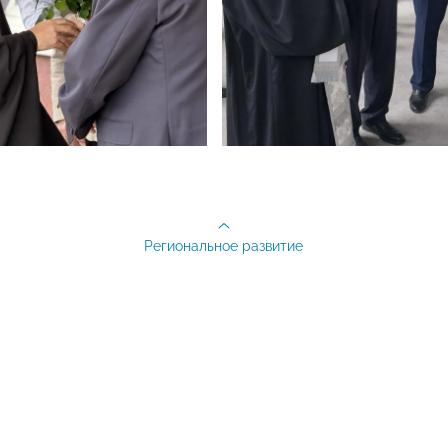
Региональное развитие