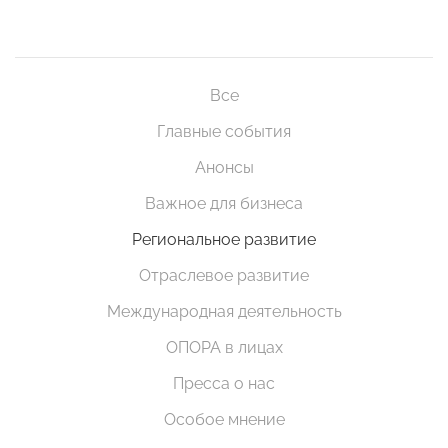
Все
Главные события
Анонсы
Важное для бизнеса
Региональное развитие
Отраслевое развитие
Международная деятельность
ОПОРА в лицах
Пресса о нас
Особое мнение