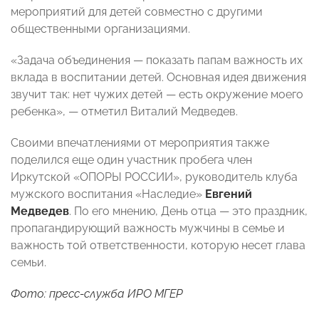
мероприятий для детей совместно с другими
общественными организациями.
«Задача объединения — показать папам важность их
вклада в воспитании детей. Основная идея движения
звучит так: нет чужих детей — есть окружение моего
ребенка», — отметил Виталий Медведев.
Своими впечатлениями от мероприятия также
поделился еще один участник пробега член
Иркутской «ОПОРЫ РОССИИ», руководитель клуба
мужского воспитания «Наследие»
Евгений
Медведев
. По его мнению, День отца — это праздник,
пропагандирующий важность мужчины в семье и
важность той ответственности, которую несет глава
семьи.
Фото: пресс-служба ИРО МГЕР