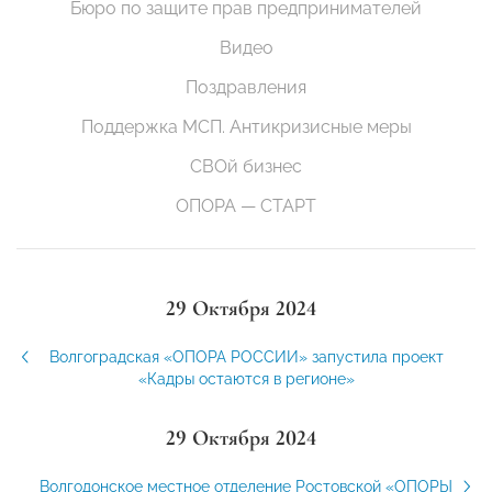
Бюро по защите прав предпринимателей
Видео
Поздравления
Поддержка МСП. Антикризисные меры
СВОй бизнес
ОПОРА — СТАРТ
29 Октября 2024
Волгоградская «ОПОРА РОССИИ» запустила проект
«Кадры остаются в регионе»
29 Октября 2024
Волгодонское местное отделение Ростовской «ОПОРЫ