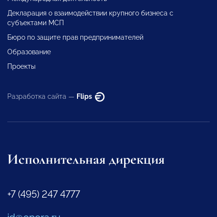
Декларация о взаимодействии крупного бизнеса с
субъектами МСП
Бюро по защите прав предпринимателей
Образование
Проекты
Разработка сайта —
Flips
Исполнительная дирекция
+7 (495) 247 4777