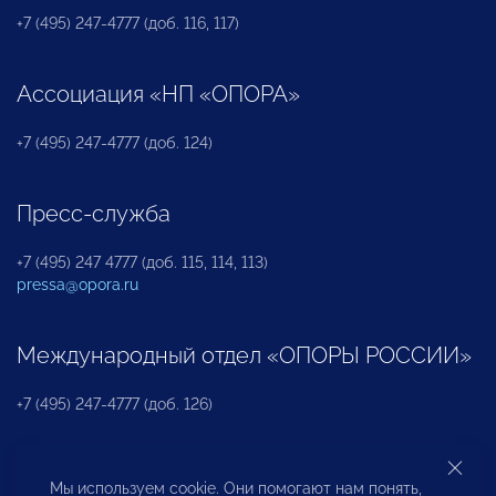
+7 (495) 247-4777 (доб. 116, 117)
Ассоциация «НП «ОПОРА»
+7 (495) 247-4777 (доб. 124)
Пресс-служба
+7 (495) 247 4777 (доб. 115, 114, 113)
pressa@opora.ru
Международный отдел «ОПОРЫ РОССИИ»
+7 (495) 247-4777 (доб. 126)
Бюро по защите прав предпринимателей и
Мы используем cookie. Они помогают нам понять,