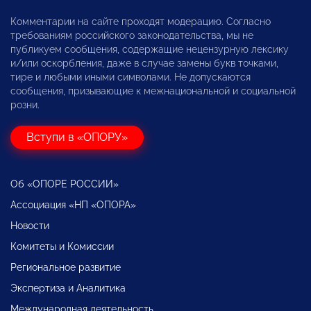
Комментарии на сайте проходят модерацию. Согласно
требованиям российского законодательства, мы не
публикуем сообщения, содержащие нецензурную лексику
и/или оскорбления, даже в случае замены букв точками,
тире и любыми иными символами. Не допускаются
сообщения, призывающие к межнациональной и социальной
розни.
Вступи в «ОПОРУ»
Об «ОПОРЕ РОССИИ»
Ассоциация «НП «ОПОРА»
Новости
Комитеты и Комиссии
Региональное развитие
Экспертиза и Аналитика
Международная деятельность