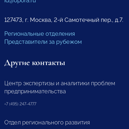
id@opora.ru
127473, г. Москва, 2-й Самотечный пер., д.7.
Региональные отделения
Представители за рубежом
Другие контакты
Центр экспертизы и аналитики проблем
предпринимательства
+7 (495) 247-4777
Отдел регионального развития