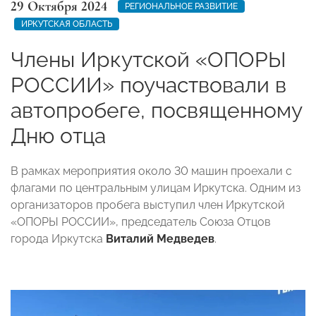
29 Октября 2024
РЕГИОНАЛЬНОЕ РАЗВИТИЕ
ИРКУТСКАЯ ОБЛАСТЬ
Члены Иркутской «ОПОРЫ
РОССИИ» поучаствовали в
автопробеге, посвященному
Дню отца
В рамках мероприятия около 30 машин проехали с
флагами по центральным улицам Иркутска. Одним из
организаторов пробега выступил член Иркутской
«ОПОРЫ РОССИИ», председатель Союза Отцов
города Иркутска
Виталий Медведев
.