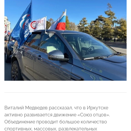
Виталий Медведев рассказал, что в Иркутске
активно развивается движение «Союз отцов».
Объединение проводит большое количество
спортивных, массовых, развлекательных