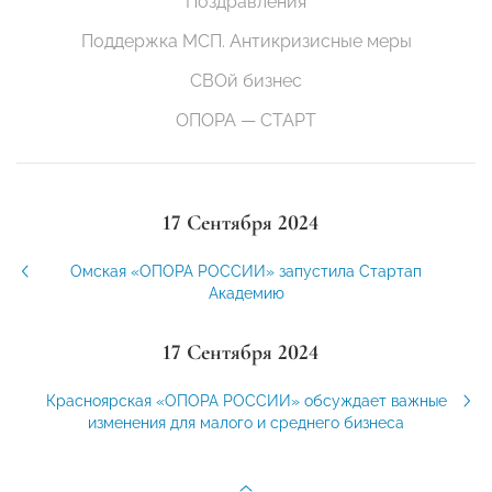
Поздравления
Поддержка МСП. Антикризисные меры
СВОй бизнес
ОПОРА — СТАРТ
17 Сентября 2024
Омская «ОПОРА РОССИИ» запустила Стартап
Академию
17 Сентября 2024
Красноярская «ОПОРА РОССИИ» обсуждает важные
изменения для малого и среднего бизнеса