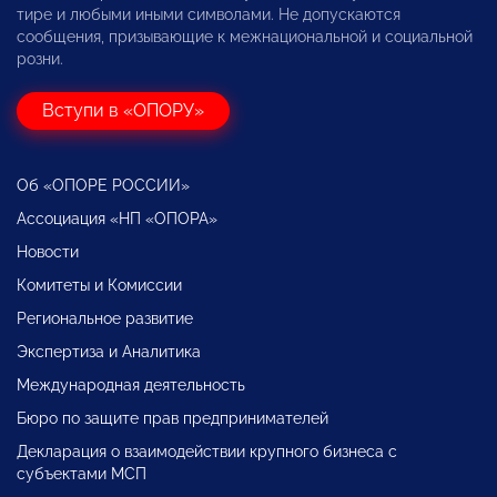
тире и любыми иными символами. Не допускаются
сообщения, призывающие к межнациональной и социальной
розни.
Вступи в «ОПОРУ»
Об «ОПОРЕ РОССИИ»
Ассоциация «НП «ОПОРА»
Новости
Комитеты и Комиссии
Региональное развитие
Экспертиза и Аналитика
Международная деятельность
Бюро по защите прав предпринимателей
Декларация о взаимодействии крупного бизнеса с
субъектами МСП