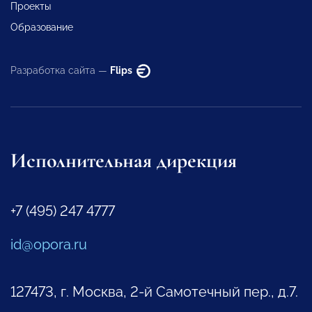
Проекты
Образование
Разработка сайта —
Flips
Исполнительная дирекция
+7 (495) 247 4777
id@opora.ru
127473, г. Москва, 2-й Самотечный пер., д.7.