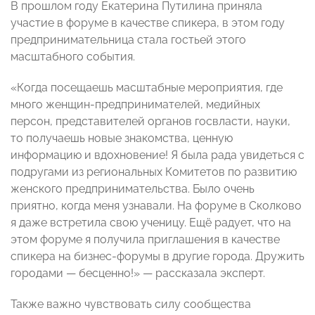
В прошлом году Екатерина Путилина приняла
участие в форуме в качестве спикера, в этом году
предпринимательница стала гостьей этого
масштабного события.
«Когда посещаешь масштабные мероприятия, где
много женщин-предпринимателей, медийных
персон, представителей органов госвласти, науки,
то получаешь новые знакомства, ценную
информацию и вдохновение! Я была рада увидеться с
подругами из региональных Комитетов по развитию
женского предпринимательства. Было очень
приятно, когда меня узнавали. На форуме в Сколково
я даже встретила свою ученицу. Ещё радует, что на
этом форуме я получила приглашения в качестве
спикера на бизнес-форумы в другие города. Дружить
городами — бесценно!» — рассказала эксперт.
Также важно чувствовать силу сообщества