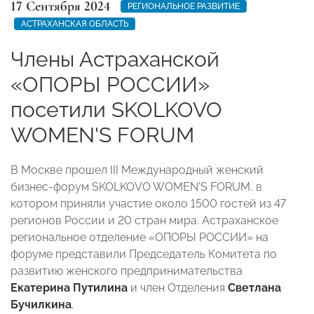
17 Сентября 2024
РЕГИОНАЛЬНОЕ РАЗВИТИЕ
АСТРАХАНСКАЯ ОБЛАСТЬ
Члены Астраханской
«ОПОРЫ РОССИИ»
посетили SKOLKOVO
WOMEN'S FORUM
В Москве прошел III Международный женский
бизнес-форум SKOLKOVO WOMEN'S FORUM, в
котором приняли участие около 1500 гостей из 47
регионов России и 20 стран мира. Астраханское
региональное отделение «ОПОРЫ РОССИИ» на
форуме представили Председатель Комитета по
развитию женского предпринимательства
Екатерина Путилина
и член Отделения
Светлана
Бучилкина
.