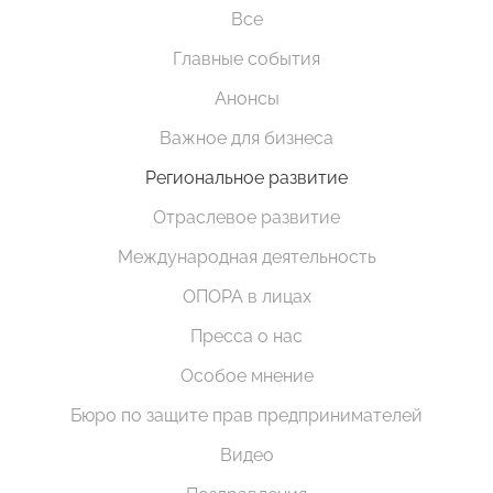
Все
Главные события
Анонсы
Важное для бизнеса
Региональное развитие
Отраслевое развитие
Международная деятельность
ОПОРА в лицах
Пресса о нас
Особое мнение
Бюро по защите прав предпринимателей
Видео