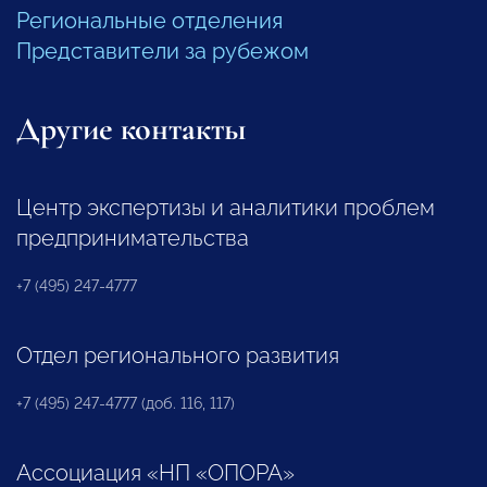
Региональные отделения
Представители за рубежом
Другие контакты
Центр экспертизы и аналитики проблем
предпринимательства
+7 (495) 247-4777
Отдел регионального развития
+7 (495) 247-4777 (доб. 116, 117)
Ассоциация «НП «ОПОРА»