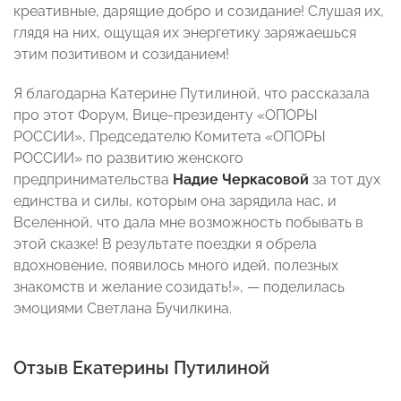
креативные, дарящие добро и созидание! Слушая их,
глядя на них, ощущая их энергетику заряжаешься
этим позитивом и созиданием!
Я благодарна Катерине Путилиной, что рассказала
про этот Форум, Вице-президенту «ОПОРЫ
РОССИИ», Председателю Комитета «ОПОРЫ
РОССИИ» по развитию женского
предпринимательства
Надие Черкасовой
за тот дух
единства и силы, которым она зарядила нас, и
Вселенной, что дала мне возможность побывать в
этой сказке! В результате поездки я обрела
вдохновение, появилось много идей, полезных
знакомств и желание созидать!», — поделилась
эмоциями Светлана Бучилкина.
Отзыв Екатерины Путилиной