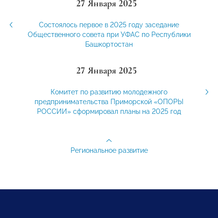
27 Января 2025
Состоялось первое в 2025 году заседание
Общественного совета при УФАС по Республики
Башкортостан
27 Января 2025
Комитет по развитию молодежного
предпринимательства Приморской «ОПОРЫ
РОССИИ» сформировал планы на 2025 год
Региональное развитие