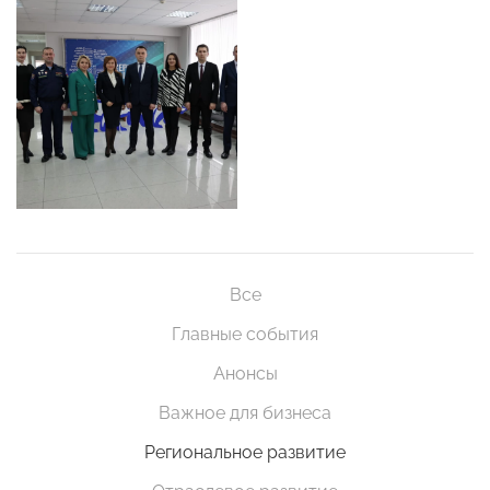
Все
Главные события
Анонсы
Важное для бизнеса
Региональное развитие