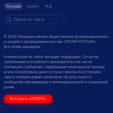
Русский
English
中文
© 2023 Общероссийская общественная организация малого
и среднего предпринимательства «ОПОРА РОССИИ».
Все права защищены.
Комментарии на сайте проходят модерацию. Согласно
требованиям российского законодательства, мы не
публикуем сообщения, содержащие нецензурную лексику
и/или оскорбления, даже в случае замены букв точками,
тире и любыми иными символами. Не допускаются
сообщения, призывающие к межнациональной и социальной
розни.
Вступи в «ОПОРУ»