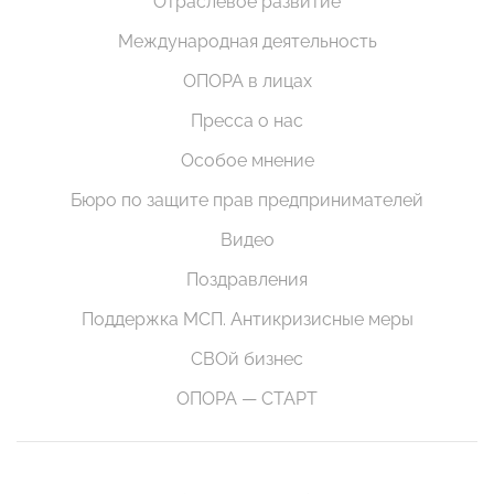
Отраслевое развитие
Международная деятельность
ОПОРА в лицах
Пресса о нас
Особое мнение
Бюро по защите прав предпринимателей
Видео
Поздравления
Поддержка МСП. Антикризисные меры
СВОй бизнес
ОПОРА — СТАРТ