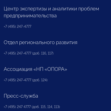
Центр экспертизы и аналитики проблем
предпринимательства
+7 (495) 247-4777
Отдел регионального развития
+7 (495) 247-4777 (доб. 116, 117)
Ассоциация «НП «ОПОРА»
+7 (495) 247-4777 (доб. 124)
Пресс-служба
+7 (495) 247 4777 (доб. 115, 114, 113)