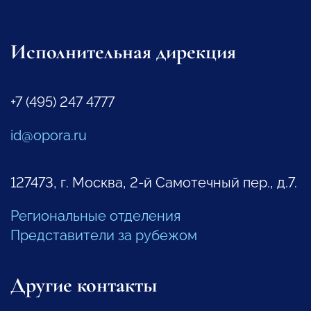
Исполнительная дирекция
+7 (495) 247 4777
id@opora.ru
127473, г. Москва, 2-й Самотечный пер., д.7.
Региональные отделения
Представители за рубежом
Другие контакты