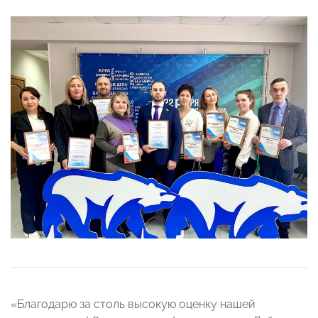
«Благодарю за столь высокую оценку нашей