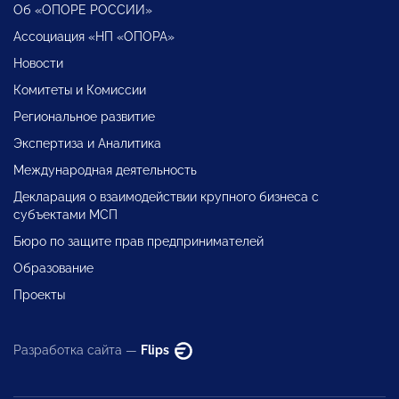
Об «ОПОРЕ РОССИИ»
Ассоциация «НП «ОПОРА»
Новости
Комитеты и Комиссии
Региональное развитие
Экспертиза и Аналитика
Международная деятельность
Декларация о взаимодействии крупного бизнеса с
субъектами МСП
Бюро по защите прав предпринимателей
Образование
Проекты
Разработка сайта —
Flips