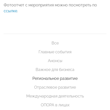
Фотоотчет с мероприятия можно посмотреть по
ссылке
.
Все
Главные события
Анонсы
Важное для бизнеса
Региональное развитие
Отраслевое развитие
Международная деятельность
ОПОРА в лицах