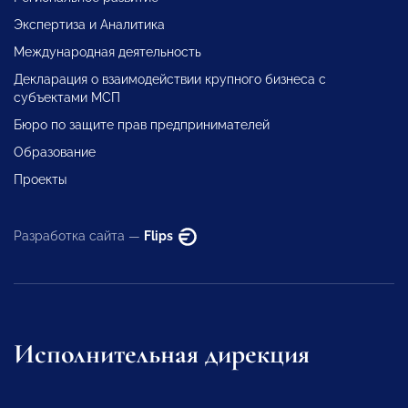
Экспертиза и Аналитика
Международная деятельность
Декларация о взаимодействии крупного бизнеса с
субъектами МСП
Бюро по защите прав предпринимателей
Образование
Проекты
Разработка сайта —
Flips
Исполнительная дирекция