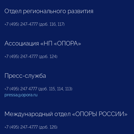
Отдел регионального развития
+7 (495) 247-4777 (доб. 116, 117)
Ассоциация «НП «ОПОРА»
+7 (495) 247-4777 (доб. 124)
Пресс-служба
+7 (495) 247 4777 (доб. 115, 114, 113)
pressa@opora.ru
Международный отдел «ОПОРЫ РОССИИ»
+7 (495) 247-4777 (доб. 126)