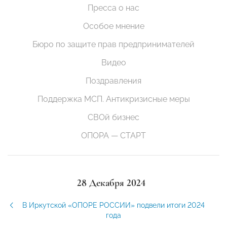
Пресса о нас
Особое мнение
Бюро по защите прав предпринимателей
Видео
Поздравления
Поддержка МСП. Антикризисные меры
СВОй бизнес
ОПОРА — СТАРТ
28 Декабря 2024
В Иркутской «ОПОРЕ РОССИИ» подвели итоги 2024
года