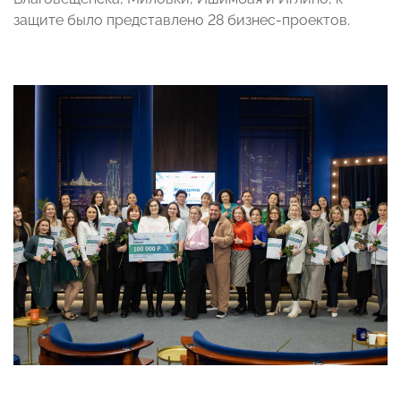
защите было представлено 28 бизнес-проектов.