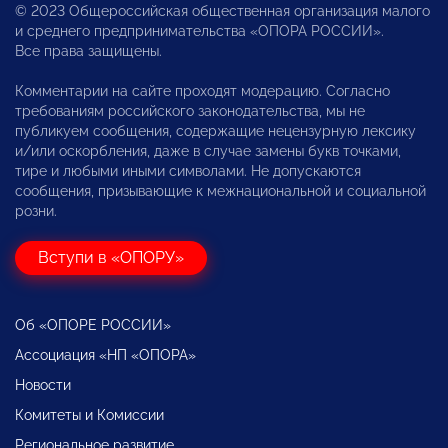
© 2023 Общероссийская общественная организация малого
и среднего предпринимательства «ОПОРА РОССИИ».
Все права защищены.
Комментарии на сайте проходят модерацию. Согласно
требованиям российского законодательства, мы не
публикуем сообщения, содержащие нецензурную лексику
и/или оскорбления, даже в случае замены букв точками,
тире и любыми иными символами. Не допускаются
сообщения, призывающие к межнациональной и социальной
розни.
Вступи в «ОПОРУ»
Об «ОПОРЕ РОССИИ»
Ассоциация «НП «ОПОРА»
Новости
Комитеты и Комиссии
Региональное развитие