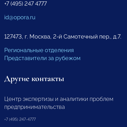
+7 (495) 247 4777
id@opora.ru
127473, г. Москва, 2-й Самотечный пер., д.7.
Региональные отделения
Представители за рубежом
Другие контакты
Центр экспертизы и аналитики проблем
предпринимательства
+7 (495) 247-4777