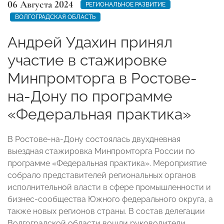
06 Августа 2024
РЕГИОНАЛЬНОЕ РАЗВИТИЕ
ВОЛГОГРАДСКАЯ ОБЛАСТЬ
Андрей Удахин принял
участие в стажировке
Минпромторга в Ростове-
на-Дону по программе
«Федеральная практика»
В Ростове-на-Дону состоялась двухдневная
выездная стажировка Минпромторга России по
программе «Федеральная практика». Мероприятие
собрало представителей региональных органов
исполнительной власти в сфере промышленности и
бизнес-сообщества Южного федерального округа, а
также новых регионов страны. В состав делегации
Волгоградской области вошли руководители