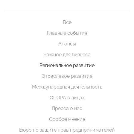
Все
Главные события
Анонсы
Важное для бизнеса
Региональное развитие
Отраслевое развитие
Международная деятельность
ОПОРА в лицах
Пресса о нас
Особое мнение
Бюро по защите прав предпринимателей