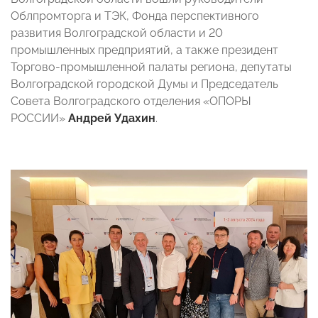
Облпромторга и ТЭК, Фонда перспективного
развития Волгоградской области и 20
промышленных предприятий, а также президент
Торгово-промышленной палаты региона, депутаты
Волгоградской городской Думы и Председатель
Совета Волгоградского отделения «ОПОРЫ
РОССИИ»
Андрей Удахин
.