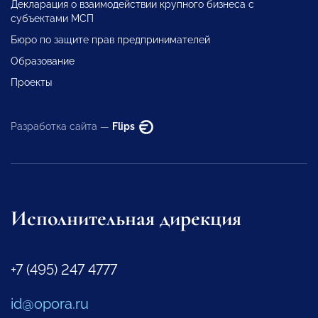
Декларация о взаимодействии крупного бизнеса с
субъектами МСП
Бюро по защите прав предпринимателей
Образование
Проекты
Разработка сайта —
Flips
Исполнительная дирекция
+7 (495) 247 4777
id@opora.ru