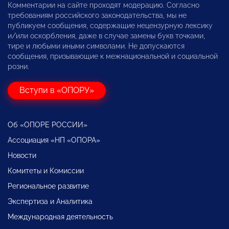
Комментарии на сайте проходят модерацию. Согласно
требованиям российского законодательства, мы не
публикуем сообщения, содержащие нецензурную лексику
и/или оскорбления, даже в случае замены букв точками,
тире и любыми иными символами. Не допускаются
сообщения, призывающие к межнациональной и социальной
розни.
Вступи в «ОПОРУ»
Об «ОПОРЕ РОССИИ»
Ассоциация «НП «ОПОРА»
Новости
Комитеты и Комиссии
Региональное развитие
Экспертиза и Аналитика
Международная деятельность