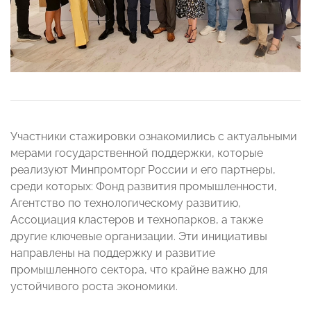
Участники стажировки ознакомились с актуальными
мерами государственной поддержки, которые
реализуют Минпромторг России и его партнеры,
среди которых: Фонд развития промышленности,
Агентство по технологическому развитию,
Ассоциация кластеров и технопарков, а также
другие ключевые организации. Эти инициативы
направлены на поддержку и развитие
промышленного сектора, что крайне важно для
устойчивого роста экономики.