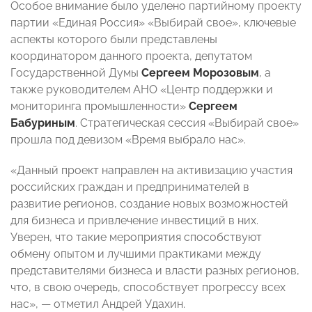
Особое внимание было уделено партийному проекту
партии «Единая Россия» «Выбирай свое», ключевые
аспекты которого были представлены
координатором данного проекта, депутатом
Государственной Думы
Сергеем Морозовым
, а
также руководителем АНО «Центр поддержки и
мониторинга промышленности»
Сергеем
Бабуриным
. Стратегическая сессия «Выбирай свое»
прошла под девизом «Время выбрало нас».
«Данный проект направлен на активизацию участия
российских граждан и предпринимателей в
развитие регионов, создание новых возможностей
для бизнеса и привлечение инвестиций в них.
Уверен, что такие мероприятия способствуют
обмену опытом и лучшими практиками между
представителями бизнеса и власти разных регионов,
что, в свою очередь, способствует прогрессу всех
нас», — отметил Андрей Удахин.