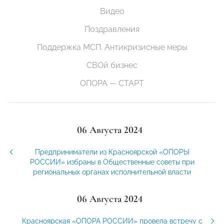
Видео
Поздравления
Поддержка МСП. Антикризисные меры
СВОй бизнес
ОПОРА — СТАРТ
06 Августа 2024
Предприниматели из Красноярской «ОПОРЫ
РОССИИ» избраны в Общественные советы при
региональных органах исполнительной власти
06 Августа 2024
Красноярская «ОПОРА РОССИИ» провела встречу с