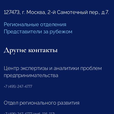
127473, г. Москва, 2-й Самотечный пер., д.7.
Региональные отделения
Представители за рубежом
Другие контакты
Центр экспертизы и аналитики проблем
предпринимательства
+7 (495) 247-4777
Отдел регионального развития