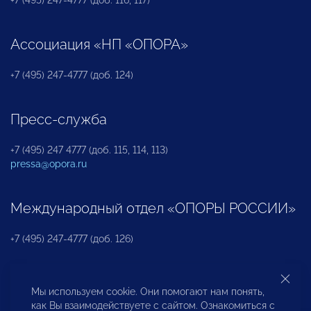
+7 (495) 247-4777 (доб. 116, 117)
Ассоциация «НП «ОПОРА»
+7 (495) 247-4777 (доб. 124)
Пресс-служба
+7 (495) 247 4777 (доб. 115, 114, 113)
pressa@opora.ru
Международный отдел «ОПОРЫ РОССИИ»
+7 (495) 247-4777 (доб. 126)
Бюро по защите прав предпринимателей и
Мы используем cookie. Они помогают нам понять,
инвесторов
как Вы взаимодействуете с сайтом. Ознакомиться с