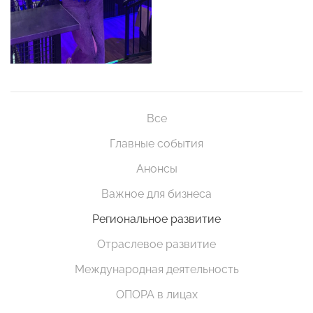
Все
Главные события
Анонсы
Важное для бизнеса
Региональное развитие
Отраслевое развитие
Международная деятельность
ОПОРА в лицах