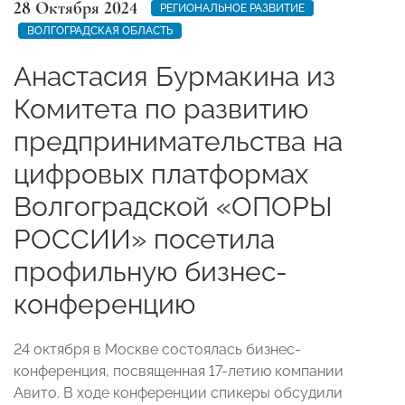
28 Октября 2024
РЕГИОНАЛЬНОЕ РАЗВИТИЕ
ВОЛГОГРАДСКАЯ ОБЛАСТЬ
Анастасия Бурмакина из
Комитета по развитию
предпринимательства на
цифровых платформах
Волгоградской «ОПОРЫ
РОССИИ» посетила
профильную бизнес-
конференцию
24 октября в Москве состоялась бизнес-
конференция, посвященная 17-летию компании
Авито. В ходе конференции спикеры обсудили