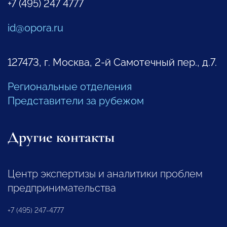
+7 (495) 247 4777
id@opora.ru
127473, г. Москва, 2-й Самотечный пер., д.7.
Региональные отделения
Представители за рубежом
Другие контакты
Центр экспертизы и аналитики проблем
предпринимательства
+7 (495) 247-4777