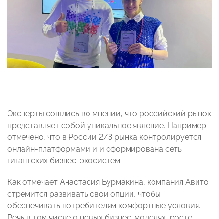
Эксперты сошлись во мнении, что российский рынок
представляет собой уникальное явление. Например
отмечено, что в России 2/3 рынка контролируется
онлайн-платформами и и сформирована сеть
гигантских бизнес-экосистем.
Как отмечает Анастасия Бурмакина, компания Авито
стремится развивать свои опции, чтобы
обеспечивать потребителям комфортные условия.
Речь в том числе о новых бизнес-моделях, росте