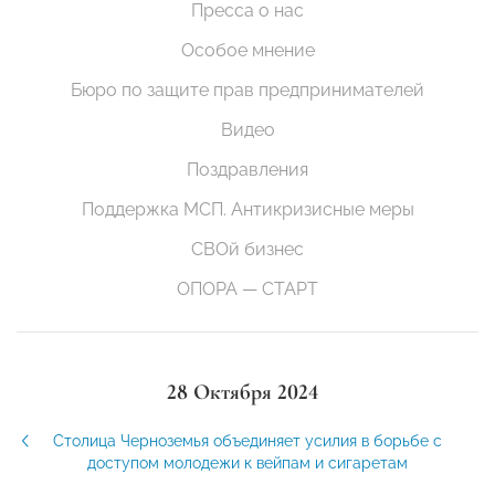
Пресса о нас
Особое мнение
Бюро по защите прав предпринимателей
Видео
Поздравления
Поддержка МСП. Антикризисные меры
СВОй бизнес
ОПОРА — СТАРТ
28 Октября 2024
Столица Черноземья объединяет усилия в борьбе с
доступом молодежи к вейпам и сигаретам