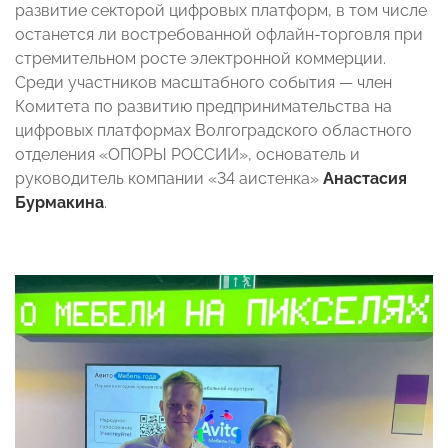
развитие секторой цифровых платформ, в том числе
останется ли востребованной офлайн-торговля при
стремительном росте электронной коммерции.
Среди участников масштабного события — член
Комитета по развитию предпринимательства на
цифровых платформах Волгоградского областного
отделения «ОПОРЫ РОССИИ», основатель и
руководитель компании «34 аистенка»
Анастасия
Бурмакина
.