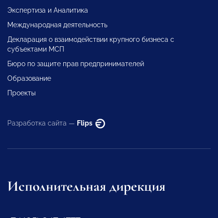
Экспертиза и Аналитика
Международная деятельность
Декларация о взаимодействии крупного бизнеса с
субъектами МСП
Бюро по защите прав предпринимателей
Образование
Проекты
Разработка сайта —
Flips
Исполнительная дирекция