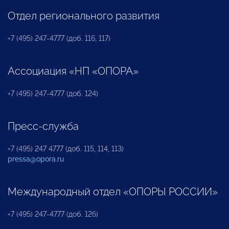
Отдел регионального развития
+7 (495) 247-4777 (доб. 116, 117)
Ассоциация «НП «ОПОРА»
+7 (495) 247-4777 (доб. 124)
Пресс-служба
+7 (495) 247 4777 (доб. 115, 114, 113)
pressa@opora.ru
Международный отдел «ОПОРЫ РОССИИ»
+7 (495) 247-4777 (доб. 126)