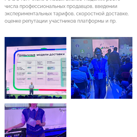
числа профессиональных продавцов, введении
экспериментальных тарифов, скоростной доставке,
оценке репутации участников платформы и пр.