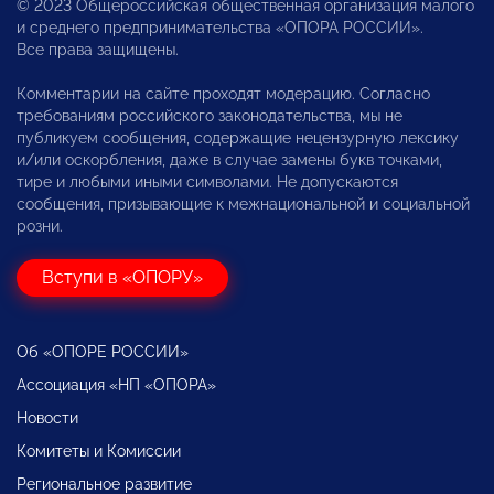
© 2023 Общероссийская общественная организация малого
и среднего предпринимательства «ОПОРА РОССИИ».
Все права защищены.
Комментарии на сайте проходят модерацию. Согласно
требованиям российского законодательства, мы не
публикуем сообщения, содержащие нецензурную лексику
и/или оскорбления, даже в случае замены букв точками,
тире и любыми иными символами. Не допускаются
сообщения, призывающие к межнациональной и социальной
розни.
Вступи в «ОПОРУ»
Об «ОПОРЕ РОССИИ»
Ассоциация «НП «ОПОРА»
Новости
Комитеты и Комиссии
Региональное развитие