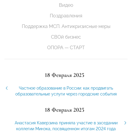
Видео
Поздравления
Поддержка МСП. Антикризисные меры
СВОй бизнес
ОПОРА — СТАРТ
18 Февраля 2025
Частное образование в России: как продвигать
образовательные услуги через городские события
18 Февраля 2025
Анастасия Каверзина приняла участие в заседании
коллегии Минэка, посвященном итогам 2024 года