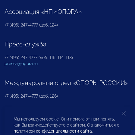
Ассоциация «НП «ОПОРА»
+7 (495) 247-4777 (доб. 124)
Пресс-служба
+7 (495) 247 4777 (доб. 115, 114, 113)
pressa@opora.ru
Международный отдел «ОПОРЫ РОССИИ»
+7 (495) 247-4777 (доб. 126)
Бюро по защите прав предпринимателей и
Мы используем cookie. Они помогают нам понять,
инвесторов
как Вы взаимодействуете с сайтом. Ознакомиться с
политикой конфиденциальности сайта
.