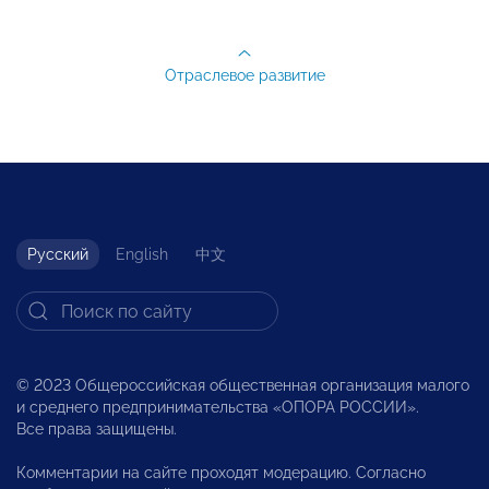
Отраслевое развитие
Русский
English
中文
© 2023 Общероссийская общественная организация малого
и среднего предпринимательства «ОПОРА РОССИИ».
Все права защищены.
Комментарии на сайте проходят модерацию. Согласно