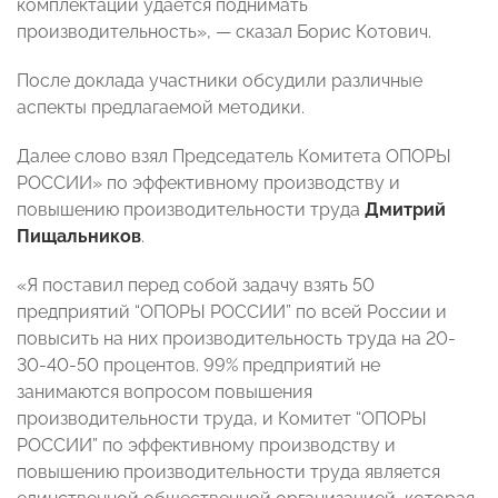
комплектации удается поднимать
производительность», — сказал Борис Котович.
После доклада участники обсудили различные
аспекты предлагаемой методики.
Далее слово взял Председатель Комитета ОПОРЫ
РОССИИ» по эффективному производству и
повышению производительности труда
Дмитрий
Пищальников
.
«Я поставил перед собой задачу взять 50
предприятий “ОПОРЫ РОССИИ” по всей России и
повысить на них производительность труда на 20-
30-40-50 процентов. 99% предприятий не
занимаются вопросом повышения
производительности труда, и Комитет “ОПОРЫ
РОССИИ” по эффективному производству и
повышению производительности труда является