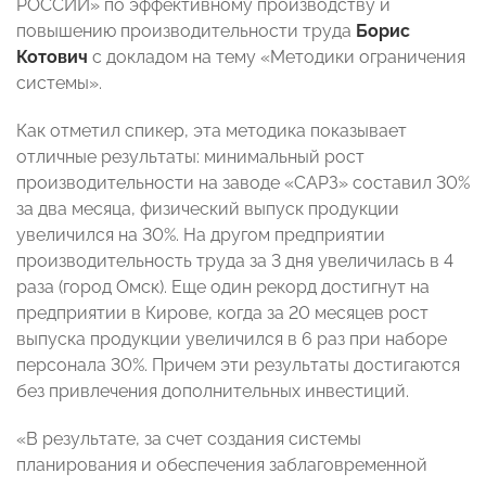
РОССИИ» по эффективному производству и
повышению производительности труда
Борис
Котович
с докладом на тему «Методики ограничения
системы».
Как отметил спикер, эта методика показывает
отличные результаты: минимальный рост
производительности на заводе «САРЗ» составил 30%
за два месяца, физический выпуск продукции
увеличился на 30%. На другом предприятии
производительность труда за 3 дня увеличилась в 4
раза (город Омск). Еще один рекорд достигнут на
предприятии в Кирове, когда за 20 месяцев рост
выпуска продукции увеличился в 6 раз при наборе
персонала 30%. Причем эти результаты достигаются
без привлечения дополнительных инвестиций.
«В результате, за счет создания системы
планирования и обеспечения заблаговременной