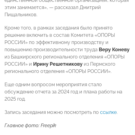
единственной общественной организацией, которая
этим занимается», — рассказал Дмитрий
Пищальников.
Кроме того, в рамках заседания было принято
решение включить в состав Комитета «ОПОРЫ
РОССИИ» по эффективному производству и
повышению производительности труда
Веру Коневу
из Башкирского регионального отделения «ОПОРЫ
РОССИИ» и
Ирину Решетникову
из Пермского
регионального отделения «ОПОРЫ РОССИИ».
Еще одним вопросом мероприятия стало
обсуждение отчета за 2024 год и плана работы на
2025 год.
Запись заседания можно посмотреть по
ссылке
.
Главное фото: Freepik