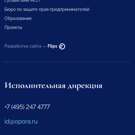
субъектами МСП
Бюро по защите прав предпринимателей
Образование
Проекты
Разработка сайта —
Flips
Исполнительная дирекция
+7 (495) 247 4777
id@opora.ru