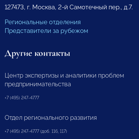
127473, г. Москва, 2-й Самотечный пер., д.7.
Региональные отделения
Представители за рубежом
Другие контакты
Центр экспертизы и аналитики проблем
предпринимательства
+7 (495) 247-4777
Отдел регионального развития
+7 (495) 247-4777 (доб. 116, 117)