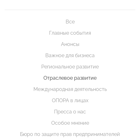
Все
Главные события
Анонсы
Важное для бизнеса
Региональное развитие
Отраслевое развитие
Международная деятельность
ОПОРА в лицах
Пресса о нас
Особое мнение
Бюро по защите прав предпринимателей