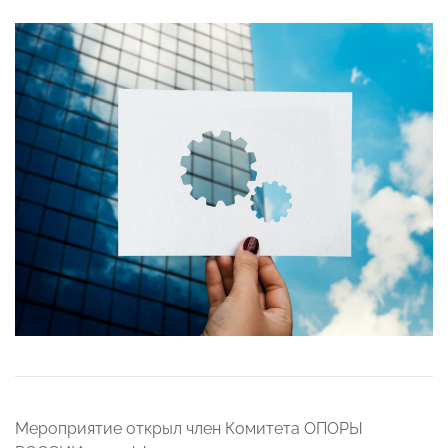
Мероприятие открыл член Комитета ОПОРЫ