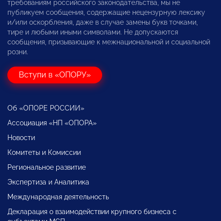
требованиям российского законодательства, мы не
публикуем сообщения, содержащие нецензурную лексику
и/или оскорбления, даже в случае замены букв точками,
тире и любыми иными символами. Не допускаются
сообщения, призывающие к межнациональной и социальной
розни.
Вступи в «ОПОРУ»
Об «ОПОРЕ РОССИИ»
Ассоциация «НП «ОПОРА»
Новости
Комитеты и Комиссии
Региональное развитие
Экспертиза и Аналитика
Международная деятельность
Декларация о взаимодействии крупного бизнеса с