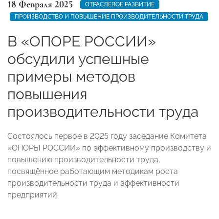
18 Февраля 2025
ОТРАСЛЕВОЕ РАЗВИТИЕ
ПРОИЗВОДСТВО И ПОВЫШЕНИЕ ПРОИЗВОДИТЕЛЬНОСТИ ТРУДА
В «ОПОРЕ РОССИИ»
обсудили успешные
примеры методов
повышения
производительности труда
Состоялось первое в 2025 году заседание Комитета
«ОПОРЫ РОССИИ» по эффективному производству и
повышению производительности труда,
посвящённое работающим методикам роста
производительности труда и эффективности
предприятий.