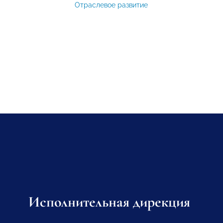
Отраслевое развитие
Исполнительная дирекция