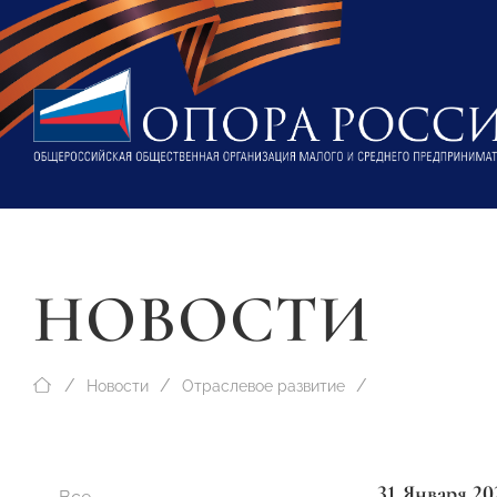
НОВОСТИ
Новости
Отраслевое развитие
31 Января 20