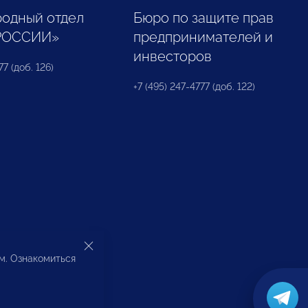
одный отдел
Бюро по защите прав
РОССИИ»
предпринимателей и
инвесторов
77 (доб. 126)
+7 (495) 247-4777 (доб. 122)
ом. Ознакомиться