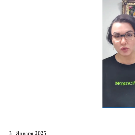
31 Января 2025