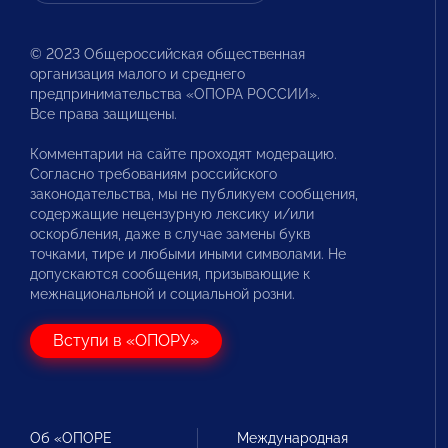
© 2023 Общероссийская общественная
организация малого и среднего
предпринимательства «ОПОРА РОССИИ».
Все права защищены.
Комментарии на сайте проходят модерацию.
Согласно требованиям российского
законодательства, мы не публикуем сообщения,
содержащие нецензурную лексику и/или
оскорбления, даже в случае замены букв
точками, тире и любыми иными символами. Не
допускаются сообщения, призывающие к
межнациональной и социальной розни.
Вступи в «ОПОРУ»
Об «ОПОРЕ
Международная