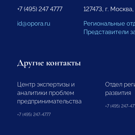
+7 (495) 247 4777
127473, г. Москва,
id@opora.ru
Региональные от
Представители з
Другие контакты
Центр экспертизы и
Отдел рег
аналитики проблем
развития
предпринимательства
+7 (495) 247-477
+7 (495) 247-4777