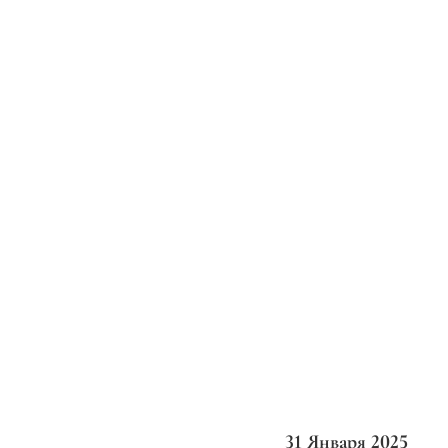
31 Января 2025