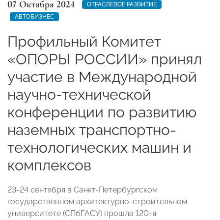
07 Октября 2024
ОТРАСЛЕВОЕ РАЗВИТИЕ
АВТОБИЗНЕС
Профильный Комитет
«ОПОРЫ РОССИИ» принял
участие в Международной
научно-технической
конференции по развитию
наземных транспортно-
технологических машин и
комплексов
23-24 сентября в Санкт-Петербургском
государственном архитектурно-строительном
университете (СПбГАСУ) прошла 120-я