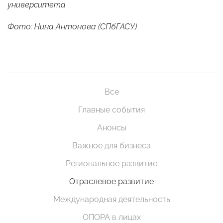
университета
Фото: Нина Антонова (СПбГАСУ)
Все
Главные события
Анонсы
Важное для бизнеса
Региональное развитие
Отраслевое развитие
Международная деятельность
ОПОРА в лицах