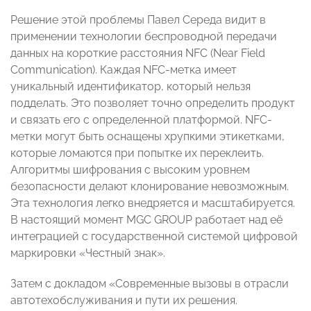
Решение этой проблемы Павел Середа видит в
применении технологии беспроводной передачи
данных на короткие расстояния NFC (Near Field
Communication). Каждая NFC-метка имеет
уникальный идентификатор, который нельзя
подделать. Это позволяет точно определить продукт
и связать его с определенной платформой. NFC-
метки могут быть оснащены хрупкими этикетками,
которые ломаются при попытке их переклеить.
Алгоритмы шифрования с высоким уровнем
безопасности делают клонирование невозможным.
Эта технология легко внедряется и масштабируется.
В настоящий момент MGC GROUP работает над её
интеграцией с государственной системой цифровой
маркировки «Честный знак».
Затем с докладом «Современные вызовы в отрасли
автотехобслуживания и пути их решения.