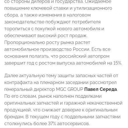
со стороны дилеров и государства. Ожидаемое
повышение ключевой ставки и утилизационного
сбора, а также изменения в налоговом
законодательстве побуждают потребителя
торопиться с покупкой нового автомобиля и
обеспечивают высокий рост продаж.
Пропорционально росту рынка растет
автомобильное производство России. Есть все
основания полагать, что российский автопром
завершит год с ростом выпуска автомобилей на 15%.
Далее актуальную тему защиты запасных частей от
контрафакта на пленарном заседании рассмотрел
генеральный директор MGC GROUP
Павел Середа
.
По его словам, рынок наполнен подделками
оригинальных запчастей и гаражной некачественной
продукцией, что снижает доверие к оригинальным
брендам. В текущем году с поддельными запчастями
столкнулись более 37% автосервисов.