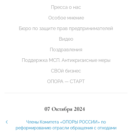
Пресса о нас
Особое мнение
Бюро по защите прав предпринимателей
Видео
Поздравления
Поддержка МСП. Антикризисные меры
СВОй бизнес
ОПОРА — СТАРТ
07 Октября 2024
Члены Комитета «ОПОРЫ РОССИИ» по
реформированию отрасли обращения с отходами