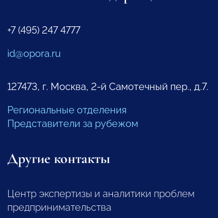
+7 (495) 247 4777
id@opora.ru
127473, г. Москва, 2-й Самотечный пер., д.7.
Региональные отделения
Представители за рубежом
Другие контакты
Центр экспертизы и аналитики проблем
предпринимательства