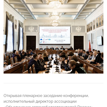
Открывая пленарное заседание конференции,
исполнительный директор ассоциации