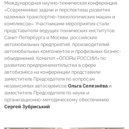
Международная научно-техническая конференция
«Современные задачи и перспективы развития
наземных транспортно-технологических машин и
комплексов». Участниками мероприятия стали
представители ведущих технических институтов
Санкт-Петербурга и Москвы, российских
автомобильных предприятий, производителей
автомобильных компонентов и профильных бизнес-
объединений. Комитет «ОПОРЫ РОССИИ» по
развитию предпринимательства в сфере
автобизнеса на конференции представили
заместитель Председателя по вопросам
независимых автосервисов
Ольга Селезнёва
и
заместитель Председателя по науке и
организационно-методическому обеспечению
Сергей Зубриський
.