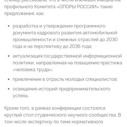
профильного Комитета «ОПОРЫ РОССИИ» такие
предложения, как:
разработка и утверждение программного
документа кадрового развития автомобильной
промышленности и смежных отраслей до 2030
года и на перспективу до 2036 года;
актуализация государственной информационной
политики, направленная на повышение престижа
«человека труда»;
привлечение в отрасль молодых специалистов;
освещение историй предпринимательского
успеха.
Кроме того, в рамках конференции состоялся
круглый стол студенческого научного сообщества. В
том числе экспертизу по теме нормативного