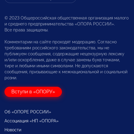
© 2023 Общероссийская общественная организация малого
и среднего предпринимательства «ОПОРА РОССИИ».
Все права защищены.
Комментарии на сайте проходят модерацию. Согласно
требованиям российского законодательства, мы не
публикуем сообщения, содержащие нецензурную лексику
и/или оскорбления, даже в случае замены букв точками,
тире и любыми иными символами. Не допускаются
сообщения, призывающие к межнациональной и социальной
розни.
Вступи в «ОПОРУ»
Об «ОПОРЕ РОССИИ»
Ассоциация «НП «ОПОРА»
Новости