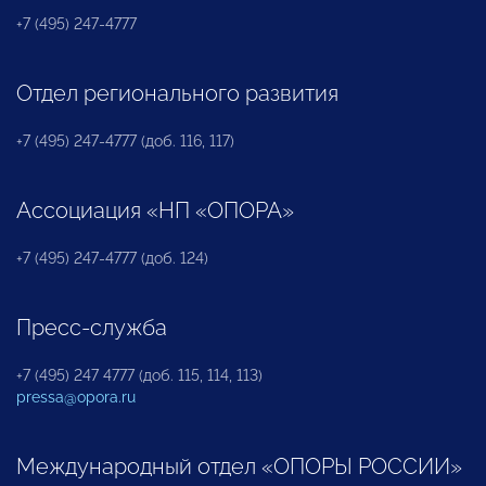
+7 (495) 247-4777
Отдел регионального развития
+7 (495) 247-4777 (доб. 116, 117)
Ассоциация «НП «ОПОРА»
+7 (495) 247-4777 (доб. 124)
Пресс-служба
+7 (495) 247 4777 (доб. 115, 114, 113)
pressa@opora.ru
Международный отдел «ОПОРЫ РОССИИ»