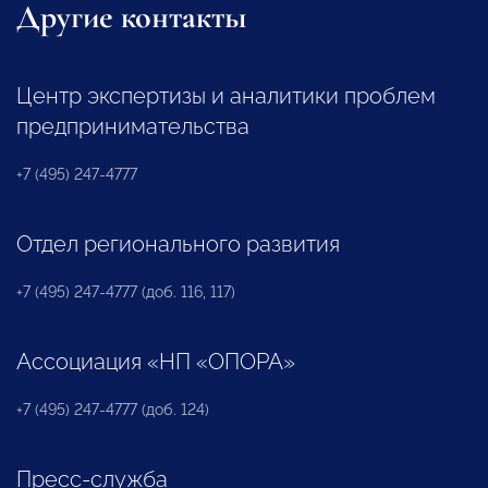
Другие контакты
Центр экспертизы и аналитики проблем
предпринимательства
+7 (495) 247-4777
Отдел регионального развития
+7 (495) 247-4777 (доб. 116, 117)
Ассоциация «НП «ОПОРА»
+7 (495) 247-4777 (доб. 124)
Пресс-служба