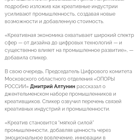
подробно изложив как креативные индустрии
усиливают промышленность, создавая новые
возможности и добавленную стоимость.
«Креативная экономика охватывает широкий спектр
сфер — от дизайна до цифровых технологий — и
существенно влияет на промышленное развитие», —
добавила спикер.
В свою очередь, Председатель Цифрового комитета
Московского областного отделения «ОПОРЫ
РОССИИ»
Дмитрий Алтунин
рассказал о
джентельменском наборе промышленников и
креативщиков. Спикер озвучил перечень связей
креативных индустрий и промышленности.
«Креатив становится “мягкой силой”
промышленности, добавляя ценность через
эмоциональное вовлечение, инновации в