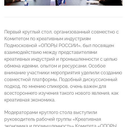
Первый круглый стол, организованный совместно с
Комитетом по креативным индустриям
Подмосковной «ОПОРЫ РОССИИ», был посвящен
взаимодействию между представителями
креативных индустрий и промышленности с целью
обмена идеями, опытом и ресурсами. Особое
внимание участники мероприятия уделили созданию
совместной платформы. Подобный дискуссионный
подход, по мнению спикеров, очень важен для
всестороннего изучения такого нового явления, как
креативная экономика.
Модераторами круглого стола выступили
руководитель рабочей группы «Креативная
экономика и промышленность» Комитета «ОПОРЫ