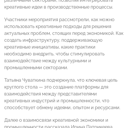
различными секторами, позволяя интегрировать
креативные идеи в производственные процессы.
Участники мероприятия рассмотрели, как можно
использовать креативные подходы для решения
актуальных проблем, стоящих перед экономикой. Как
создать инфраструктуру, поддерживающую
креативные инициативы, какие практики
необходимо внедрить, чтобы стимулировать
взаимодействие между культурными и
промышленными секторами.
Татьяна Чуваткина подчеркнула, что ключевая цель
круглого стола — это создание платформы для
взаимодействия между представителями
креативных индустрий и промышленности, что
способствует обмену идеями, опытом и ресурсами.
Далее о взаимосвязи креативной экономики и
промышленности рассказала Ирина Патрикеева,