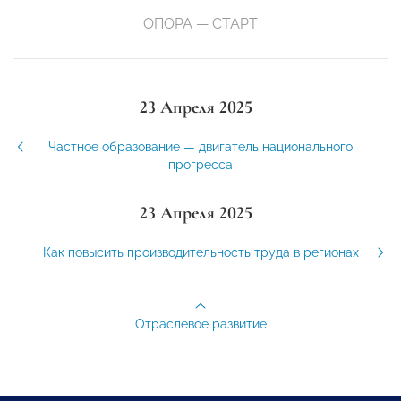
ОПОРА — СТАРТ
23 Апреля 2025
Частное образование — двигатель национального
прогресса
23 Апреля 2025
Как повысить производительность труда в регионах
Отраслевое развитие