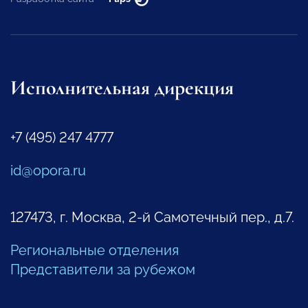
Исполнительная дирекция
+7 (495) 247 4777
id@opora.ru
127473, г. Москва, 2-й Самотечный пер., д.7.
Региональные отделения
Представители за рубежом