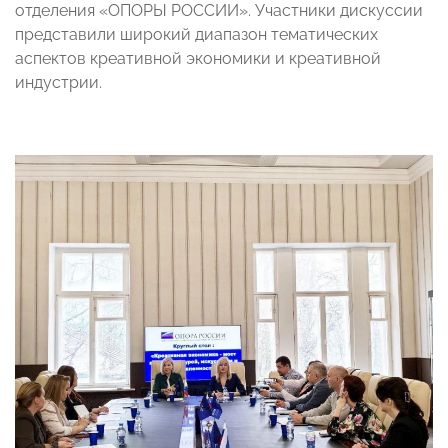
отделения «ОПОРЫ РОССИИ». Участники дискуссии
представили широкий диапазон тематических
аспектов креативной экономики и креативной
индустрии.