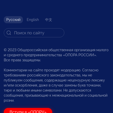
Русский
English
中文
© 2023 Общероссийская общественная организация малого
и среднего предпринимательства «ОПОРА РОССИИ».
Все права защищены.
Комментарии на сайте проходят модерацию. Согласно
требованиям российского законодательства, мы не
публикуем сообщения, содержащие нецензурную лексику
и/или оскорбления, даже в случае замены букв точками,
тире и любыми иными символами. Не допускаются
сообщения, призывающие к межнациональной и социальной
розни.
Вступи в «ОПОРУ»