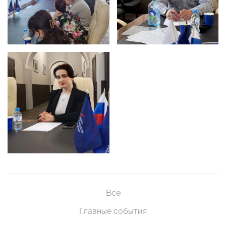
Все
Главные события