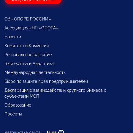
Об «ОПОРЕ РОССИИ»
Ассоциация «НП «ОПОРА»
Новости
Комитеты и Комиссии
Региональное развитие
Экспертиза и Аналитика
Международная деятельность
Бюро по защите прав предпринимателей
Декларация о взаимодействии крупного бизнеса с
субъектами МСП
Образование
Проекты
Разработка сайта —
Flips