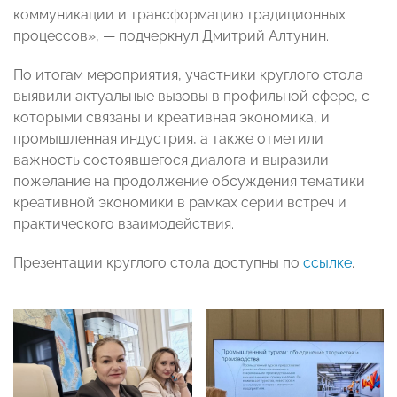
коммуникации и трансформацию традиционных
процессов», — подчеркнул Дмитрий Алтунин.
По итогам мероприятия, участники круглого стола
выявили актуальные вызовы в профильной сфере, с
которыми связаны и креативная экономика, и
промышленная индустрия, а также отметили
важность состоявшегося диалога и выразили
пожелание на продолжение обсуждения тематики
креативной экономики в рамках серии встреч и
практического взаимодействия.
Презентации круглого стола доступны по
ссылке
.