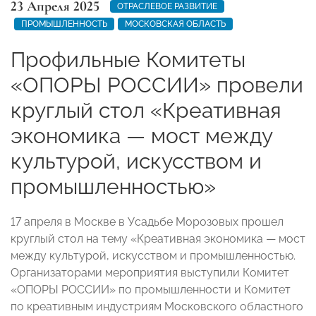
23 Апреля 2025
ОТРАСЛЕВОЕ РАЗВИТИЕ
ПРОМЫШЛЕННОСТЬ
МОСКОВСКАЯ ОБЛАСТЬ
Профильные Комитеты
«ОПОРЫ РОССИИ» провели
круглый стол «Креативная
экономика — мост между
культурой, искусством и
промышленностью»
17 апреля в Москве в Усадьбе Морозовых прошел
круглый стол на тему «Креативная экономика — мост
между культурой, искусством и промышленностью.
Организаторами мероприятия выступили Комитет
«ОПОРЫ РОССИИ» по промышленности и Комитет
по креативным индустриям Московского областного