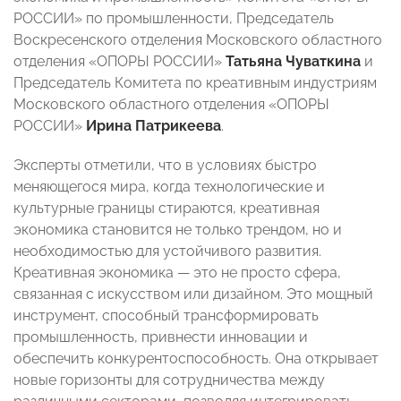
РОССИИ» по промышленности, Председатель
Воскресенского отделения Московского областного
отделения «ОПОРЫ РОССИИ»
Татьяна Чуваткина
и
Председатель Комитета по креативным индустриям
Московского областного отделения «ОПОРЫ
РОССИИ»
Ирина Патрикеева
.
Эксперты отметили, что в условиях быстро
меняющегося мира, когда технологические и
культурные границы стираются, креативная
экономика становится не только трендом, но и
необходимостью для устойчивого развития.
Креативная экономика — это не просто сфера,
связанная с искусством или дизайном. Это мощный
инструмент, способный трансформировать
промышленность, привнести инновации и
обеспечить конкурентоспособность. Она открывает
новые горизонты для сотрудничества между