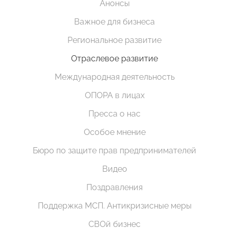
Анонсы
Важное для бизнеса
Региональное развитие
Отраслевое развитие
Международная деятельность
ОПОРА в лицах
Пресса о нас
Особое мнение
Бюро по защите прав предпринимателей
Видео
Поздравления
Поддержка МСП. Антикризисные меры
СВОй бизнес