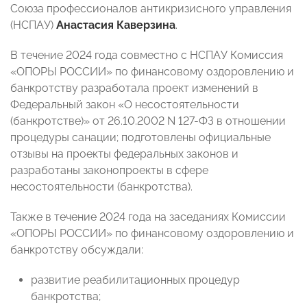
Союза профессионалов антикризисного управления
(НСПАУ)
Анастасия Каверзина
.
В течение 2024 года совместно с НСПАУ Комиссия
«ОПОРЫ РОССИИ» по финансовому оздоровлению и
банкротству разработала проект изменений в
Федеральный закон «О несостоятельности
(банкротстве)» от 26.10.2002 N 127-ФЗ в отношении
процедуры санации; подготовлены официальные
отзывы на проекты федеральных законов и
разработаны законопроекты в сфере
несостоятельности (банкротства).
Также в течение 2024 года на заседаниях Комиссии
«ОПОРЫ РОССИИ» по финансовому оздоровлению и
банкротству обсуждали:
развитие реабилитационных процедур
банкротства;