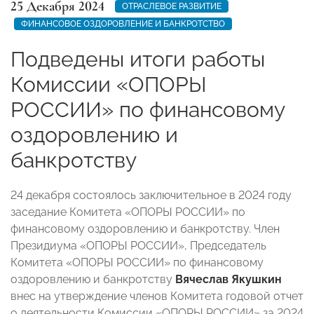
25 Декабря 2024
ОТРАСЛЕВОЕ РАЗВИТИЕ
ФИНАНСОВОЕ ОЗДОРОВЛЕНИЕ И БАНКРОТСТВО
Подведены итоги работы
Комиссии «ОПОРЫ
РОССИИ» по финансовому
оздоровлению и
банкротству
24 декабря состоялось заключительное в 2024 году
заседание Комитета «ОПОРЫ РОССИИ» по
финансовому оздоровлению и банкротству. Член
Президиума «ОПОРЫ РОССИИ», Председатель
Комитета «ОПОРЫ РОССИИ» по финансовому
оздоровлению и банкротству
Вячеслав Якушкин
внес на утверждение членов Комитета годовой отчет
о деятельности Комиссии «ОПОРЫ РОССИИ» за 2024