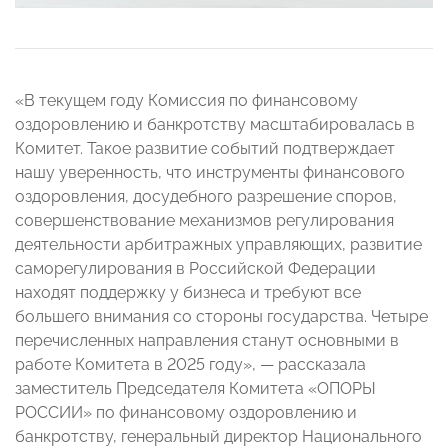
«В текущем году Комиссия по финансовому
оздоровлению и банкротству масштабировалась в
Комитет. Такое развитие событий подтверждает
нашу уверенность, что инструменты финансового
оздоровления, досудебного разрешение споров,
совершенствование механизмов регулирования
деятельности арбитражных управляющих, развитие
саморегулирования в Российской Федерации
находят поддержку у бизнеса и требуют все
большего внимания со стороны государства. Четыре
перечисленных направления станут основными в
работе Комитета в 2025 году», — рассказала
заместитель Председателя Комитета «ОПОРЫ
РОССИИ» по финансовому оздоровлению и
банкротству, генеральный директор Национального