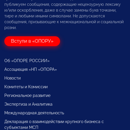
публикуем сообщения, содержащие нецензурную лексику
и/или оскорбления, даже в случае замены букв точками,
тире и любыми иными символами. Не допускаются
сообщения, призывающие к межнациональной и социальной
розни.
Вступи в «ОПОРУ»
Об «ОПОРЕ РОССИИ»
Ассоциация «НП «ОПОРА»
Новости
Комитеты и Комиссии
Региональное развитие
Экспертиза и Аналитика
Международная деятельность
Декларация о взаимодействии крупного бизнеса с
субъектами МСП