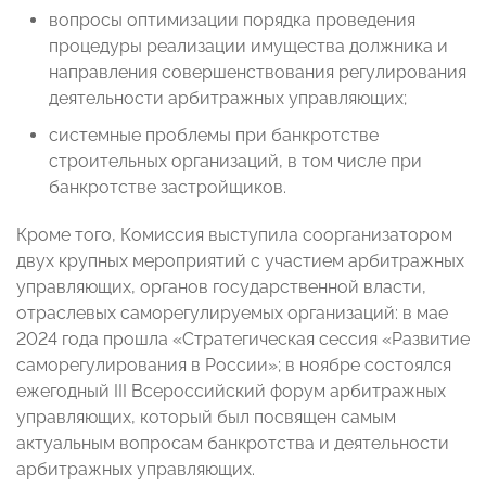
вопросы оптимизации порядка проведения
процедуры реализации имущества должника и
направления совершенствования регулирования
деятельности арбитражных управляющих;
системные проблемы при банкротстве
строительных организаций, в том числе при
банкротстве застройщиков.
Кроме того, Комиссия выступила соорганизатором
двух крупных мероприятий с участием арбитражных
управляющих, органов государственной власти,
отраслевых саморегулируемых организаций: в мае
2024 года прошла «Стратегическая сессия «Развитие
саморегулирования в России»; в ноябре состоялся
ежегодный III Всероссийский форум арбитражных
управляющих, который был посвящен самым
актуальным вопросам банкротства и деятельности
арбитражных управляющих.