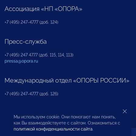
Ассоциация «НП «ОПОРА»
+7 (495) 247-4777 (доб. 124)
Пресс-служба
+7 (495) 247 4777 (доб. 115, 114, 113)
pressa@opora.ru
Международный отдел «ОПОРЫ РОССИИ»
+7 (495) 247-4777 (доб. 126)
Бюро по защите прав предпринимателей и
Мы используем cookie. Они помогают нам понять,
инвесторов
как Вы взаимодействуете с сайтом. Ознакомиться с
политикой конфиденциальности сайта
.
+7 (495) 247-4777 (доб. 122)