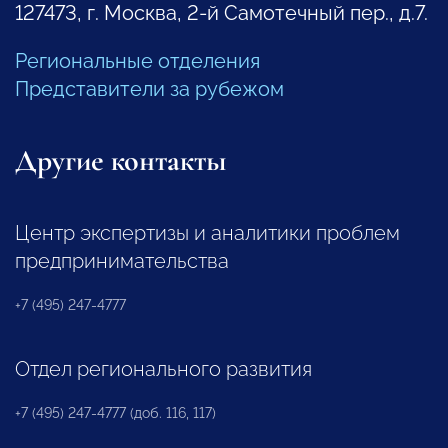
127473, г. Москва, 2-й Самотечный пер., д.7.
Региональные отделения
Представители за рубежом
Другие контакты
Центр экспертизы и аналитики проблем
предпринимательства
+7 (495) 247-4777
Отдел регионального развития
+7 (495) 247-4777 (доб. 116, 117)