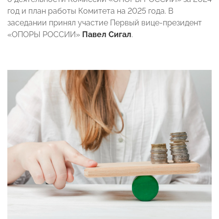
год и план работы Комитета на 2025 года. В
заседании принял участие Первый вице-президент
«ОПОРЫ РОССИИ»
Павел Сигал
.