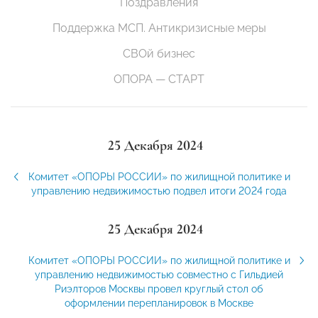
Поздравления
Поддержка МСП. Антикризисные меры
СВОй бизнес
ОПОРА — СТАРТ
25 Декабря 2024
Комитет «ОПОРЫ РОССИИ» по жилищной политике и
управлению недвижимостью подвел итоги 2024 года
25 Декабря 2024
Комитет «ОПОРЫ РОССИИ» по жилищной политике и
управлению недвижимостью совместно с Гильдией
Риэлторов Москвы провел круглый стол об
оформлении перепланировок в Москве