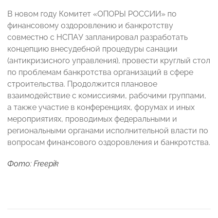
В новом году Комитет «ОПОРЫ РОССИИ» по
финансовому оздоровлению и банкротству
совместно с НСПАУ запланировал разработать
концепцию внесудебной процедуры санации
(антикризисного управления), провести круглый стол
по проблемам банкротства организаций в сфере
строительства. Продолжится плановое
взаимодействие с комиссиями, рабочими группами,
а также участие в конференциях, форумах и иных
мероприятиях, проводимых федеральными и
региональными органами исполнительной власти по
вопросам финансового оздоровления и банкротства.
Фото: Freepik