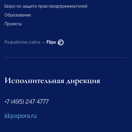
Бюро по защите прав предпринимателей
Образование
Проекты
Разработка сайта —
Flips
Исполнительная дирекция
+7 (495) 247 4777
id@opora.ru