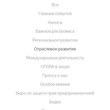
Все
Главные события
Анонсы
Важное для бизнеса
Региональное развитие
Отраслевое развитие
Международная деятельность
ОПОРА в лицах
Пресса о нас
Особое мнение
Бюро по защите прав предпринимателей
Видео