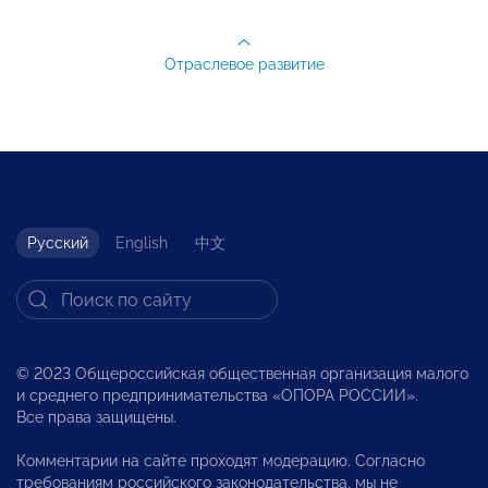
Отраслевое развитие
Русский
English
中文
© 2023 Общероссийская общественная организация малого
и среднего предпринимательства «ОПОРА РОССИИ».
Все права защищены.
Комментарии на сайте проходят модерацию. Согласно
требованиям российского законодательства, мы не