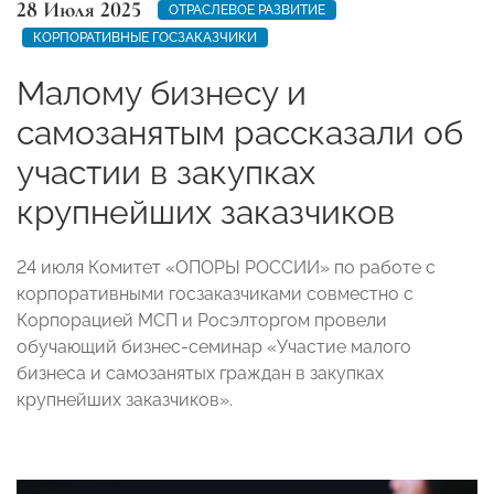
28 Июля 2025
ОТРАСЛЕВОЕ РАЗВИТИЕ
КОРПОРАТИВНЫЕ ГОСЗАКАЗЧИКИ
Малому бизнесу и
самозанятым рассказали об
участии в закупках
крупнейших заказчиков
24 июля Комитет «ОПОРЫ РОССИИ» по работе с
корпоративными госзаказчиками совместно с
Корпорацией МСП и Росэлторгом провели
обучающий бизнес-семинар «Участие малого
бизнеса и самозанятых граждан в закупках
крупнейших заказчиков».