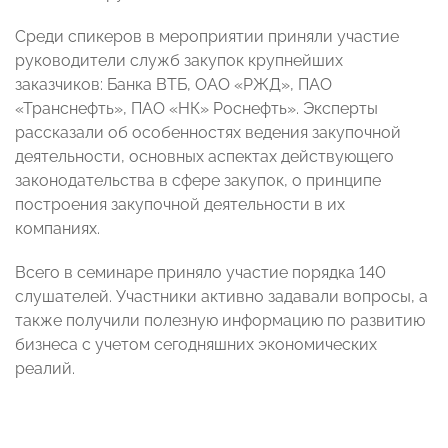
Среди спикеров в мероприятии приняли участие
руководители служб закупок крупнейших
заказчиков: Банка ВТБ, ОАО «РЖД», ПАО
«Транснефть», ПАО «НК» Роснефть». Эксперты
рассказали об особенностях ведения закупочной
деятельности, основных аспектах действующего
законодательства в сфере закупок, о принципе
построения закупочной деятельности в их
компаниях.
Всего в семинаре приняло участие порядка 140
слушателей. Участники активно задавали вопросы, а
также получили полезную информацию по развитию
бизнеса с учетом сегодняшних экономических
реалий.