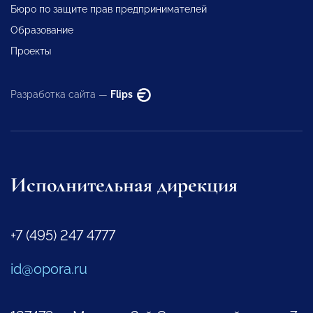
Бюро по защите прав предпринимателей
Образование
Проекты
Разработка сайта —
Flips
Исполнительная дирекция
+7 (495) 247 4777
id@opora.ru