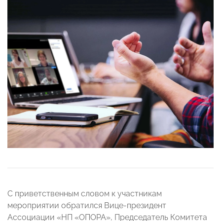
С приветственным словом к участникам
мероприятии обратился Вице-президент
Ассоциации «НП «ОПОРА», Председатель Комитета