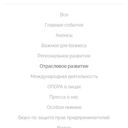
Все
Главные события
Анонсы
Важное для бизнеса
Региональное развитие
Отраслевое развитие
Международная деятельность
ОПОРА в лицах
Пресса о нас
Особое мнение
Бюро по защите прав предпринимателей
Видео