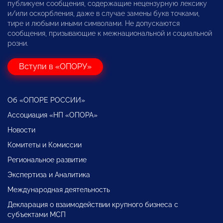
публикуем сообщения, содержащие нецензурную лексику
и/или оскорбления, даже в случае замены букв точками,
тире и любыми иными символами. Не допускаются
сообщения, призывающие к межнациональной и социальной
розни.
Вступи в «ОПОРУ»
Об «ОПОРЕ РОССИИ»
Ассоциация «НП «ОПОРА»
Новости
Комитеты и Комиссии
Региональное развитие
Экспертиза и Аналитика
Международная деятельность
Декларация о взаимодействии крупного бизнеса с
субъектами МСП