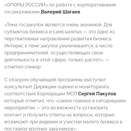
«ОПОРЫ РОССИИ» по работе с корпоративными
госзаказчиками
Валерий Шагаев
.
«Тема госзакупок является очень значимой. Для
субъектов бизнеса и самозанятых — это одно из
перспективных направлений развития бизнеса.
Интерес к теме закупок увеличивается, а число
предпринимателей, осуществляющих свою
деятельность в этой сфере, только растет», —
отметил спикер.
С обзором обучающей программы выступил
консультант Дирекции оценки и мониторинга
соответствия Корпорации МСП
Сергей Пакулов
,
который отметил, что «самое главное в сегодняшнем
мероприятии — это возможность установить
контакт и получить ответы на вопросы, которые
возникают при ведении и участии малого бизнеса в
поставках крупных заказчиков».