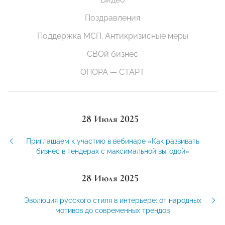
Поздравления
Поддержка МСП. Антикризисные меры
СВОй бизнес
ОПОРА — СТАРТ
28 Июля 2025
Приглашаем к участию в вебинаре «Как развивать
бизнес в тендерах с максимальной выгодой»
28 Июля 2025
Эволюция русского стиля в интерьере: от народных
мотивов до современных трендов