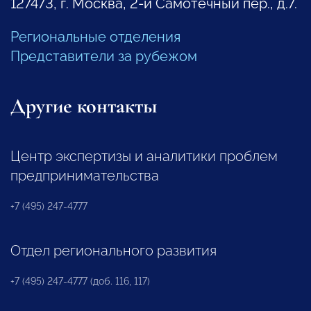
127473, г. Москва, 2-й Самотечный пер., д.7.
Региональные отделения
Представители за рубежом
Другие контакты
Центр экспертизы и аналитики проблем
предпринимательства
+7 (495) 247-4777
Отдел регионального развития
+7 (495) 247-4777 (доб. 116, 117)