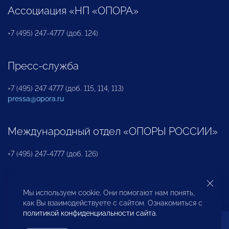
Ассоциация «НП «ОПОРА»
+7 (495) 247-4777 (доб. 124)
Пресс-служба
+7 (495) 247 4777 (доб. 115, 114, 113)
pressa@opora.ru
Международный отдел «ОПОРЫ РОССИИ»
+7 (495) 247-4777 (доб. 126)
Бюро по защите прав предпринимателей и
Мы используем cookie. Они помогают нам понять,
инвесторов
как Вы взаимодействуете с сайтом. Ознакомиться с
политикой конфиденциальности сайта
.
+7 (495) 247-4777 (доб. 122)