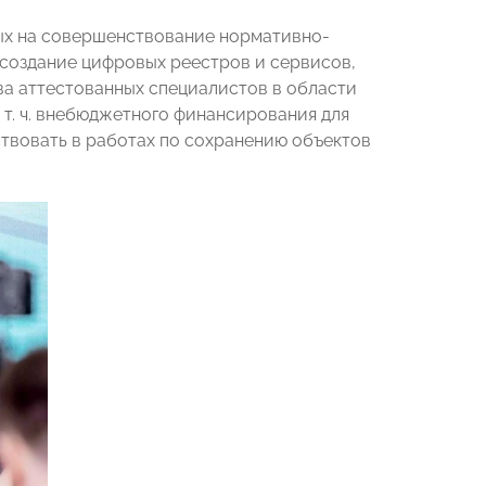
ных на совершенствование нормативно-
 создание цифровых реестров и сервисов,
ва аттестованных специалистов в области
 т. ч. внебюджетного финансирования для
ствовать в работах по сохранению объектов