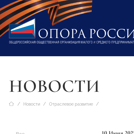
НОВОСТИ
Новости
Отраслевое развитие
10 Июня 202