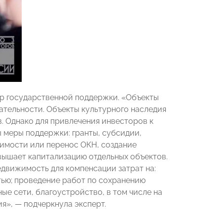
ер государственной поддержки. «Объекты
ательности. Объекты культурного наследия
. Однако для привлечения инвесторов к
 меры поддержки: гранты, субсидии,
имости или перенос ОКН, создание
вышает капитализацию отдельных объектов.
движимость для компенсации затрат на:
ью; проведение работ по сохранению
ые сети, благоустройство, в том числе на
я», — подчеркнула эксперт.