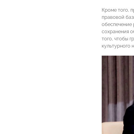
Кроме того, 
правовой баз
обеспечение 
сохранения о
того, чтобы 
культурного 