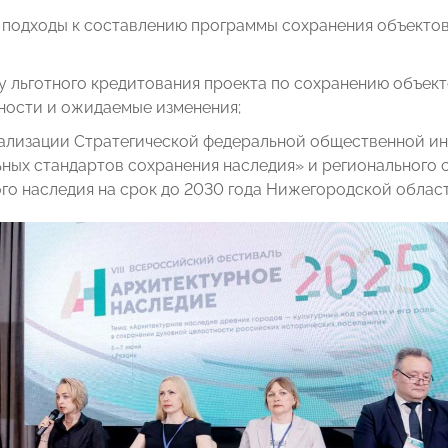
подходы к составлению программы сохранения объектов 
 льготного кредитования проекта по сохранению объект
ности и ожидаемые изменения;
еализации Стратегической федеральной общественной ин
ных стандартов сохранения наследия» и регионального 
го наследия на срок до 2030 года Нижегородской област