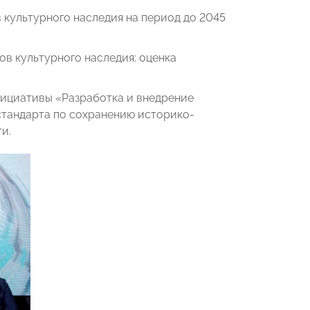
культурного наследия на период до 2045
ов культурного наследия: оценка
ициативы «Разработка и внедрение
стандарта по сохранению историко-
и.