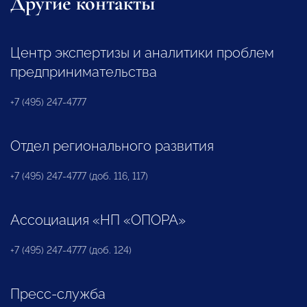
Другие контакты
Центр экспертизы и аналитики проблем
предпринимательства
+7 (495) 247-4777
Отдел регионального развития
+7 (495) 247-4777 (доб. 116, 117)
Ассоциация «НП «ОПОРА»
+7 (495) 247-4777 (доб. 124)
Пресс-служба