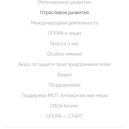
Региональное развитие
Отраслевое развитие
Международная деятельность
ОПОРА в лицах
Пресса о нас
Особое мнение
Бюро по защите прав предпринимателей
Видео
Поздравления
Поддержка МСП. Антикризисные меры
СВОй бизнес
ОПОРА — СТАРТ