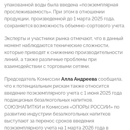
упакованной воды была введена «поэкземплярная
прослеживаемость». При этом в отношении
продукции, произведенной до 1 марта 2025 года,
сохраняется возможность объемно-сортового учета.
Эксперты и участники рынка отмечают, что в данный
момент наблюдаются технические сложности,
которые приводят к снижению производительности
линий, а также различные проблемы при
взаимодействии с торговыми сетями.
Председатель Комиссии
Алла Андреева
сообщила,
что к потенциальным рискам также относится
введение поэкземплярного учета с 1 июня 2025 года
подакцизных безалкогольных напитков.
СОЮЗНАПИТКИ и Комиссия «ОПОРЫ РОССИИ»
по
развитию индустрии безалкогольных напитков
выступают за перенос сроков введения
поэкземплярного учета на 1 марта 2026 года в