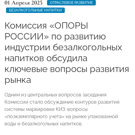
01 Апреля 2025
ОТРАСЛЕВОЕ РАЗВИТИЕ
БЕЗАЛКОГОЛЬНЫЕ НАПИТКИ
Комиссия «ОПОРЫ
РОССИИ» по развитию
индустрии безалкогольных
напитков обсудила
ключевые вопросы развития
рынка
Одним из центральных вопросов заседания
Комиссии стало обсуждение контуров развития
системы маркировки КИЗ: вопросы
«поэкземплярного учета» на рынке упакованной
воды и безалкогольных напитков.