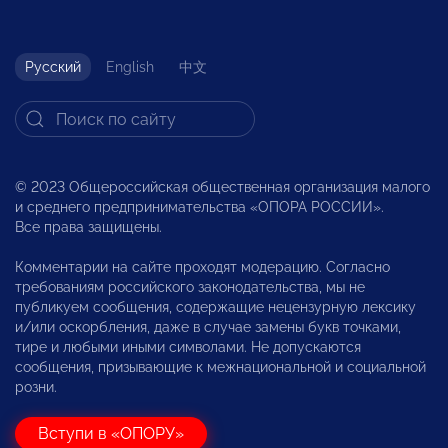
Русский
English
中文
© 2023 Общероссийская общественная организация малого
и среднего предпринимательства «ОПОРА РОССИИ».
Все права защищены.
Комментарии на сайте проходят модерацию. Согласно
требованиям российского законодательства, мы не
публикуем сообщения, содержащие нецензурную лексику
и/или оскорбления, даже в случае замены букв точками,
тире и любыми иными символами. Не допускаются
сообщения, призывающие к межнациональной и социальной
розни.
Вступи в «ОПОРУ»