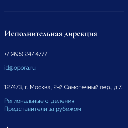
Исполнительная дирекция
+7 (495) 247 4777
id@opora.ru
127473, г. Москва, 2-й Самотечный пер., д.7.
Региональные отделения
Представители за рубежом