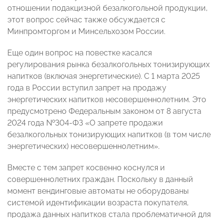
отношении подакцизной безалкогольной продукции,
этот вопрос сейчас также обсуждается с
Минпромторгом и Минсельхозом России.
Еще один вопрос на повестке касался
регулирования рынка безалкогольных тонизирующих
напитков (включая энергетические). С 1 марта 2025
года в России вступил запрет на продажу
энергетических напитков несовершеннолетним. Это
предусмотрено Федеральным законом от 8 августа
2024 года №304-ФЗ «О запрете продажи
безалкогольных тонизирующих напитков (в том числе
энергетических) несовершеннолетним».
Вместе с тем запрет косвенно коснулся и
совершеннолетних граждан. Поскольку в данный
момент вендинговые автоматы не оборудованы
системой идентификации возраста покупателя,
продажа данных напитков стала проблематичной для