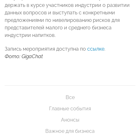
держать в курсе участников индустрии о развитии
данных вопросов и выступать с конкретными
предложениями по нивелированию рисков для
представителей малого и среднего бизнеса
индустрии напитков.
Запись мероприятия доступна по
ссылке
.
Фото: GigaChat
Все
Главные события
Анонсы
Важное для бизнеса