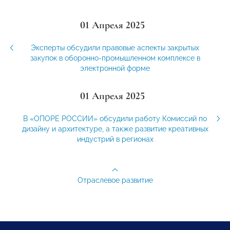
01 Апреля 2025
Эксперты обсудили правовые аспекты закрытых
закупок в оборонно-промышленном комплексе в
электронной форме
01 Апреля 2025
В «ОПОРЕ РОССИИ» обсудили работу Комиссий по
дизайну и архитектуре, а также развитие креативных
индустрий в регионах
Отраслевое развитие