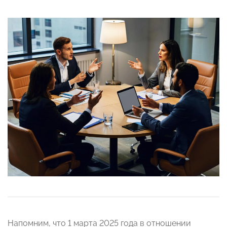
Напомним, что 1 марта 2025 года в отношении