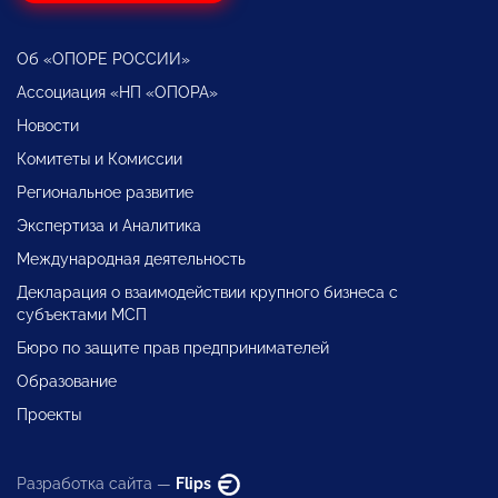
Об «ОПОРЕ РОССИИ»
Ассоциация «НП «ОПОРА»
Новости
Комитеты и Комиссии
Региональное развитие
Экспертиза и Аналитика
Международная деятельность
Декларация о взаимодействии крупного бизнеса с
субъектами МСП
Бюро по защите прав предпринимателей
Образование
Проекты
Разработка сайта —
Flips