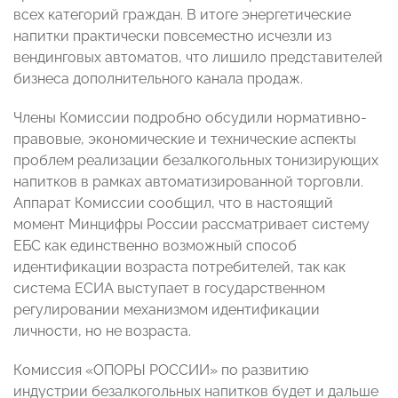
всех категорий граждан. В итоге энергетические
напитки практически повсеместно исчезли из
вендинговых автоматов, что лишило представителей
бизнеса дополнительного канала продаж.
Члены Комиссии подробно обсудили нормативно-
правовые, экономические и технические аспекты
проблем реализации безалкогольных тонизирующих
напитков в рамках автоматизированной торговли.
Аппарат Комиссии сообщил, что в настоящий
момент Минцифры России рассматривает систему
ЕБС как единственно возможный способ
идентификации возраста потребителей, так как
система ЕСИА выступает в государственном
регулировании механизмом идентификации
личности, но не возраста.
Комиссия «ОПОРЫ РОССИИ» по развитию
индустрии безалкогольных напитков будет и дальше