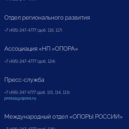
Отдел регионального развития
+7 (495) 247-4777 (доб. 116, 117)
Ассоциация «НП «ОПОРА»
+7 (495) 247-4777 (доб. 124)
Пресс-служба
+7 (495) 247 4777 (доб. 115, 114, 113)
pressa@opora.ru
Международный отдел «ОПОРЫ РОССИИ»