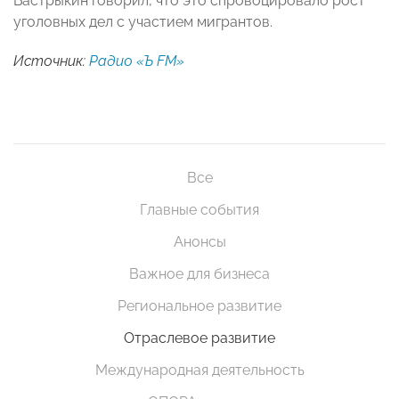
Бастрыкин говорил, что это спровоцировало рост
уголовных дел с участием мигрантов.
Источник:
Радио «Ъ FM»
Все
Главные события
Анонсы
Важное для бизнеса
Региональное развитие
Отраслевое развитие
Международная деятельность