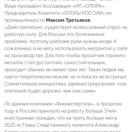
Вице-президент Ассоциации «НП «ОПОРА»,
Председатель Комитета «ОПОРЫ РОССИИ» по
промышленности
Максим Третьяков
:
«Действительно, существует колоссальный спрос на
рабочую силу. Для России это болезненная
проблема, поэтому рабочие руки нужны везде. К
сожалению, я не могу использовать мигрантов у себя
на производстве. Для того чтобы прокатчик горячего
металла стал достаточно самостоятельным,
проходит обычно не менее трех лет. Таких людей мы
найти теоретически можем, но я пока их не встречал.
Сомнительная инициатива: администрирование этих
платежей будет дороже, чем они сами».
По данным компании «Финэкспертиза», в прошлом
году в Россию приехало на работу больше 3 млн
иностранных граждан, что на треть больше чем в
2021-м. Глава Следственного комитета Александр