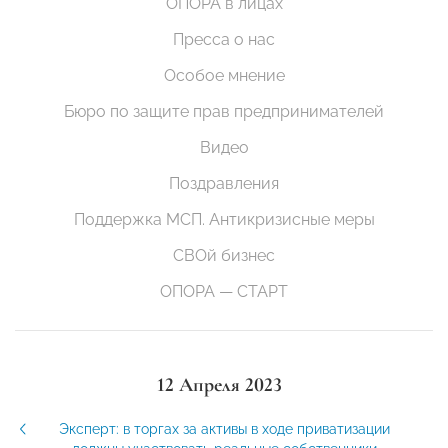
ОПОРА в лицах
Пресса о нас
Особое мнение
Бюро по защите прав предпринимателей
Видео
Поздравления
Поддержка МСП. Антикризисные меры
СВОй бизнес
ОПОРА — СТАРТ
12 Апреля 2023
Эксперт: в торгах за активы в ходе приватизации