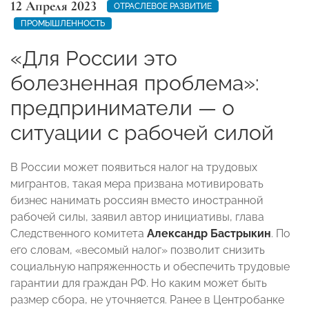
12 Апреля 2023
ОТРАСЛЕВОЕ РАЗВИТИЕ
ПРОМЫШЛЕННОСТЬ
«Для России это
болезненная проблема»:
предприниматели — о
ситуации с рабочей силой
В России может появиться налог на трудовых
мигрантов, такая мера призвана мотивировать
бизнес нанимать россиян вместо иностранной
рабочей силы, заявил автор инициативы, глава
Следственного комитета
Александр Бастрыкин
. По
его словам, «весомый налог» позволит снизить
социальную напряженность и обеспечить трудовые
гарантии для граждан РФ. Но каким может быть
размер сбора, не уточняется. Ранее в Центробанке