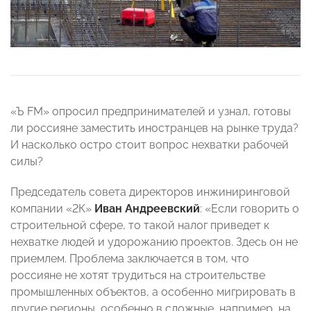
«Ъ FM» опросил предпринимателей и узнал, готовы
ли россияне заместить иностранцев на рынке труда?
И насколько остро стоит вопрос нехватки рабочей
силы?
Председатель совета директоров инжиниринговой
компании «2К»
Иван Андреевский
: «Если говорить о
строительной сфере, то такой налог приведет к
нехватке людей и удорожанию проектов. Здесь он не
приемлем. Проблема заключается в том, что
россияне не хотят трудиться на строительстве
промышленных объектов, а особенно мигрировать в
другие регионы, особенно в сложные, например, на