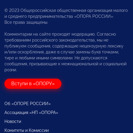
© 2023 Общероссийская общественная организация малого
и среднего предпринимательства «ОПОРА РОССИИ».
Все права защищены.
Комментарии на сайте проходят модерацию. Согласно
требованиям российского законодательства, мы не
публикуем сообщения, содержащие нецензурную лексику
и/или оскорбления, даже в случае замены букв точками,
тире и любыми иными символами. Не допускаются
сообщения, призывающие к межнациональной и социальной
розни.
Вступи в «ОПОРУ»
Об «ОПОРЕ РОССИИ»
Ассоциация «НП «ОПОРА»
Новости
Комитеты и Комиссии