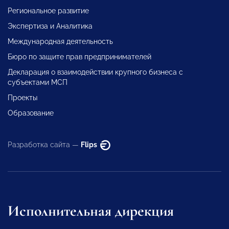
Региональное развитие
Экспертиза и Аналитика
Международная деятельность
Бюро по защите прав предпринимателей
Декларация о взаимодействии крупного бизнеса с
субъектами МСП
Проекты
Образование
Разработка сайта —
Flips
Исполнительная дирекция