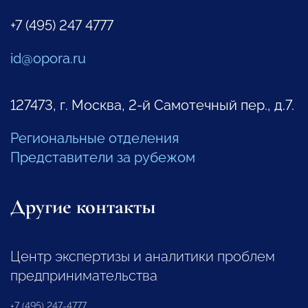
+7 (495) 247 4777
id@opora.ru
127473, г. Москва, 2-й Самотечный пер., д.7.
Региональные отделения
Представители за рубежом
Другие контакты
Центр экспертизы и аналитики проблем
предпринимательства
+7 (495) 247-4777