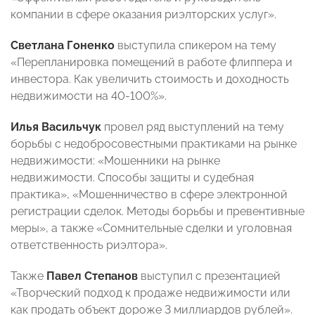
компании в сфере оказания риэлторских услуг».
Светлана Гоненко
выступила спикером на тему
«Перепланировка помещений в работе флиппера и
инвестора. Как увеличить стоимость и доходность
недвижимости на 40-100%».
Илья Васильчук
провел ряд выступлений на тему
борьбы с недобросовестными практиками на рынке
недвижимости: «Мошенники на рынке
недвижимости. Способы защиты и судебная
практика», «Мошенничество в сфере электронной
регистрации сделок. Методы борьбы и превентивные
меры», а также «Сомнительные сделки и уголовная
ответственность риэлтора».
Также
Павел Степанов
выступил с презентацией
«Творческий подход к продаже недвижимости или
как продать объект дороже 3 миллиардов рублей».