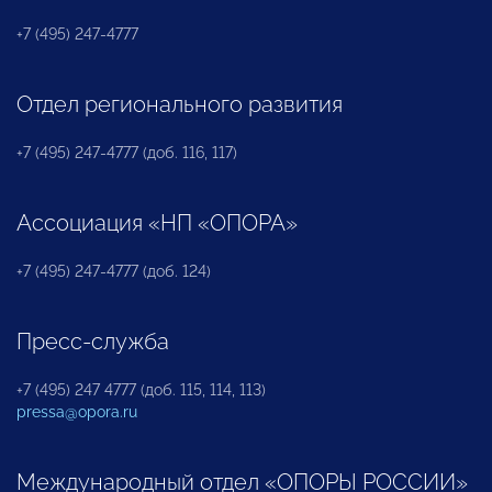
+7 (495) 247-4777
Отдел регионального развития
+7 (495) 247-4777 (доб. 116, 117)
Ассоциация «НП «ОПОРА»
+7 (495) 247-4777 (доб. 124)
Пресс-служба
+7 (495) 247 4777 (доб. 115, 114, 113)
pressa@opora.ru
Международный отдел «ОПОРЫ РОССИИ»