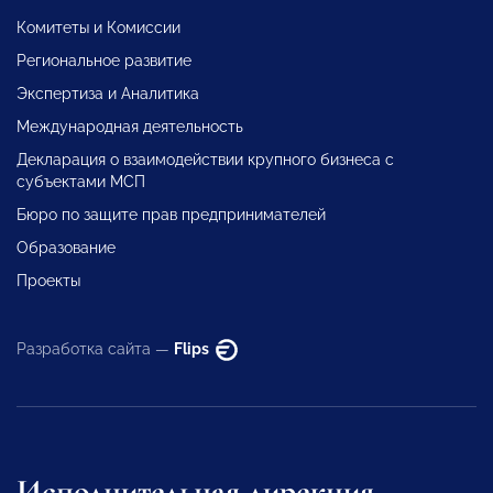
Комитеты и Комиссии
Региональное развитие
Экспертиза и Аналитика
Международная деятельность
Декларация о взаимодействии крупного бизнеса с
субъектами МСП
Бюро по защите прав предпринимателей
Образование
Проекты
Разработка сайта —
Flips
Исполнительная дирекция