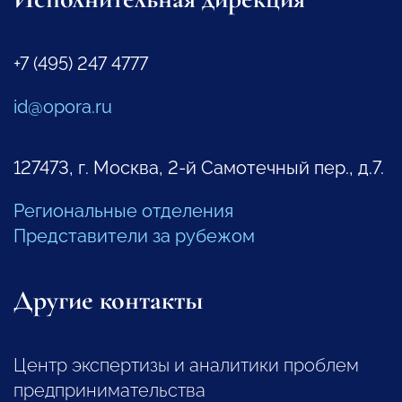
+7 (495) 247 4777
id@opora.ru
127473, г. Москва, 2-й Самотечный пер., д.7.
Региональные отделения
Представители за рубежом
Другие контакты
Центр экспертизы и аналитики проблем
предпринимательства