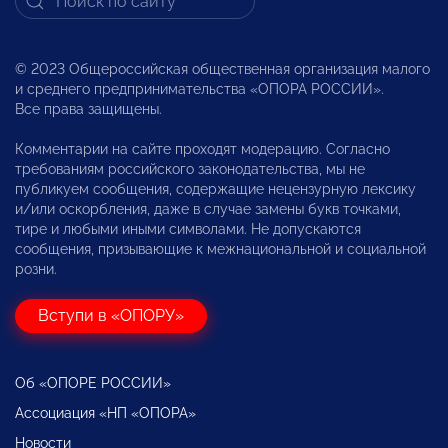
© 2023 Общероссийская общественная организация малого
и среднего предпринимательства «ОПОРА РОССИИ».
Все права защищены.
Комментарии на сайте проходят модерацию. Согласно
требованиям российского законодательства, мы не
публикуем сообщения, содержащие нецензурную лексику
и/или оскорбления, даже в случае замены букв точками,
тире и любыми иными символами. Не допускаются
сообщения, призывающие к межнациональной и социальной
розни.
Вступи в «ОПОРУ»
Об «ОПОРЕ РОССИИ»
Ассоциация «НП «ОПОРА»
Новости