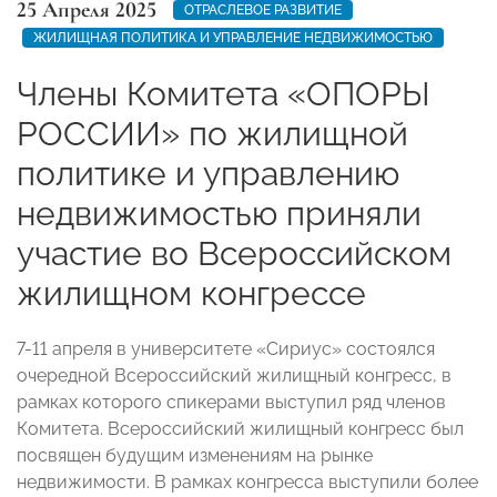
25 Апреля 2025
ОТРАСЛЕВОЕ РАЗВИТИЕ
ЖИЛИЩНАЯ ПОЛИТИКА И УПРАВЛЕНИЕ НЕДВИЖИМОСТЬЮ
Члены Комитета «ОПОРЫ
РОССИИ» по жилищной
политике и управлению
недвижимостью приняли
участие во Всероссийском
жилищном конгрессе
7-11 апреля в университете «Сириус» состоялся
очередной Всероссийский жилищный конгресс, в
рамках которого спикерами выступил ряд членов
Комитета. Всероссийский жилищный конгресс был
посвящен будущим изменениям на рынке
недвижимости. В рамках конгресса выступили более