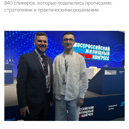
840 спикеров, которые поделились прогнозами,
стратегиями и практическими решениями.