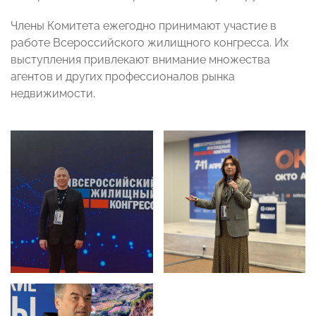
Члены Комитета ежегодно принимают участие в
работе Всероссийского жилищного конгресса. Их
выступления привлекают внимание множества
агентов и других профессионалов рынка
недвижимости.