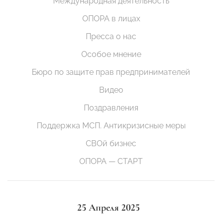
Международная деятельность
ОПОРА в лицах
Пресса о нас
Особое мнение
Бюро по защите прав предпринимателей
Видео
Поздравления
Поддержка МСП. Антикризисные меры
СВОй бизнес
ОПОРА — СТАРТ
25 Апреля 2025