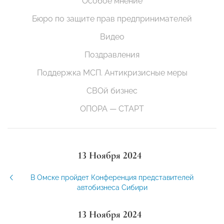
Особое мнение
Бюро по защите прав предпринимателей
Видео
Поздравления
Поддержка МСП. Антикризисные меры
СВОй бизнес
ОПОРА — СТАРТ
13 Ноября 2024
В Омске пройдет Конференция представителей
автобизнеса Сибири
13 Ноября 2024