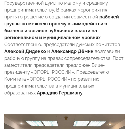
Государственной думы по малому и среднему
предпринимательству. В рамках мероприятия
принято решение о создании совместной
рабочей
группы по межсекторному взаимодействию
бизнеса и органов публичной власти на
региональном и муниципальном уровнях
.
Соответственно, председатели думских Комитетов
Алексей Диденко
и
Александр Дёмин
возглавили
рабочую группу на правах сопредседательства. Пост
заместителя председателя предложен Вице-
президенту «ОПОРЫ РОССИИ», Председателю
Комитета «ОПОРЫ РОССИИ» по развитию
предпринимательства в муниципальных
образованиях
Аркадию Гершману
.