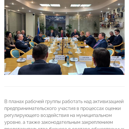
В планах рабочей группы работать над активизацией
предпринимательского участия в процессах оценки
регулирующего воздействия на муниципальном
уровне, а также законодательным закреплением