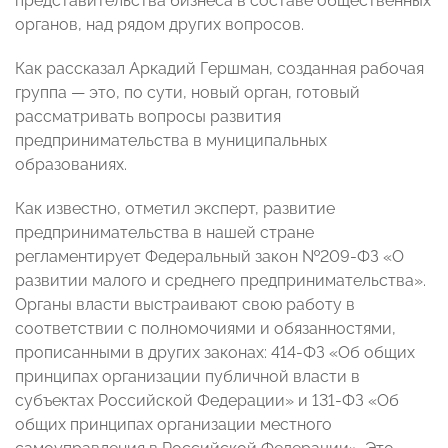
представительства бизнеса в составе общественных
органов, над рядом других вопросов.
Как рассказал Аркадий Гершман, созданная рабочая
группа — это, по сути, новый орган, готовый
рассматривать вопросы развития
предпринимательства в муниципальных
образованиях.
Как известно, отметил эксперт, развитие
предпринимательства в нашей стране
регламентирует Федеральный закон №209-ФЗ «О
развитии малого и среднего предпринимательства».
Органы власти выстраивают свою работу в
соответствии с полномочиями и обязанностями,
прописанными в других законах: 414-ФЗ «Об общих
принципах организации публичной власти в
субъектах Российской Федерации» и 131-ФЗ «Об
общих принципах организации местного