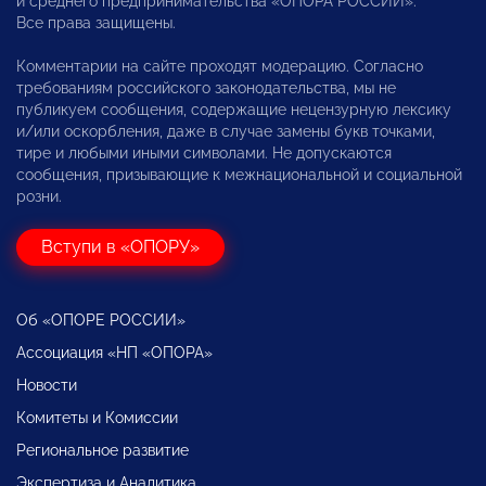
и среднего предпринимательства «ОПОРА РОССИИ».
Все права защищены.
Комментарии на сайте проходят модерацию. Согласно
требованиям российского законодательства, мы не
публикуем сообщения, содержащие нецензурную лексику
и/или оскорбления, даже в случае замены букв точками,
тире и любыми иными символами. Не допускаются
сообщения, призывающие к межнациональной и социальной
розни.
Вступи в «ОПОРУ»
Об «ОПОРЕ РОССИИ»
Ассоциация «НП «ОПОРА»
Новости
Комитеты и Комиссии
Региональное развитие
Экспертиза и Аналитика