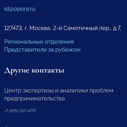
id@opora.ru
127473, г. Москва, 2-й Самотечный пер., д.7.
Региональные отделения
Представители за рубежом
Другие контакты
Центр экспертизы и аналитики проблем
предпринимательства
+7 (495) 247-4777