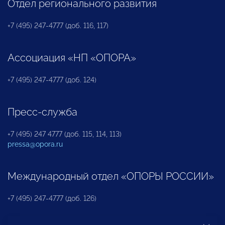
Отдел регионального развития
+7 (495) 247-4777 (доб. 116, 117)
Ассоциация «НП «ОПОРА»
+7 (495) 247-4777 (доб. 124)
Пресс-служба
+7 (495) 247 4777 (доб. 115, 114, 113)
pressa@opora.ru
Международный отдел «ОПОРЫ РОССИИ»
+7 (495) 247-4777 (доб. 126)