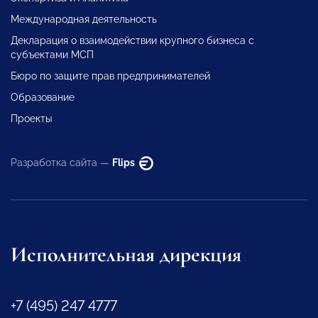
Международная деятельность
Декларация о взаимодействии крупного бизнеса с
субъектами МСП
Бюро по защите прав предпринимателей
Образование
Проекты
Разработка сайта —
Flips
Исполнительная дирекция
+7 (495) 247 4777