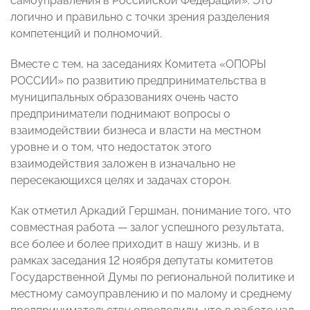
самоуправления в Российской Федерации». Это
логично и правильно с точки зрения разделения
компетенций и полномочий.
Вместе с тем, на заседаниях Комитета «ОПОРЫ
РОССИИ» по развитию предпринимательства в
муниципальных образованиях очень часто
предприниматели поднимают вопросы о
взаимодействии бизнеса и власти на местном
уровне и о том, что недостаток этого
взаимодействия заложен в изначально не
пересекающихся целях и задачах сторон.
Как отметил Аркадий Гершман, понимание того, что
совместная работа — залог успешного результата,
все более и более приходит в нашу жизнь, и в
рамках заседания 12 ноября депутаты комитетов
Государственной Думы по региональной политике и
местному самоуправлению и по малому и среднему