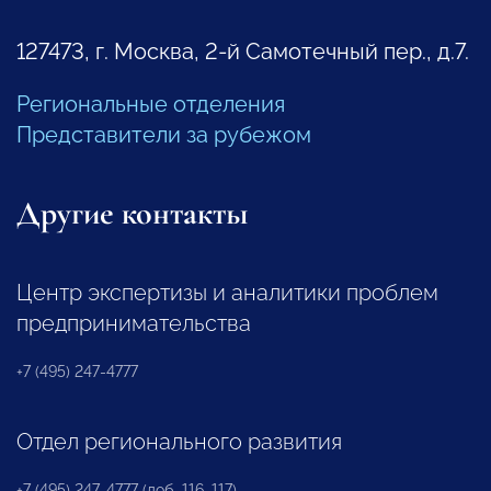
127473, г. Москва, 2-й Самотечный пер., д.7.
Региональные отделения
Представители за рубежом
Другие контакты
Центр экспертизы и аналитики проблем
предпринимательства
+7 (495) 247-4777
Отдел регионального развития
+7 (495) 247-4777 (доб. 116, 117)