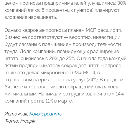
целом прогнозы предпринимателей улучшились: 30%
компаний (плюс 5 процентных пунктов) планируют
вложения наращивать.
Однако кадровые прогнозы планам МСП расширять
бизнес не соответствуют — вероятно, инвестиции
будут связаны с повышением производительности
труда. Доля компаний, планирующих расширение
штата, снизилась с 29% до 25%. С начала года каждый
пятый предприниматель сокращает штат. В апреле
чаще это делал микробизнес (23% МСП), в
отраслевом разрезе — сфера услуг (24%). В среднем
бизнесе и торговле число сокращений оказалось
минимальным. Нанимали сотрудников при этом 14%
компаний против 11% в марте.
Источник:
Коммерсантъ
Фото: Freepik