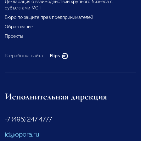
Декларация о взаимодействии крупного бизнеса с
субъектами МСП
Бюро по защите прав предпринимателей
Образование
Проекты
Разработка сайта —
Flips
Исполнительная дирекция
+7 (495) 247 4777
id@opora.ru