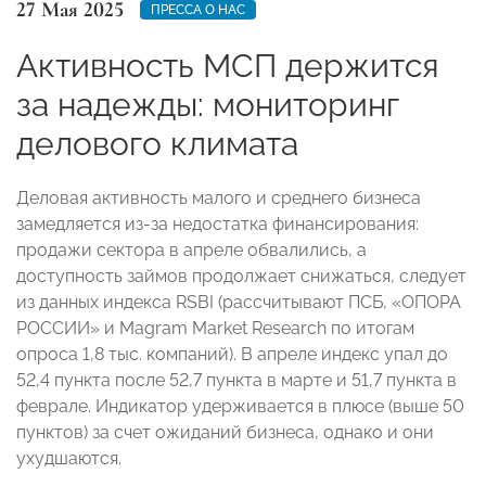
27 Мая 2025
ПРЕССА О НАС
Активность МСП держится
за надежды: мониторинг
делового климата
Деловая активность малого и среднего бизнеса
замедляется из-за недостатка финансирования:
продажи сектора в апреле обвалились, а
доступность займов продолжает снижаться, следует
из данных индекса RSBI (рассчитывают ПСБ, «ОПОРА
РОССИИ» и Magram Market Research по итогам
опроса 1,8 тыс. компаний). В апреле индекс упал до
52,4 пункта после 52,7 пункта в марте и 51,7 пункта в
феврале. Индикатор удерживается в плюсе (выше 50
пунктов) за счет ожиданий бизнеса, однако и они
ухудшаются.