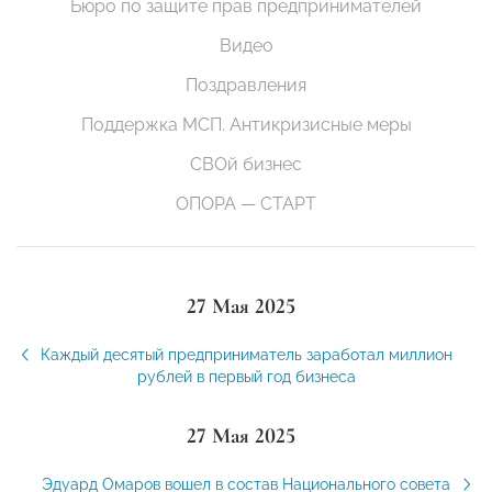
Бюро по защите прав предпринимателей
Видео
Поздравления
Поддержка МСП. Антикризисные меры
СВОй бизнес
ОПОРА — СТАРТ
27 Мая 2025
Каждый десятый предприниматель заработал миллион
рублей в первый год бизнеса
27 Мая 2025
Эдуард Омаров вошел в состав Национального совета