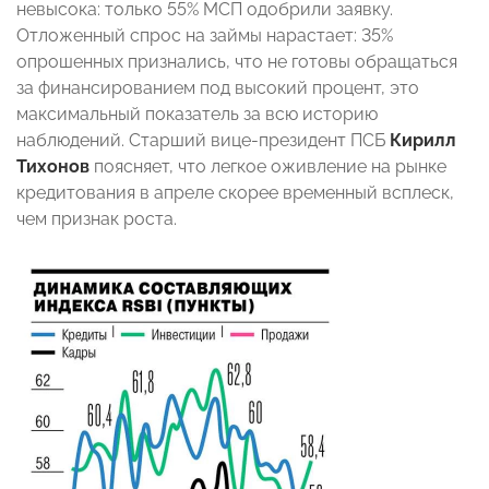
невысока: только 55% МСП одобрили заявку.
Отложенный спрос на займы нарастает: 35%
опрошенных признались, что не готовы обращаться
за финансированием под высокий процент, это
максимальный показатель за всю историю
наблюдений. Старший вице-президент ПСБ
Кирилл
Тихонов
поясняет, что легкое оживление на рынке
кредитования в апреле скорее временный всплеск,
чем признак роста.