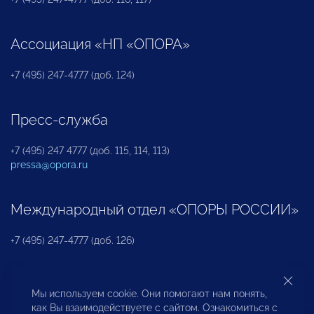
Ассоциация «НП «ОПОРА»
+7 (495) 247-4777 (доб. 124)
Пресс-служба
+7 (495) 247 4777 (доб. 115, 114, 113)
pressa@opora.ru
Международный отдел «ОПОРЫ РОССИИ»
+7 (495) 247-4777 (доб. 126)
Бюро по защите прав предпринимателей и
Мы используем cookie. Они помогают нам понять,
инвесторов
как Вы взаимодействуете с сайтом. Ознакомиться с