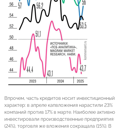
Впрочем, часть кредитов носит инвестиционный
характер: в апреле капвложения нарастили 23%
компаний против 17% в марте. Наиболее активно
инвестировали производственные предприятия
(24%), торговля же вложения сокращала (15%). В