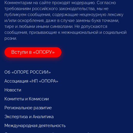
Комментарии на сайте проходят модерацию. Согласно
требованиям российского законодательства, мы не
публикуем сообщения, содержащие нецензурную лексику
и/или оскорбления, даже в случае замены букв точками,
тире и любыми иными символами. Не допускаются
сообщения, призывающие к межнациональной и социальной
розни.
Вступи в «ОПОРУ»
Об «ОПОРЕ РОССИИ»
Ассоциация «НП «ОПОРА»
Новости
Комитеты и Комиссии
Региональное развитие
Экспертиза и Аналитика
Международная деятельность