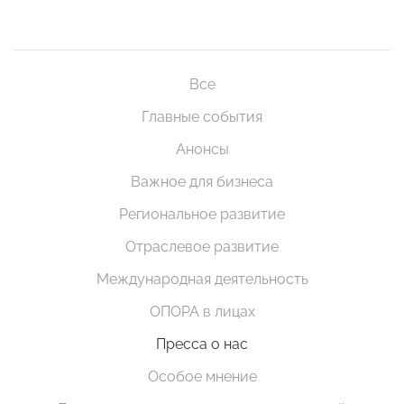
Все
Главные события
Анонсы
Важное для бизнеса
Региональное развитие
Отраслевое развитие
Международная деятельность
ОПОРА в лицах
Пресса о нас
Особое мнение