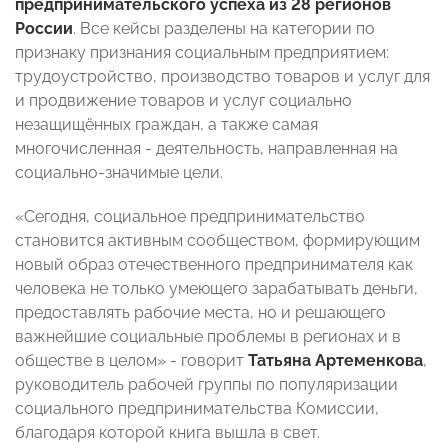
предпринимательского успеха из 28 регионов
России
. Все кейсы разделены на категории по
признаку признания социальным предприятием:
трудоустройство, производство товаров и услуг для
и продвижение товаров и услуг социально
незащищённых граждан, а также самая
многочисленная - деятельность, направленная на
социально-значимые цели.
«Сегодня, социальное предпринимательство
становится активным сообществом, формирующим
новый образ отечественного предпринимателя как
человека не только умеющего зарабатывать деньги,
предоставлять рабочие места, но и решающего
важнейшие социальные проблемы в регионах и в
обществе в целом» - говорит
Татьяна Артеменкова
,
руководитель рабочей группы по популяризации
социального предпринимательства Комиссии,
благодаря которой книга вышла в свет.