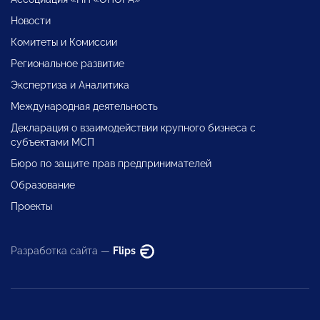
Новости
Комитеты и Комиссии
Региональное развитие
Экспертиза и Аналитика
Международная деятельность
Декларация о взаимодействии крупного бизнеса с
субъектами МСП
Бюро по защите прав предпринимателей
Образование
Проекты
Разработка сайта —
Flips