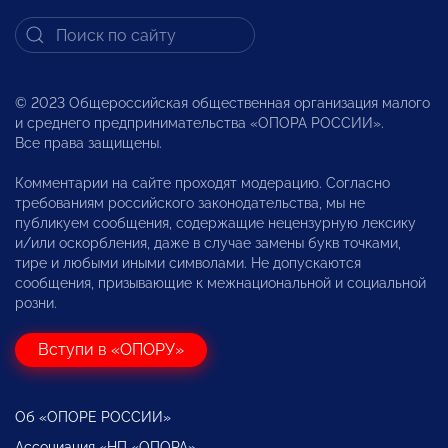
© 2023 Общероссийская общественная организация малого
и среднего предпринимательства «ОПОРА РОССИИ».
Все права защищены.
Комментарии на сайте проходят модерацию. Согласно
требованиям российского законодательства, мы не
публикуем сообщения, содержащие нецензурную лексику
и/или оскорбления, даже в случае замены букв точками,
тире и любыми иными символами. Не допускаются
сообщения, призывающие к межнациональной и социальной
розни.
Вступи в «ОПОРУ»
Об «ОПОРЕ РОССИИ»
Ассоциация «НП «ОПОРА»