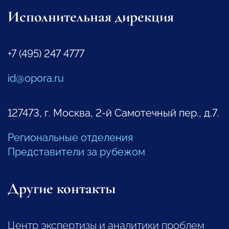
Исполнительная дирекция
+7 (495) 247 4777
id@opora.ru
127473, г. Москва, 2-й Самотечный пер., д.7.
Региональные отделения
Представители за рубежом
Другие контакты
Центр экспертизы и аналитики проблем