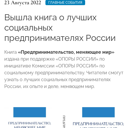
23 Августа 2022
ГЛАВНЫЕ СОБЫТИЯ
Вышла книга о лучших
социальных
предпринимателях России
Книга
«Предпринимательство, меняющее мир»
издана при поддержке «ОПОРЫ РОССИИ» по
инициативе Комиссии «ОПОРЫ РОССИИ» по
социальному предпринимательству. Читатели смогут
узнать о лучших социальных предпринимателях
России, их опыте и деле, меняющем мир.