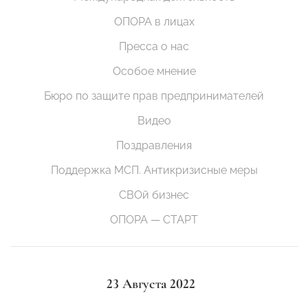
ОПОРА в лицах
Пресса о нас
Особое мнение
Бюро по защите прав предпринимателей
Видео
Поздравления
Поддержка МСП. Антикризисные меры
СВОй бизнес
ОПОРА — СТАРТ
23 Августа 2022