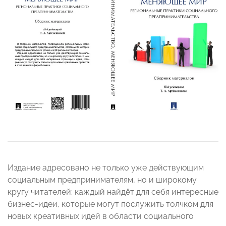
Издание адресовано не только уже действующим
социальным предпринимателям, но и широкому
кругу читателей: каждый найдёт для себя интересные
бизнес-идеи, которые могут послужить толчком для
новых креативных идей в области социального