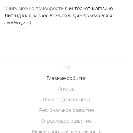
Книгу можно приобрести в
интернет-магазине
Литгид
(
для членов Комиссии предполагается
скидка 50%).
Все
Главные события
Анонсы
Важное для бизнеса
Региональное развитие
Отраслевое развитие
Международная деятельность