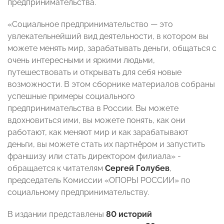
предпринимательства.
«Социальное предпринимательство — это
увлекательнейший вид деятельности, в котором вы
можете менять мир, зарабатывать деньги, общаться с
очень интересными и яркими людьми,
путешествовать и открывать для себя новые
возможности. В этом сборнике материалов собраны
успешные примеры социального
предпринимательства в России. Вы можете
вдохновиться ими, вы можете понять, как они
работают, как меняют мир и как зарабатывают
деньги, вы можете стать их партнёром и запустить
франшизу или стать директором филиала» -
обращается к читателям
Сергей Голубев
,
председатель Комиссии «ОПОРЫ РОССИИ» по
социальному предпринимательству.
В издании представлены
80 историй