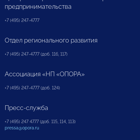
предпринимательства
+7 (495) 247-4777
Отдел регионального развития
+7 (495) 247-4777 (доб. 116, 117)
Ассоциация «НП «ОПОРА»
+7 (495) 247-4777 (доб. 124)
Пресс-служба
+7 (495) 247 4777 (доб. 115, 114, 113)
pressa@opora.ru