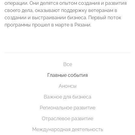
операции. Они делятся опытом создания и развития
своего дела, оказывают поддержку ветеранам в
создании и выстраивании бизнеса. Первый поток
программы прошел в марте в Рязани.
Все
Главные события
Анонсы
Важное для бизнеса
Региональное развитие
Отраслевое развитие
Международная деятельность