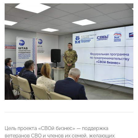
Цель проекта «СВОй бизнес» — поддержка
ветеранов СВО и членов их семей, желающих