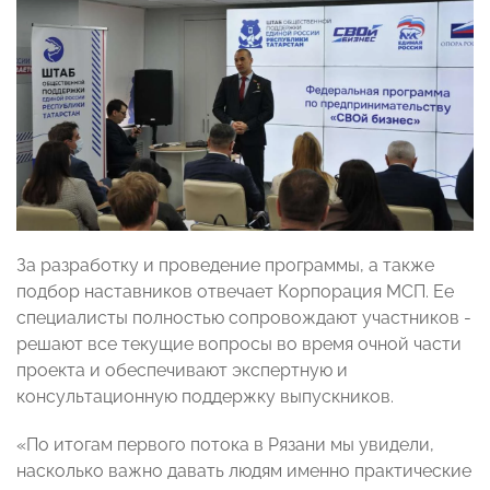
За разработку и проведение программы, а также
подбор наставников отвечает Корпорация МСП. Ее
специалисты полностью сопровождают участников -
решают все текущие вопросы во время очной части
проекта и обеспечивают экспертную и
консультационную поддержку выпускников.
«По итогам первого потока в Рязани мы увидели,
насколько важно давать людям именно практические