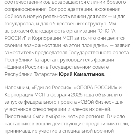
соотечественников возвращаются с линии боевого
соприкосновения. Вопрос адаптации, вхождения
бойцов в новую реальность важен для всех — и для
государства, и для общественных структур. Мы
выражаем благодарность организации "ОПОРА
РОССИИ" и Корпорации МСП за то, что они делятся
своими возможностями на этой площадке», — заявил
заместитель председателя Государственного совета
Республики Татарстан, руководитель фракции
«Единая Россия» в Государственном совете
Республики Татарстан
Юрий Камалтынов
.
Напомним, «Единая Россия», «ОПОРА РОССИИ» и
Корпорация МСП в февраля 2025 года объявили о
запуске федерального проекта «СВОй бизнес» для
участников спецоперации и членов их семей.
Пилотными были выбраны четыре региона. В число
наставников вошли действующие предприниматели,
принимавшие участие в специальной военной