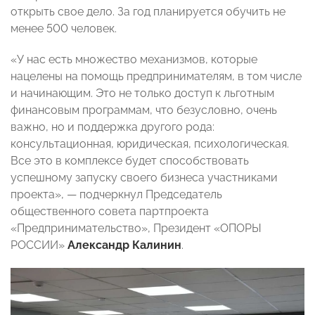
открыть свое дело. За год планируется обучить не
менее 500 человек.
«У нас есть множество механизмов, которые
нацелены на помощь предпринимателям, в том числе
и начинающим. Это не только доступ к льготным
финансовым программам, что безусловно, очень
важно, но и поддержка другого рода:
консультационная, юридическая, психологическая.
Все это в комплексе будет способствовать
успешному запуску своего бизнеса участниками
проекта», — подчеркнул Председатель
общественного совета партпроекта
«Предпринимательство», Президент «ОПОРЫ
РОССИИ»
Александр Калинин
.