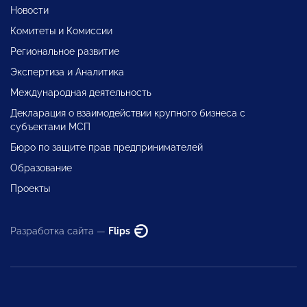
Новости
Комитеты и Комиссии
Региональное развитие
Экспертиза и Аналитика
Международная деятельность
Декларация о взаимодействии крупного бизнеса с
субъектами МСП
Бюро по защите прав предпринимателей
Образование
Проекты
Разработка сайта —
Flips