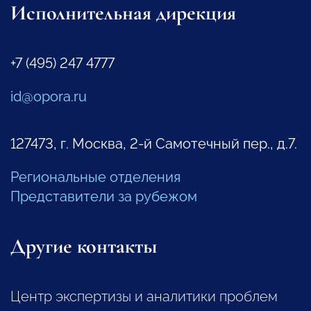
Исполнительная дирекция
+7 (495) 247 4777
id@opora.ru
127473, г. Москва, 2-й Самотечный пер., д.7.
Региональные отделения
Представители за рубежом
Другие контакты
Центр экспертизы и аналитики проблем