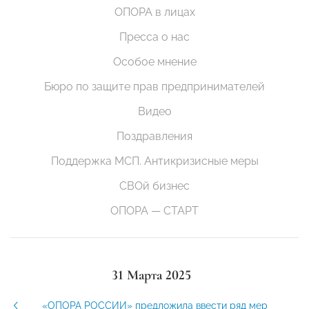
ОПОРА в лицах
Пресса о нас
Особое мнение
Бюро по защите прав предпринимателей
Видео
Поздравления
Поддержка МСП. Антикризисные меры
СВОй бизнес
ОПОРА — СТАРТ
31 Марта 2025
«ОПОРА РОССИИ» предложила ввести ряд мер