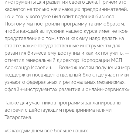
инструменты для развития своего дела. Причем это
касается не только начинающих предпринимателей,
но и тех, у кого уже был опыт ведения бизнеса.
Поэтому мы построили программу таким образом,
чтобы каждый выпускник нашего курса имел четкое
представление о том, что и как ему надо делать на
старте, какие государственные инструменты для
развития бизнеса ему доступны и как их получить, —
отметил генеральный директор Корпорации МСП
Александр Исаевич. — Возможностям получения мер
поддержки посвящен отдельный блок, где участники
узнают о федеральных и региональных механизмах,
офлайн-инструментах развития и онлайн-сервисах».
Также для участников программы запланированы
встречи с действующим предпринимателями
Татарстана.
«С каждым днем все больше наших