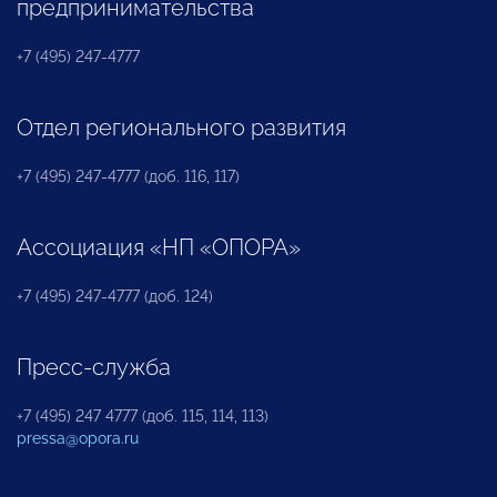
предпринимательства
+7 (495) 247-4777
Отдел регионального развития
+7 (495) 247-4777 (доб. 116, 117)
Ассоциация «НП «ОПОРА»
+7 (495) 247-4777 (доб. 124)
Пресс-служба
+7 (495) 247 4777 (доб. 115, 114, 113)
pressa@opora.ru