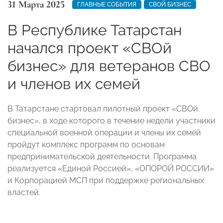
31 Марта 2025
ГЛАВНЫЕ СОБЫТИЯ
СВОЙ БИЗНЕС
В Республике Татарстан
начался проект «СВОй
бизнес» для ветеранов СВО
и членов их семей
В Татарстане стартовал пилотный проект «СВОй
бизнес», в ходе которого в течение недели участники
специальной военной операции и члены их семей
пройдут комплекс программ по основам
предпринимательской деятельности. Программа
реализуется «Единой Россией», «ОПОРОЙ РОССИИ»
и Корпорацией МСП при поддержке региональных
властей.