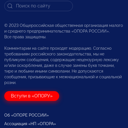
© 2023 Общероссийская общественная организация малого
и среднего предпринимательства «ОПОРА РОССИИ».
Все права защищены.
Комментарии на сайте проходят модерацию. Согласно
требованиям российского законодательства, мы не
публикуем сообщения, содержащие нецензурную лексику
и/или оскорбления, даже в случае замены букв точками,
тире и любыми иными символами. Не допускаются
сообщения, призывающие к межнациональной и социальной
розни.
Вступи в «ОПОРУ»
Об «ОПОРЕ РОССИИ»
Ассоциация «НП «ОПОРА»