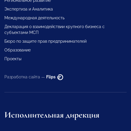
Региональное развитие
Экспертиза и Аналитика
Международная деятельность
Декларация о взаимодействии крупного бизнеса с
субъектами МСП
Бюро по защите прав предпринимателей
Образование
Проекты
Разработка сайта —
Flips
Исполнительная дирекция