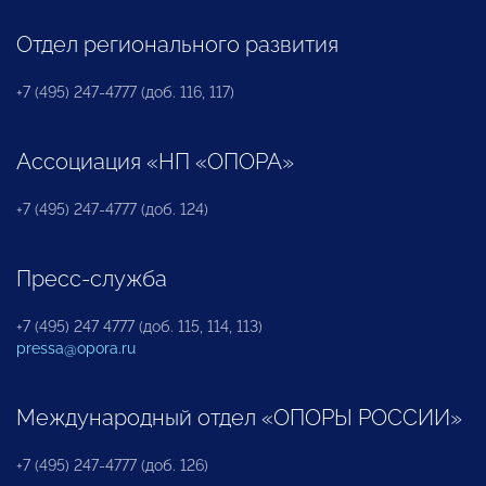
Отдел регионального развития
+7 (495) 247-4777 (доб. 116, 117)
Ассоциация «НП «ОПОРА»
+7 (495) 247-4777 (доб. 124)
Пресс-служба
+7 (495) 247 4777 (доб. 115, 114, 113)
pressa@opora.ru
Международный отдел «ОПОРЫ РОССИИ»
+7 (495) 247-4777 (доб. 126)