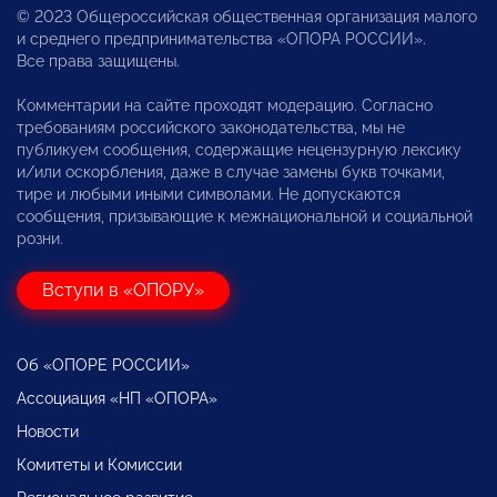
© 2023 Общероссийская общественная организация малого
и среднего предпринимательства «ОПОРА РОССИИ».
Все права защищены.
Комментарии на сайте проходят модерацию. Согласно
требованиям российского законодательства, мы не
публикуем сообщения, содержащие нецензурную лексику
и/или оскорбления, даже в случае замены букв точками,
тире и любыми иными символами. Не допускаются
сообщения, призывающие к межнациональной и социальной
розни.
Вступи в «ОПОРУ»
Об «ОПОРЕ РОССИИ»
Ассоциация «НП «ОПОРА»
Новости
Комитеты и Комиссии