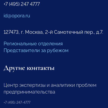
+7 (495) 247 4777
id@opora.ru
127473, г. Москва, 2-й Самотечный пер., д.7.
Региональные отделения
Представители за рубежом
Другие контакты
Центр экспертизы и аналитики проблем
предпринимательства
+7 (495) 247-4777