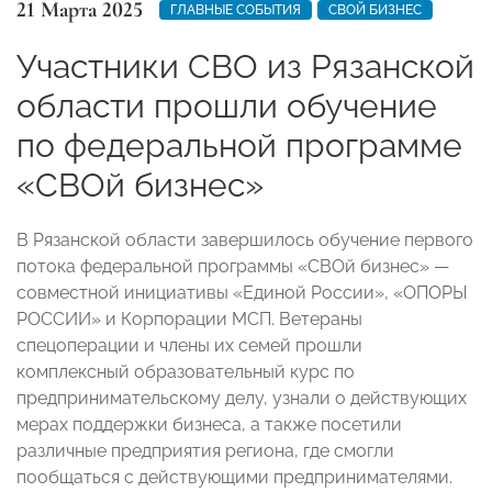
21 Марта 2025
ГЛАВНЫЕ СОБЫТИЯ
СВОЙ БИЗНЕС
Участники СВО из Рязанской
области прошли обучение
по федеральной программе
«СВОй бизнес»
В Рязанской области завершилось обучение первого
потока федеральной программы «СВОй бизнес» —
совместной инициативы «Единой России», «ОПОРЫ
РОССИИ» и Корпорации МСП. Ветераны
спецоперации и члены их семей прошли
комплексный образовательный курс по
предпринимательскому делу, узнали о действующих
мерах поддержки бизнеса, а также посетили
различные предприятия региона, где смогли
пообщаться с действующими предпринимателями.