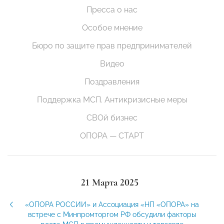
Пресса о нас
Особое мнение
Бюро по защите прав предпринимателей
Видео
Поздравления
Поддержка МСП. Антикризисные меры
СВОй бизнес
ОПОРА — СТАРТ
21 Марта 2025
«ОПОРА РОССИИ» и Ассоциация «НП «ОПОРА» на
встрече с Минпромторгом РФ обсудили факторы