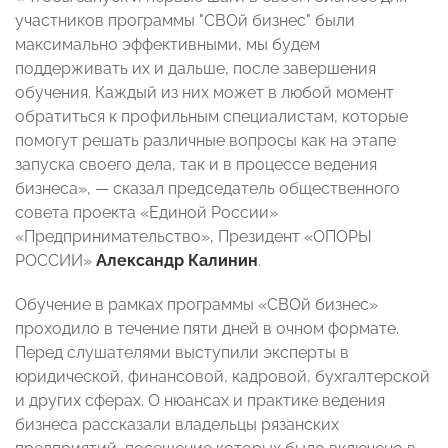
участников программы "СВОй бизнес" были
максимально эффективными, мы будем
поддерживать их и дальше, после завершения
обучения. Каждый из них может в любой момент
обратиться к профильным специалистам, которые
помогут решать различные вопросы как на этапе
запуска своего дела, так и в процессе ведения
бизнеса», — сказал председатель общественного
совета проекта «Единой России»
«Предпринимательство», Президент «ОПОРЫ
РОССИИ»
Александр Калинин
.
Обучение в рамках программы «СВОй бизнес»
проходило в течение пяти дней в очном формате.
Перед слушателями выступили эксперты в
юридической, финансовой, кадровой, бухгалтерской
и других сферах. О нюансах и практике ведения
бизнеса рассказали владельцы рязанских