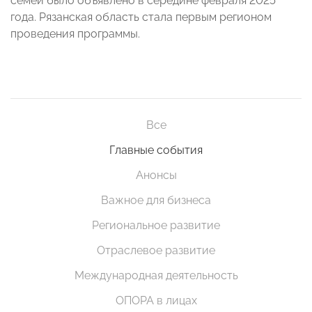
семей было объявлено в середине февраля 2025
года. Рязанская область стала первым регионом
проведения программы.
Все
Главные события
Анонсы
Важное для бизнеса
Региональное развитие
Отраслевое развитие
Международная деятельность
ОПОРА в лицах