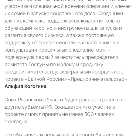
участникам специальной военной операции и членам
их семей в запуске собственного дела. Созданный
для них комплекс поддержки включает не только
обучающий курс, но и инструменты для запуска и
развития своего бизнеса, а также постоянную
поддержку от профессиональных наставников и
консультации профильных специалистов», —
подчеркнула первый заместитель председателя
Комитета Госдумы по малому и среднему
предпринимательству, федеральный координатор
проекта «Единой России» «Предпринимательство»
Альфия Когогина
.
Опыт Рязанской области будет распространен на
другие субъекты РФ. Ожидается, что участие в
проекте смогут принять не менее 500 человек
ежегодно.
«Чтобы запуск и первые шаги в своем бизнесе для