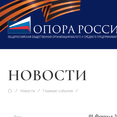
НОВОСТИ
Новости
Главные события
01 Февраля 2