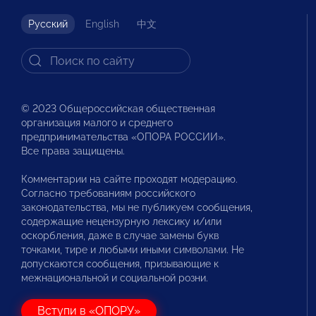
Русский
English
中文
© 2023 Общероссийская общественная
организация малого и среднего
предпринимательства «ОПОРА РОССИИ».
Все права защищены.
Комментарии на сайте проходят модерацию.
Согласно требованиям российского
законодательства, мы не публикуем сообщения,
содержащие нецензурную лексику и/или
оскорбления, даже в случае замены букв
точками, тире и любыми иными символами. Не
допускаются сообщения, призывающие к
межнациональной и социальной розни.
Вступи в «ОПОРУ»