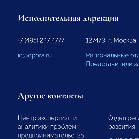
Исполнительная дирекция
+7 (495) 247 4777
127473, г. Москва,
id@opora.ru
Региональные от
Представители з
Другие контакты
Центр экспертизы и
Отдел рег
аналитики проблем
развития
предпринимательства