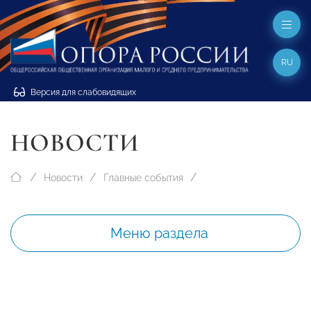
RU
Версия для слабовидящих
НОВОСТИ
Новости
Главные события
Меню раздела