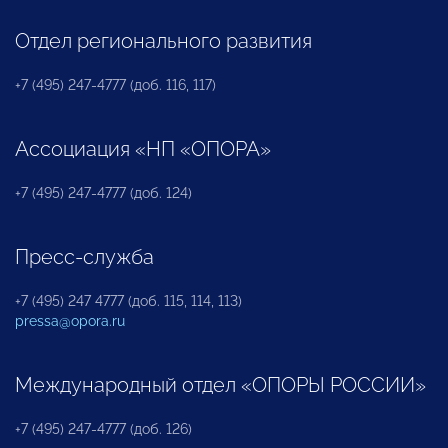
Отдел регионального развития
+7 (495) 247-4777 (доб. 116, 117)
Ассоциация «НП «ОПОРА»
+7 (495) 247-4777 (доб. 124)
Пресс-служба
+7 (495) 247 4777 (доб. 115, 114, 113)
pressa@opora.ru
Международный отдел «ОПОРЫ РОССИИ»
+7 (495) 247-4777 (доб. 126)