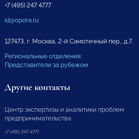
+7 (495) 247 4777
id@opora.ru
127473, г. Москва, 2-й Самотечный пер., д.7.
Региональные отделения
Представители за рубежом
Другие контакты
Центр экспертизы и аналитики проблем
предпринимательства
+7 (495) 247-4777