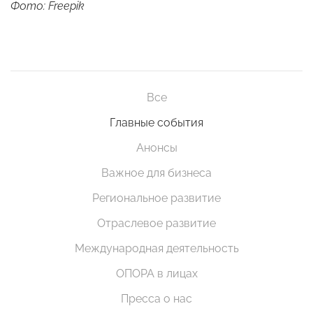
Фото: Freepik
Все
Главные события
Анонсы
Важное для бизнеса
Региональное развитие
Отраслевое развитие
Международная деятельность
ОПОРА в лицах
Пресса о нас