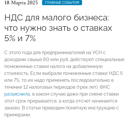
18 Марта 2025
ГЛАВНЫЕ СОБЫТИЯ
НДС для малого бизнеса:
что нужно знать о ставках
5% и 7%
С этого года для предпринимателей на УСН с
доходами свыше 60 млн руб. действуют специальные
пониженные ставки налога на добавленную
стоимость. Если выбрали пониженные ставки НДС 5
или 7%, то их надо применять последовательно в
течение 12 налоговых периодов (трех лет). ФНС
разъяснила
, в каком случае даже при смене ставки
этот срок прерывается, а когда отсчет начинается
заново. В статье приводим понятную инструкцию с
примерами.