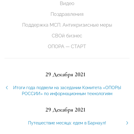
Видео
Поздравления
Поддержка МСП. Антикризисные меры
СВОй бизнес
ОПОРА — СТАРТ
29 Декабря 2021
Итоги года подвели на заседании Комитета «ОПОРЫ
РОССИИ» по информационным технологиям
29 Декабря 2021
Путешествие месяца: едем в Барнаул!