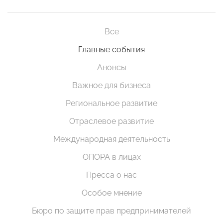
Все
Главные события
Анонсы
Важное для бизнеса
Региональное развитие
Отраслевое развитие
Международная деятельность
ОПОРА в лицах
Пресса о нас
Особое мнение
Бюро по защите прав предпринимателей