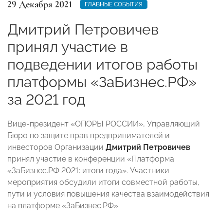
29 Декабря 2021
ГЛАВНЫЕ СОБЫТИЯ
Дмитрий Петровичев
принял участие в
подведении итогов работы
платформы «ЗаБизнес.РФ»
за 2021 год
Вице-президент «ОПОРЫ РОССИИ», Управляющий
Бюро по защите прав предпринимателей и
инвесторов Организации
Дмитрий Петровичев
принял участие в конференции «Платформа
«ЗаБизнес.РФ 2021: итоги года». Участники
мероприятия обсудили итоги совместной работы,
пути и условия повышения качества взаимодействия
на платформе «ЗаБизнес.РФ».