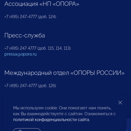
Ассоциация «НП «ОПОРА»
+7 (495) 247-4777 (доб. 124)
Пресс-служба
+7 (495) 247 4777 (доб. 115, 114, 113)
pressa@opora.ru
Международный отдел «ОПОРЫ РОССИИ»
+7 (495) 247-4777 (доб. 126)
Бюро по защите прав предпринимателей и
Мы используем cookie. Они помогают нам понять,
инвесторов
как Вы взаимодействуете с сайтом. Ознакомиться с
политикой конфиденциальности сайта
.
+7 (495) 247-4777 (доб. 122)