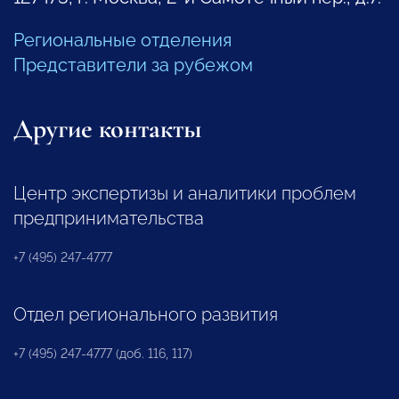
Региональные отделения
Представители за рубежом
Другие контакты
Центр экспертизы и аналитики проблем
предпринимательства
+7 (495) 247-4777
Отдел регионального развития
+7 (495) 247-4777 (доб. 116, 117)