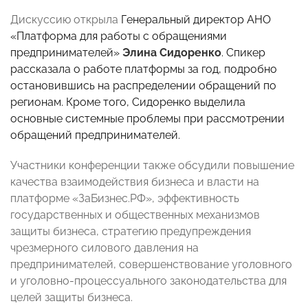
Дискуссию открыла
Генеральный директор АНО
«Платформа для работы с обращениями
предпринимателей»
Элина Сидоренко
. Спикер
рассказала о работе платформы за год, подробно
остановившись на распределении обращений по
регионам. Кроме того, Сидоренко выделила
основные системные проблемы при рассмотрении
обращений предпринимателей.
Участники конференции также обсудили повышение
качества взаимодействия бизнеса и власти на
платформе «ЗаБизнес.РФ», эффективность
государственных и общественных механизмов
защиты бизнеса, стратегию предупреждения
чрезмерного силового давления на
предпринимателей, совершенствование уголовного
и уголовно-процессуального законодательства для
целей защиты бизнеса.