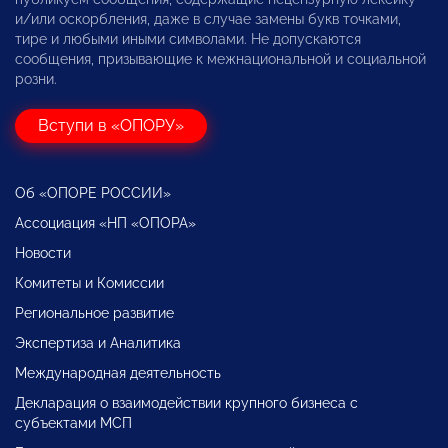
и/или оскорбления, даже в случае замены букв точками,
тире и любыми иными символами. Не допускаются
сообщения, призывающие к межнациональной и социальной
розни.
Вступи в «ОПОРУ»
Об «ОПОРЕ РОССИИ»
Ассоциация «НП «ОПОРА»
Новости
Комитеты и Комиссии
Региональное развитие
Экспертиза и Аналитика
Международная деятельность
Декларация о взаимодействии крупного бизнеса с
субъектами МСП