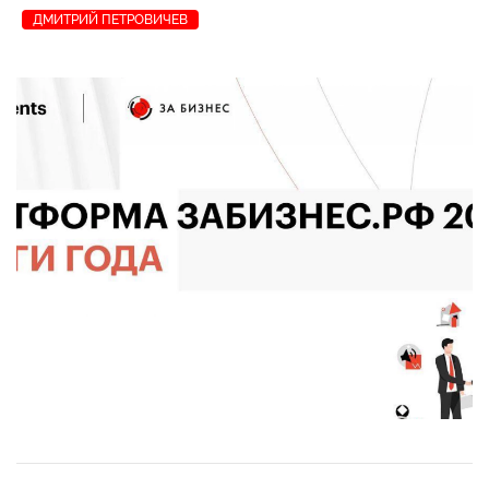
ДМИТРИЙ ПЕТРОВИЧЕВ