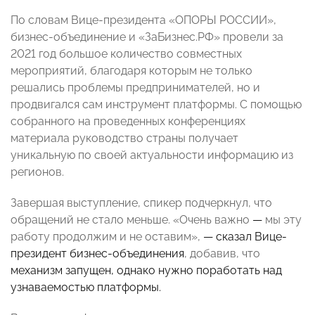
По словам Вице-президента «ОПОРЫ РОССИИ»,
бизнес-объединение и «ЗаБизнес.РФ» провели за
2021 год большое количество совместных
мероприятий, благодаря которым не только
решались проблемы предпринимателей, но и
продвигался сам инструмент платформы. С помощью
собранного на проведенных конференциях
материала руководство страны получает
уникальную по своей актуальности информацию из
регионов.
Завершая выступление, спикер подчеркнул, что
обращений не стало меньше. «Очень важно
—
мы эту
работу продолжим и не оставим»,
— сказал Вице-
президент бизнес-объединения
, добавив, что
механизм запущен, однако нужно поработать над
узнаваемостью платформы.