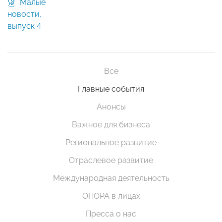
Малые
новости,
выпуск 4
Все
Главные события
Анонсы
Важное для бизнеса
Региональное развитие
Отраслевое развитие
Международная деятельность
ОПОРА в лицах
Пресса о нас