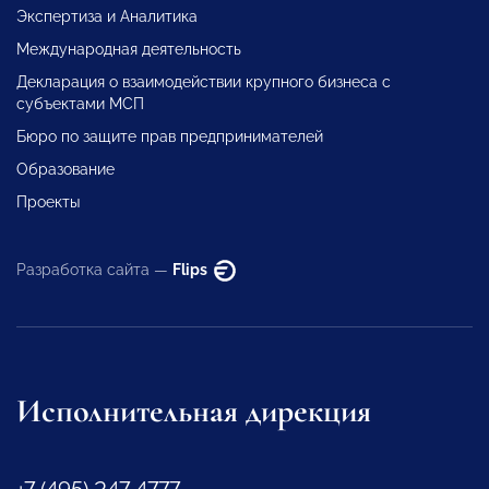
Экспертиза и Аналитика
Международная деятельность
Декларация о взаимодействии крупного бизнеса с
субъектами МСП
Бюро по защите прав предпринимателей
Образование
Проекты
Разработка сайта —
Flips
Исполнительная дирекция