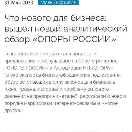
31 Мая 2023
ГЛАВНЫЕ СОБЫТИЯ
Что нового для бизнеса:
вышел новый аналитический
обзор «ОПОРЫ РОССИИ»
Главной темой номера стали вопросы и
предложения, прозвучавшие на Совете регионов
«ОПОРЫ РОССИИ» и Ассоциации НП «ОПОРА».
Также эксперты бизнес-объединения подготовили
обзор вступающих в силу законов для бизнеса в
июне, проанализировали проблему силового
давления на предпринимателей, рассказали о новом
порядке маркировки интернет-рекламы и многое
другое.