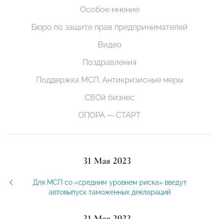
Особое мнение
Бюро по защите прав предпринимателей
Видео
Поздравления
Поддержка МСП. Антикризисные меры
СВОй бизнес
ОПОРА — СТАРТ
31 Мая 2023
Для МСП со «средним уровнем риска» введут
автовыпуск таможенных деклараций
31 Мая 2023