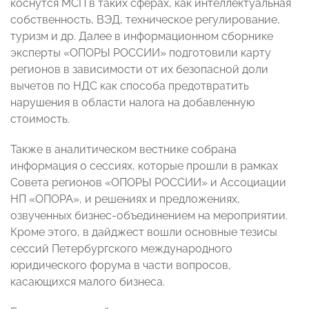
коснутся МСП в таких сферах, как интеллектуальная
собственность, ВЭД, техническое регулирование,
туризм и др. Далее в информационном сборнике
эксперты «ОПОРЫ РОССИИ» подготовили карту
регионов в зависимости от их безопасной доли
вычетов по НДС как способа предотвратить
нарушения в области налога на добавленную
стоимость.
Также в аналитическом вестнике собрана
информация о сессиях, которые прошли в рамках
Совета регионов «ОПОРЫ РОССИИ» и Ассоциации
НП «ОПОРА», и решениях и предложениях,
озвученных бизнес-объединением на мероприятии.
Кроме этого, в дайджест вошли основные тезисы
сессий Петербургского международного
юридического форума в части вопросов,
касающихся малого бизнеса.