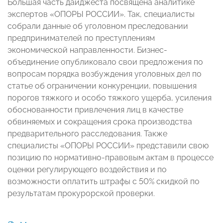
Большая часть дайджеста посвящена аналитике
экспертов «ОПОРЫ РОССИИ». Так, специалисты
собрали данные об уголовном преследовании
предпринимателей по преступлениям
экономической направленности. Бизнес-
объединение опубликовало свои предложения по
вопросам порядка возбуждения уголовных дел по
статье об ограничении конкуренции, повышения
порогов тяжкого и особо тяжкого ущерба, усиления
обоснованности привлечения лиц в качестве
обвиняемых и сокращения срока производства
предварительного расследования. Также
специалисты «ОПОРЫ РОССИИ» представили свою
позицию по нормативно-правовым актам в процессе
оценки регулирующего воздействия и по
возможности оплатить штрафы с 50% скидкой по
результатам прокурорской проверки.