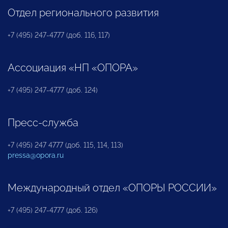
Отдел регионального развития
+7 (495) 247-4777 (доб. 116, 117)
Ассоциация «НП «ОПОРА»
+7 (495) 247-4777 (доб. 124)
Пресс-служба
+7 (495) 247 4777 (доб. 115, 114, 113)
pressa@opora.ru
Международный отдел «ОПОРЫ РОССИИ»
+7 (495) 247-4777 (доб. 126)