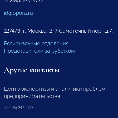
+7 (495) 247 4777
id@opora.ru
127473, г. Москва, 2-й Самотечный пер., д.7.
Региональные отделения
Представители за рубежом
Другие контакты
Центр экспертизы и аналитики проблем
предпринимательства
+7 (495) 247-4777