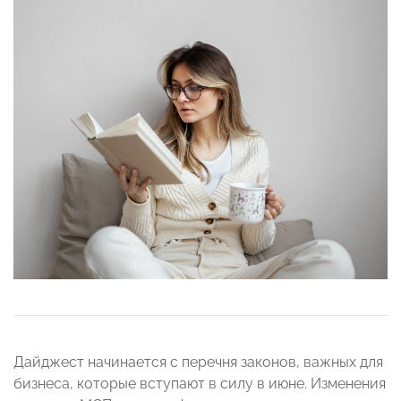
Дайджест начинается с перечня законов, важных для
бизнеса, которые вступают в силу в июне. Изменения