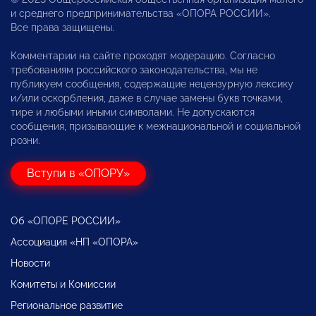
и среднего предпринимательства «ОПОРА РОССИИ».
Все права защищены.
Комментарии на сайте проходят модерацию. Согласно
требованиям российского законодательства, мы не
публикуем сообщения, содержащие нецензурную лексику
и/или оскорбления, даже в случае замены букв точками,
тире и любыми иными символами. Не допускаются
сообщения, призывающие к межнациональной и социальной
розни.
Вступи в «ОПОРУ»
Об «ОПОРЕ РОССИИ»
Ассоциация «НП «ОПОРА»
Новости
Комитеты и Комиссии
Региональное развитие