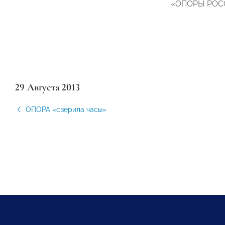
«ОПОРЫ РОССИ
29 Августа 2013
ОПОРА «сверила часы»