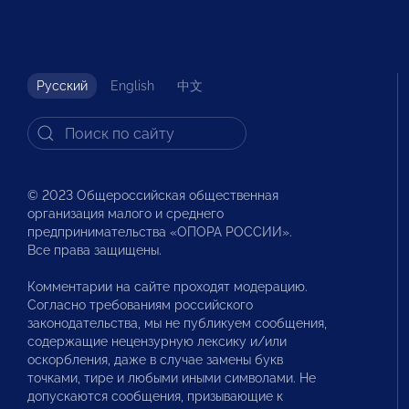
Русский
English
中文
© 2023 Общероссийская общественная
организация малого и среднего
предпринимательства «ОПОРА РОССИИ».
Все права защищены.
Комментарии на сайте проходят модерацию.
Согласно требованиям российского
законодательства, мы не публикуем сообщения,
содержащие нецензурную лексику и/или
оскорбления, даже в случае замены букв
точками, тире и любыми иными символами. Не
допускаются сообщения, призывающие к