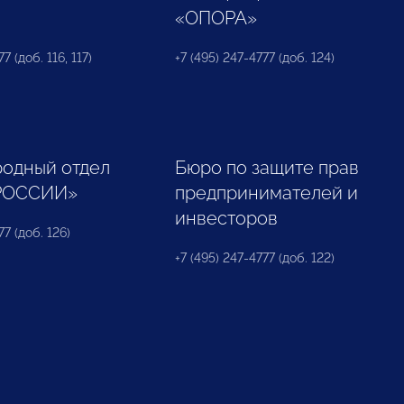
«ОПОРА»
7 (доб. 116, 117)
+7 (495) 247-4777 (доб. 124)
одный отдел
Бюро по защите прав
РОССИИ»
предпринимателей и
инвесторов
77 (доб. 126)
+7 (495) 247-4777 (доб. 122)