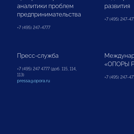
аналитики проблем
развития
предпринимательства
+7 (495) 247-477
+7 (495) 247-4777
Пресс-служба
Междунар
«ОПОРЫ 
+7 (495) 247 4777 (доб. 115, 114,
113)
+7 (495) 247-47
pressa@opora.ru