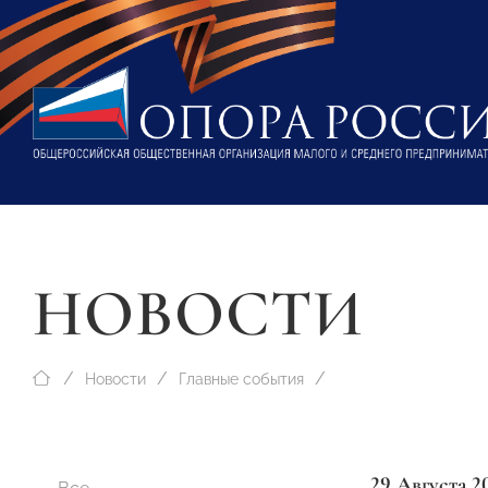
НОВОСТИ
Новости
Главные события
29 Августа 2