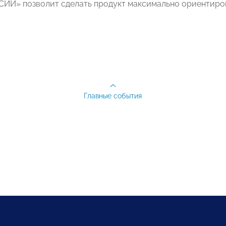
И» позволит сделать продукт максимально ориентиро
Главные события