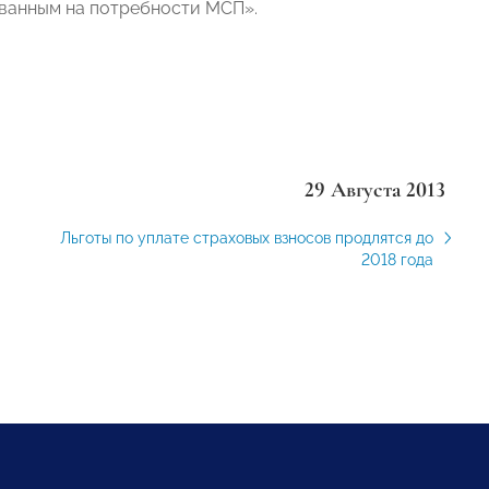
ванным на потребности МСП».
29 Августа 2013
Льготы по уплате страховых взносов продлятся до
2018 года