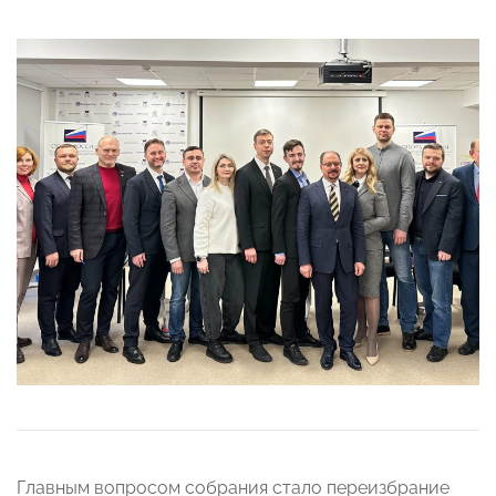
Главным вопросом собрания стало переизбрание