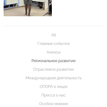
All
Главные события
Анонсы
Региональное развитие
Отраслевое развитие
Международная деятельность
ОПОРА в лицах
Пресса о нас
Особое мнение