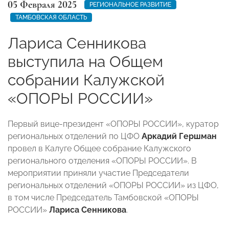
05 Февраля 2025
РЕГИОНАЛЬНОЕ РАЗВИТИЕ
ТАМБОВСКАЯ ОБЛАСТЬ
Лариса Сенникова
выступила на Общем
собрании Калужской
«ОПОРЫ РОССИИ»
Первый вице-президент «ОПОРЫ РОССИИ», куратор
региональных отделений по ЦФО
Аркадий Гершман
провел в Калуге
Общее собрание Калужского
регионального отделения «ОПОРЫ РОССИИ». В
мероприятии приняли участие Председатели
региональных отделений «ОПОРЫ РОССИИ» из ЦФО,
в том числе Председатель Тамбовской «ОПОРЫ
РОССИИ»
Лариса Сенникова
.