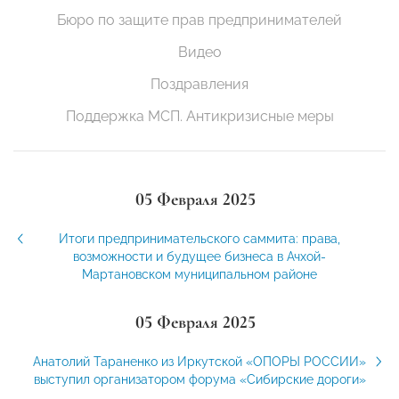
Бюро по защите прав предпринимателей
Видео
Поздравления
Поддержка МСП. Антикризисные меры
05 Февраля 2025
Итоги предпринимательского саммита: права,
возможности и будущее бизнеса в Ачхой-
Мартановском муниципальном районе
05 Февраля 2025
Анатолий Тараненко из Иркутской «ОПОРЫ РОССИИ»
выступил организатором форума «Сибирские дороги»