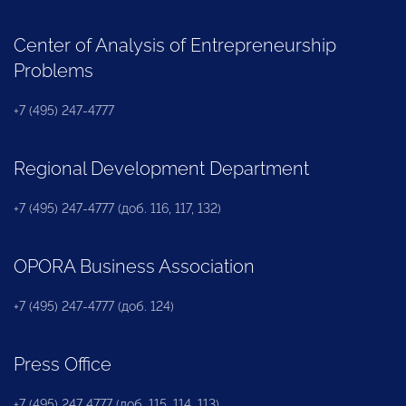
Center of Analysis of Entrepreneurship
Problems
+7 (495) 247-4777
Regional Development Department
+7 (495) 247-4777 (доб. 116, 117, 132)
OPORA Business Association
+7 (495) 247-4777 (доб. 124)
Press Office
+7 (495) 247 4777 (доб. 115, 114, 113)