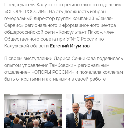
Председателя Калужского регионального отделения
«ОПОРЫ РОССИИ». На эту должность избран
генеральный директор группы компаний «Земля-
Сервис» регионального информационного центра
общероссийской сети «Консультант Плюс», член
Общественного совета при УФНС России по
Калужской области
Евгений Игумнов
.
В своем выступлении Лариса Сенникова поделилась
опытом управления Тамбовским региональным
отделением «ОПОРЫ РОССИИ» и пожелала коллегам
быть открытыми и активными в своей работе.