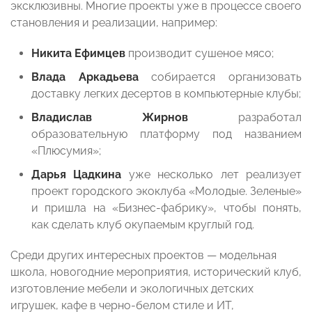
эксклюзивны. Многие проекты уже в процессе своего
становления и реализации, например:
Никита Ефимцев
производит сушеное мясо;
Влада Аркадьева
собирается организовать
доставку легких десертов в компьютерные клубы;
Владислав Жирнов
разработал
образовательную платформу под названием
«Плюсумия»;
Дарья Цадкина
уже несколько лет реализует
проект городского экоклуба «Молодые. Зеленые»
и пришла на «Бизнес-фабрику», чтобы понять,
как сделать клуб окупаемым круглый год.
Среди других интересных проектов — модельная
школа, новогодние мероприятия, исторический клуб,
изготовление мебели и экологичных детских
игрушек, кафе в черно-белом стиле и ИТ,