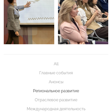
All
Главные события
Анонсы
Региональное развитие
Отраслевое развитие
Международная деятельность