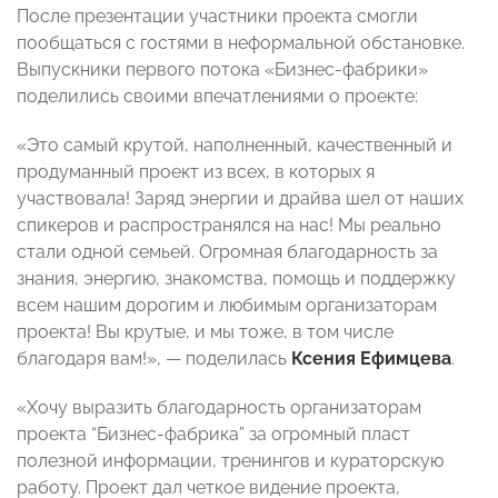
После презентации участники проекта смогли
пообщаться с гостями в неформальной обстановке.
Выпускники первого потока «Бизнес-фабрики»
поделились своими впечатлениями о проекте:
«Это самый крутой, наполненный, качественный и
продуманный проект из всех, в которых я
участвовала! Заряд энергии и драйва шел от наших
спикеров и распространялся на нас! Мы реально
стали одной семьей. Огромная благодарность за
знания, энергию, знакомства, помощь и поддержку
всем нашим дорогим и любимым организаторам
проекта! Вы крутые, и мы тоже, в том числе
благодаря вам!», — поделилась
Ксения Ефимцева
.
«Хочу выразить благодарность организаторам
проекта “Бизнес-фабрика” за огромный пласт
полезной информации, тренингов и кураторскую
работу. Проект дал четкое видение проекта,