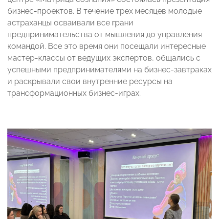
бизнес-проектов. В течение трех месяцев молодые
астраханцы осваивали все грани
предпринимательства от мышления до управления
командой. Все это время они посещали интересные
мастер-классы от ведущих экспертов, общались с
успешными предпринимателями на бизнес-завтраках
и раскрывали свои внутренние ресурсы на
трансформационных бизнес-играх.