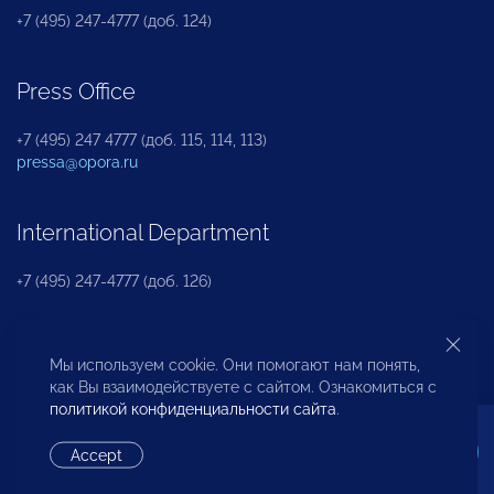
+7 (495) 247-4777 (доб. 124)
Press Office
+7 (495) 247 4777 (доб. 115, 114, 113)
pressa@opora.ru
International Department
+7 (495) 247-4777 (доб. 126)
Business and Investment Rights Protection
Мы используем cookie. Они помогают нам понять,
Department
как Вы взаимодействуете с сайтом. Ознакомиться с
политикой конфиденциальности сайта
.
+7 (495) 247-4777 (доб. 112)
Accept