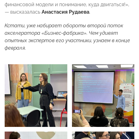
финансовой модели и понимание, куда двигаться!»,
— высказалась
Анастасия Рудаева
.
Кстати, уже набирает обороты второй поток
акселератора «Бизнес-фабрика». Чем удивят
опытных экспертов его участники, узнаем в конце
февраля.