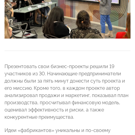
Презентовать свои бизнес-проекты решили 19
участников из 30. Начинающие предприниматели
должны были за пять минут донести суть проекта и
его миссию. Кроме того, в каждом проекте автор
анализировал продажи и маркетинг, показывал план
производства, просчитывал финансовую модель,
оценивал эффективность и риски, а также
конкурентные преимущества.
Идеи «фабрикантов» уникальны и по-своему