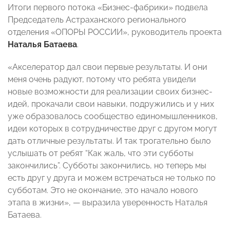
Итоги первого потока «Бизнес-фабрики» подвела
Председатель Астраханского регионального
отделения «ОПОРЫ РОССИИ», руководитель проекта
Наталья Батаева
.
«Акселератор дал свои первые результаты. И они
меня очень радуют, потому что ребята увидели
новые возможности для реализации своих бизнес-
идей, прокачали свои навыки, подружились и у них
уже образовалось сообщество единомышленников,
идеи которых в сотрудничестве друг с другом могут
дать отличные результаты. И так трогательно было
услышать от ребят “Как жаль, что эти субботы
закончились”. Субботы закончились, но теперь мы
есть друг у друга и можем встречаться не только по
субботам. Это не окончание, это начало нового
этапа в жизни», — выразила уверенность Наталья
Батаева.