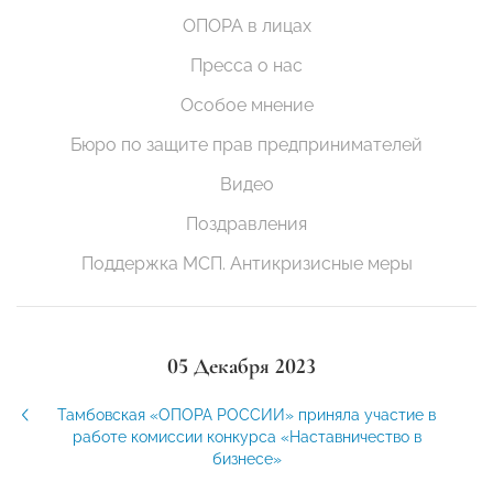
ОПОРА в лицах
Пресса о нас
Особое мнение
Бюро по защите прав предпринимателей
Видео
Поздравления
Поддержка МСП. Антикризисные меры
05 Декабря 2023
Тамбовская «ОПОРА РОССИИ» приняла участие в
работе комиссии конкурса «Наставничество в
бизнесе»