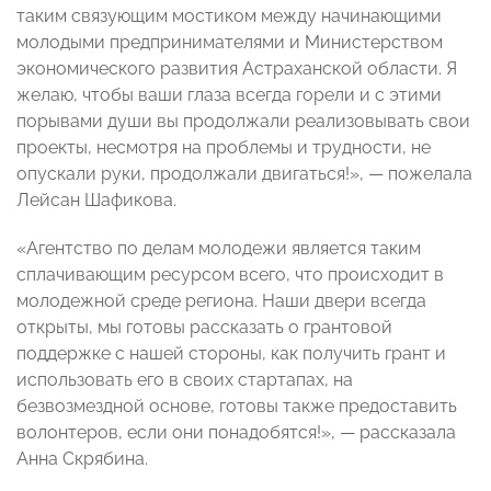
таким связующим мостиком между начинающими
молодыми предпринимателями и Министерством
экономического развития Астраханской области. Я
желаю, чтобы ваши глаза всегда горели и с этими
порывами души вы продолжали реализовывать свои
проекты, несмотря на проблемы и трудности, не
опускали руки, продолжали двигаться!», — пожелала
Лейсан Шафикова.
«Агентство по делам молодежи является таким
сплачивающим ресурсом всего, что происходит в
молодежной среде региона. Наши двери всегда
открыты, мы готовы рассказать о грантовой
поддержке с нашей стороны, как получить грант и
использовать его в своих стартапах, на
безвозмездной основе, готовы также предоставить
волонтеров, если они понадобятся!», — рассказала
Анна Скрябина.