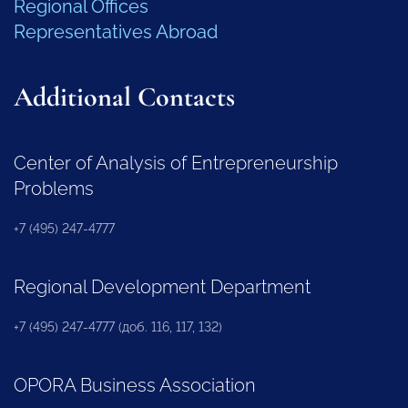
Regional Offices
Representatives Abroad
Additional Contacts
Center of Analysis of Entrepreneurship
Problems
+7 (495) 247-4777
Regional Development Department
+7 (495) 247-4777 (доб. 116, 117, 132)
OPORA Business Association