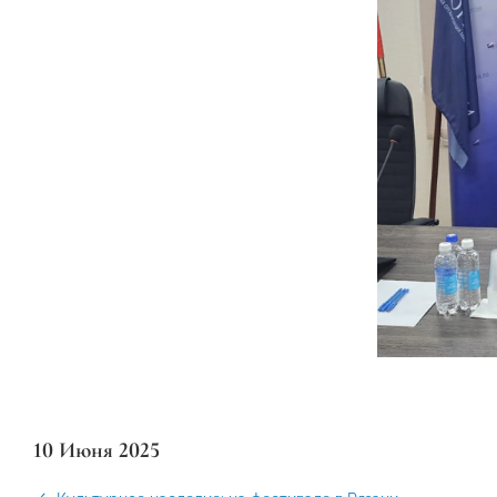
10 Июня 2025