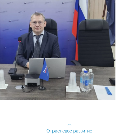
Отраслевое развитие