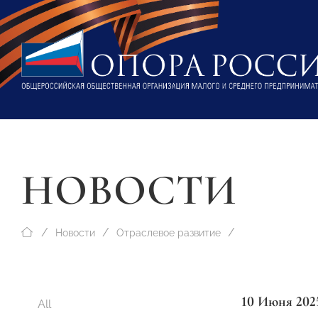
НОВОСТИ
Новости
Отраслевое развитие
10 Июня 202
All