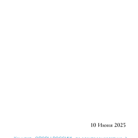
10 Июня 2025