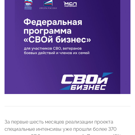
За первые шесть месяцев реализации проекта
специальные интенсивы уже прошли более 370