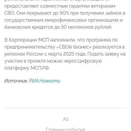
предоставляют совместные гарантии ветеранам
СВО. Они покрывают до 90% при получении займов в
государственных микрофинансовых организациях и
банковских кредитов до 50 миллионов рублей.
В Корпорации МСП напомнили, что программа по
предпринимательству «СВОй бизнес» реализуется в
регионах России с марта 2025 года. Подать заявку на
участие в проекте можно через Цифровую
платформу МСП.РФ.
Источник:
РИА Новости
All
Главные события