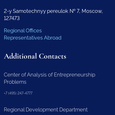
2-y Samotechnyy pereulok № 7, Moscow,
127473
Regional Offices
Representatives Abroad
Additional Contacts
Center of Analysis of Entrepreneurship
Problems
+7 (495) 247-4777
Regional Development Department