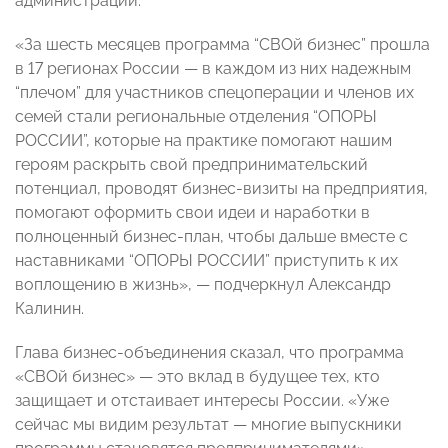
администраций.
«За шесть месяцев программа “СВОй бизнес” прошла
в 17 регионах России — в каждом из них надежным
“плечом” для участников спецоперации и членов их
семей стали региональные отделения “ОПОРЫ
РОССИИ”, которые на практике помогают нашим
героям раскрыть свой предпринимательский
потенциал, проводят бизнес-визиты на предприятия,
помогают оформить свои идеи и наработки в
полноценный бизнес-план, чтобы дальше вместе с
наставниками “ОПОРЫ РОССИИ” приступить к их
воплощению в жизнь», — подчеркнул Александр
Калинин.
Глава бизнес-объединения сказал, что программа
«СВОй бизнес» — это вклад в будущее тех, кто
защищает и отстаивает интересы России. «Уже
сейчас мы видим результат — многие выпускники