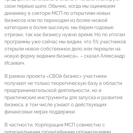
свои первые шаги. Обычно, когда мы оцениваем
динамику в секторе МСП по открытиям новых
бизнесов или по переходам из более низкой
категории в более высокую, мы берем годовые
отрезки, так как бизнесу нужно время. Но по итогам
программы уже сейчас мы видим, что 5% участников
открыли новое собственное дело или перешли на
новую форму ведения бизнеса», – сказал Александр
Исаевич.
В рамках проекта «СВОй бизнес» участники
получают не только теоретическую базу в области
предпринимательской деятельности, но и
практические инструменты для запуска и развития
бизнеса, в том числе узнают о действующих
финансовых мерах поддержки.
В частности, Корпорация МСП совместно с
региональными гарантийными организациями