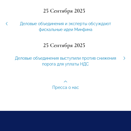
25 Сентября 2025
Деловые объединения и эксперты обсуждают
фискальные идеи Минфина
25 Сентября 2025
Деловые объединения выступили против снижения
порога для уплаты НДС
Пресса о нас