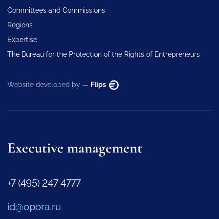
Committees and Commissions
Regions
Expertise
The Bureau for the Protection of the Rights of Entrepreneurs
Website developed by —
Flips
Executive management
+7 (495) 247 4777
id@opora.ru