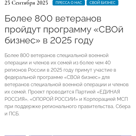
25 Сентября 2025
ПРЕССА О НАС
СВОЙ БИЗНЕС
Более 800 ветеранов
пройдут программу «СВОй
бизнес» в 2025 году
Более 800 ветеранов специальной военной
операции и членов их семей из более чем 40
регионов России в 2025 году примут участие в
федеральной программе «СВОй бизнес» для
ветеранов специальной военной операции и членов
их семей. Проект проводится Партией «ЕДИНАЯ
РОССИЯ», «ОПОРОЙ РОССИИ» и Корпорацией МСП
при поддержке регионального правительства, Сбера
и ПСБ.