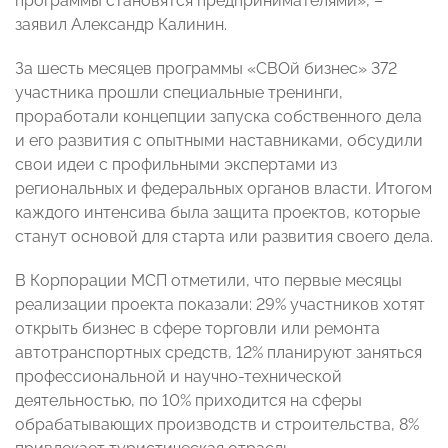
программы становятся предпринимателями», –
заявил Александр Калинин.
За шесть месяцев программы «СВОй бизнес» 372
участника прошли специальные тренинги,
проработали концепции запуска собственного дела
и его развития с опытными наставниками, обсудили
свои идеи с профильными экспертами из
региональных и федеральных органов власти. Итогом
каждого интенсива была защита проектов, которые
станут основой для старта или развития своего дела.
В Корпорации МСП отметили, что первые месяцы
реализации проекта показали: 29% участников хотят
открыть бизнес в сфере торговли или ремонта
автотранспортных средств, 12% планируют заняться
профессиональной и научно-технической
деятельностью, по 10% приходится на сферы
обрабатывающих производств и строительства, 8%