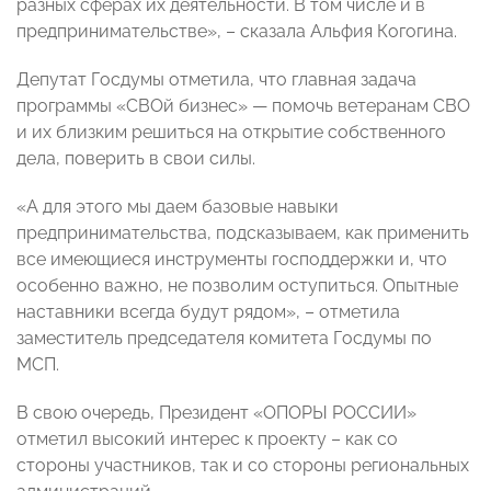
разных сферах их деятельности. В том числе и в
предпринимательстве», – сказала Альфия Когогина.
Депутат Госдумы отметила, что главная задача
программы «СВОй бизнес» — помочь ветеранам СВО
и их близким решиться на открытие собственного
дела, поверить в свои силы.
«А для этого мы даем базовые навыки
предпринимательства, подсказываем, как применить
все имеющиеся инструменты господдержки и, что
особенно важно, не позволим оступиться. Опытные
наставники всегда будут рядом», – отметила
заместитель председателя комитета Госдумы по
МСП.
В свою очередь, Президент «ОПОРЫ РОССИИ»
отметил высокий интерес к проекту – как со
стороны участников, так и со стороны региональных