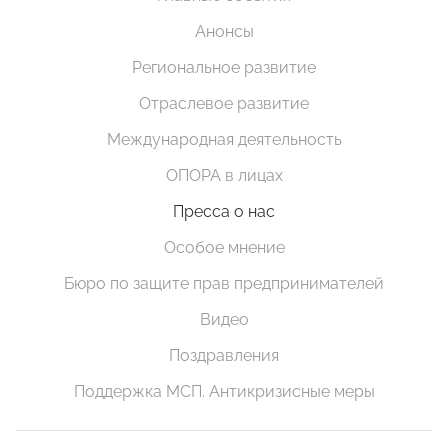
Анонсы
Региональное развитие
Отраслевое развитие
Международная деятельность
ОПОРА в лицах
Пресса о нас
Особое мнение
Бюро по защите прав предпринимателей
Видео
Поздравления
Поддержка МСП. Антикризисные меры