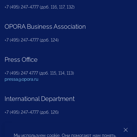
+7 (495) 247-4777 (доб. 116, 117, 132)
OPORA Business Association
+7 (495) 247-4777 (доб. 124)
Press Office
+7 (495) 247 4777 (доб. 115, 114, 113)
pressa@opora.ru
International Department
+7 (495) 247-4777 (доб. 126)
Business and Investment Rights Protection
Мы используем cookie. Они помогают нам понять,