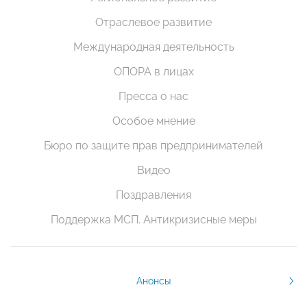
Отраслевое развитие
Международная деятельность
ОПОРА в лицах
Пресса о нас
Особое мнение
Бюро по защите прав предпринимателей
Видео
Поздравления
Поддержка МСП. Антикризисные меры
Анонсы