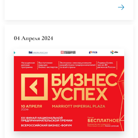
04 Апреля 2024