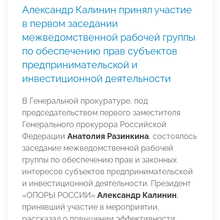
Александр Калинин принял участие
в первом заседании
межведомственной рабочей группы
по обеспечению прав субъектов
предпринимательской и
инвестиционной деятельности
В Генеральной прокуратуре, под
председательством первого заместителя
Генерального прокурора Российской
Федерации
Анатолия Разинкина
, состоялось
заседание межведомственной рабочей
группы по обеспечению прав и законных
интересов субъектов предпринимательской
и инвестиционной деятельности. Президент
«ОПОРЫ РОССИИ»
Александр Калинин
,
принявший участие в мероприятии,
рассказал о повышении эффективности