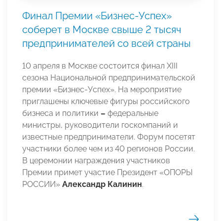
Финал Премии «Бизнес-Успех»
соберет в Москве свыше 2 тысяч
предпринимателей со всей страны
10 апреля в Москве состоится финал XIII
сезона Национальной предпринимательской
премии «Бизнес-Успех». На мероприятие
приглашены ключевые фигуры российского
бизнеса и политики
–
федеральные
министры, руководители госкомпаний и
известные предприниматели. Форум посетят
участники более чем из 40 регионов России.
В церемонии награждения участников
Премии примет участие Президент «ОПОРЫ
РОССИИ»
Александр Калинин
.