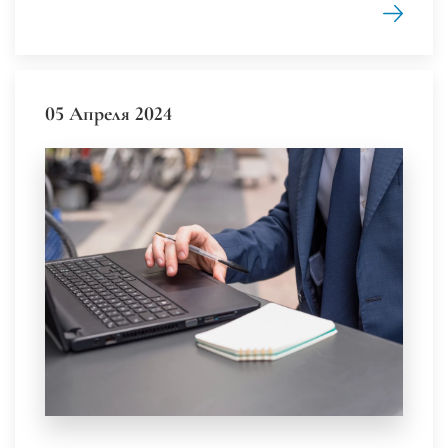
05 Апреля 2024