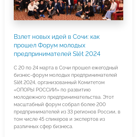
Взлет новых идей в Сочи: как
прошел Форум молодых
предпринимателей Slёt 2024
С 20 по 24 марта в Сочи прошел ежегодный
бизнес-форум молодых предпринимателей
Slёt 2024, организованный Комитетом
«ОПОРЫ РОССИИ» по развитию
молодежного предпринимательства. Этот
масштабный форум собрал более 200
предпринимателей из 33 регионов России, в
том числе 45 спикеров и экспертов из
различных сфер бизнеса.