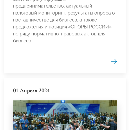
предпринимательство, актуальный
налоговый мониторинг, результаты опроса о
наставничестве для бизнеса, а также
предложения и позиция «ОПОРЫ РОССИИ»
по ряду нормативно-правовых актов для
бизнеса.
01 Апреля 2024