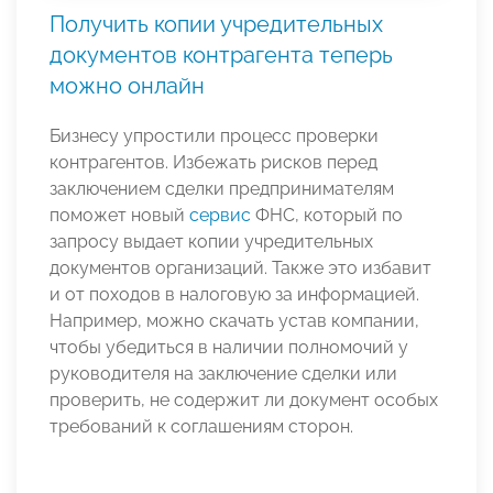
Получить копии учредительных
документов контрагента теперь
можно онлайн
Бизнесу упростили процесс проверки
контрагентов. Избежать рисков перед
заключением сделки предпринимателям
поможет новый
сервис
ФНС, который по
запросу выдает копии учредительных
документов организаций. Также это избавит
и от походов в налоговую за информацией.
Например, можно скачать устав компании,
чтобы убедиться в наличии полномочий у
руководителя на заключение сделки или
проверить, не содержит ли документ особых
требований к соглашениям сторон.