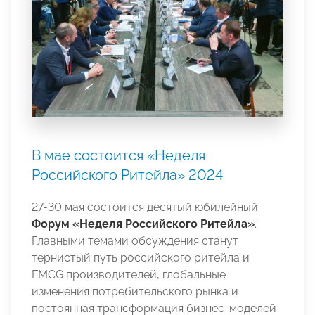
В мае состоится «Неделя
Российского Ритейла» 2024
27-30 мая состоится десятый юбилейный
Форум «Неделя Российского Ритейла»
.
Главными темами обсуждения станут
тернистый путь российского ритейла и
FMCG производителей, глобальные
изменения потребительского рынка и
постоянная трансформация бизнес-моделей