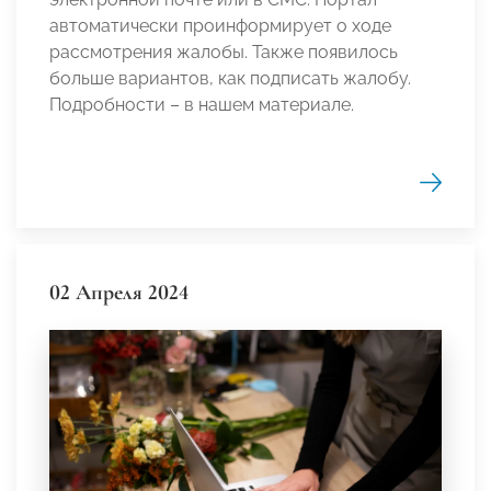
автоматически проинформирует о ходе
рассмотрения жалобы. Также появилось
больше вариантов, как подписать жалобу.
Подробности – в нашем материале.
02 Апреля 2024