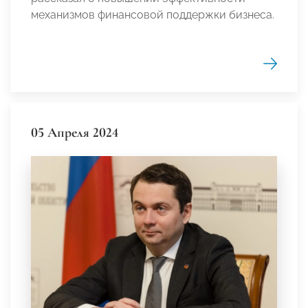
механизмов финансовой поддержки бизнеса.
05 Апреля 2024