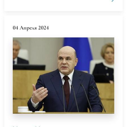
04 Апреля 2024