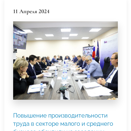
11 Апреля 2024
Повышение производительности
труда в секторе малого и среднего