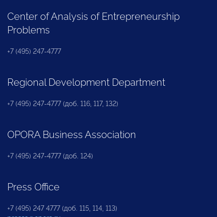
Center of Analysis of Entrepreneurship
Problems
+7 (495) 247-4777
Regional Development Department
+7 (495) 247-4777 (доб. 116, 117, 132)
OPORA Business Association
+7 (495) 247-4777 (доб. 124)
Press Office
+7 (495) 247 4777 (доб. 115, 114, 113)