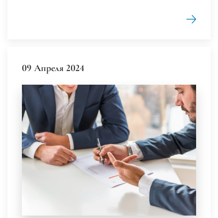
09 Апреля 2024