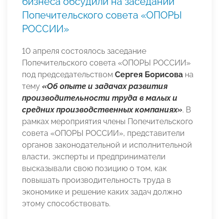
бизнеса обсудили на заседании
Попечительского совета «ОПОРЫ
РОССИИ»
10 апреля состоялось заседание
Попечительского совета «ОПОРЫ РОССИИ»
под председательством
Сергея Борисова
на
тему
«Об опыте и задачах развития
производительности труда в малых и
средних производственных компаниях»
. В
рамках мероприятия члены Попечительского
совета «ОПОРЫ РОССИИ», представители
органов законодательной и исполнительной
власти, эксперты и предприниматели
высказывали свою позицию о том, как
повышать производительность труда в
экономике и решение каких задач должно
этому способствовать.