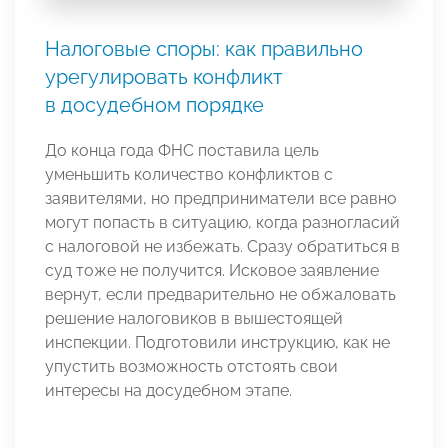
Налоговые споры: как правильно
урегулировать конфликт
в досудебном порядке
До конца года ФНС поставила цель
уменьшить количество конфликтов с
заявителями, но предприниматели все равно
могут попасть в ситуацию, когда разногласий
с налоговой не избежать. Сразу обратиться в
суд тоже не получится. Исковое заявление
вернут, если предварительно не обжаловать
решение налоговиков в вышестоящей
инспекции. Подготовили инструкцию, как не
упустить возможность отстоять свои
интересы на досудебном этапе.