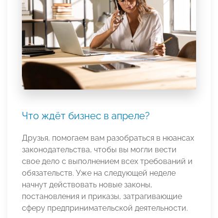
Что ждёт бизнес в апреле?
Друзья, помогаем вам разобраться в нюансах
законодательства, чтобы вы могли вести
свое дело с выполнением всех требований и
обязательств. Уже на следующей неделе
начнут действовать новые законы,
постановления и приказы, затрагивающие
сферу предпринимательской деятельности.