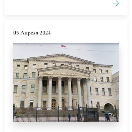
05 Апреля 2024