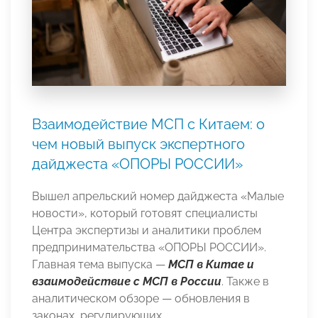
Взаимодействие МСП с Китаем: о
чем новый выпуск экспертного
дайджеста «ОПОРЫ РОССИИ»
Вышел апрельский номер дайджеста «Малые
новости», который готовят специалисты
Центра экспертизы и аналитики проблем
предпринимательства «ОПОРЫ РОССИИ».
Главная тема выпуска —
МСП в Китае и
взаимодействие с МСП в России
. Также в
аналитическом обзоре — обновления в
законах, регулирующих