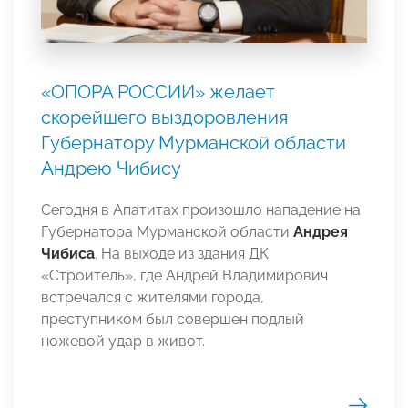
«ОПОРА РОССИИ» желает
скорейшего выздоровления
Губернатору Мурманской области
Андрею Чибису
Сегодня в Апатитах произошло нападение на
Губернатора Мурманской области
Андрея
Чибиса
. На выходе из здания ДК
«Строитель», где Андрей Владимирович
встречался с жителями города,
преступником был совершен подлый
ножевой удар в живот.