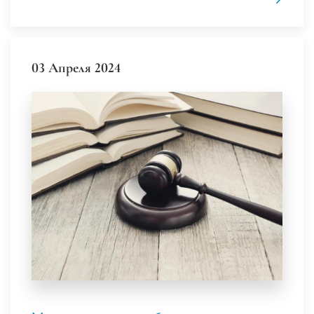
03 Апреля 2024