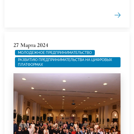
27 Марта 2024
МОЛОДЕЖНОЕ ПРЕДПРИНИМАТЕЛЬСТВО
РАЗВИТИЮ ПРЕДПРИНИМАТЕЛЬСТВА НА ЦИФРОВЫХ
ПЛАТФОРМАХ