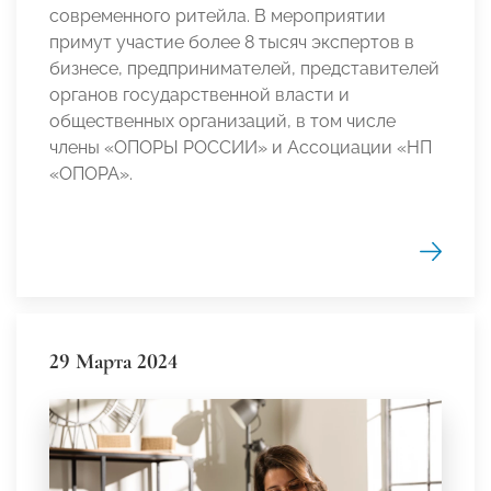
современного ритейла. В мероприятии
примут участие более 8 тысяч экспертов в
бизнесе, предпринимателей, представителей
органов государственной власти и
общественных организаций, в том числе
члены «ОПОРЫ РОССИИ» и Ассоциации «НП
«ОПОРА».
29 Марта 2024