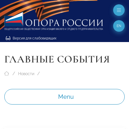
EN
Версия для слабовидящих
ГЛАВНЫЕ СОБЫТИЯ
Новости
Menu