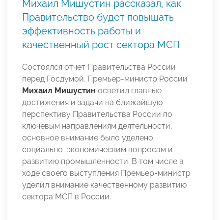
Михаил Мишустин рассказал, как
Правительство будет повышать
эффективность работы и
качественный рост сектора МСП
Состоялся отчет Правительства России
перед Госдумой. Премьер-министр России
Михаил Мишустин
осветил главные
достижения и задачи на ближайшую
перспективу Правительства России по
ключевым направлениям деятельности,
основное внимание было уделено
социально-экономическим вопросам и
развитию промышленности. В том числе в
ходе своего выступления Премьер-министр
уделил внимание качественному развитию
сектора МСП в России.