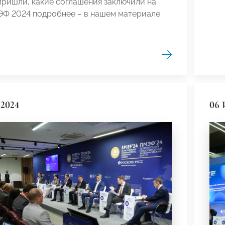
ришли, какие соглашения заключили на
ЭФ 2024 подробнее – в нашем материале.
2024
06 