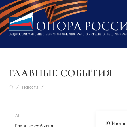
ГЛАВНЫЕ СОБЫТИЯ
Новости
All
10 Июня 
Главные события