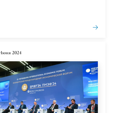
Июня 2024